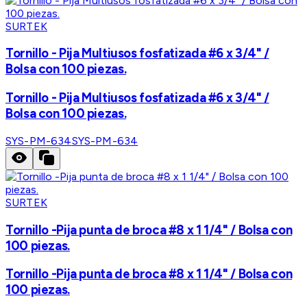
SURTEK
Tornillo - Pija Multiusos fosfatizada #6 x 3/4" /
Bolsa con 100 piezas.
Tornillo - Pija Multiusos fosfatizada #6 x 3/4" /
Bolsa con 100 piezas.
SYS-PM-634
SYS-PM-634
SURTEK
Tornillo -Pija punta de broca #8 x 1 1/4" / Bolsa con
100 piezas.
Tornillo -Pija punta de broca #8 x 1 1/4" / Bolsa con
100 piezas.