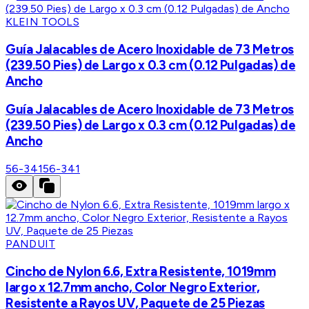
KLEIN TOOLS
Guía Jalacables de Acero Inoxidable de 73 Metros
(239.50 Pies) de Largo x 0.3 cm (0.12 Pulgadas) de
Ancho
Guía Jalacables de Acero Inoxidable de 73 Metros
(239.50 Pies) de Largo x 0.3 cm (0.12 Pulgadas) de
Ancho
56-341
56-341
PANDUIT
Cincho de Nylon 6.6, Extra Resistente, 1019mm
largo x 12.7mm ancho, Color Negro Exterior,
Resistente a Rayos UV, Paquete de 25 Piezas