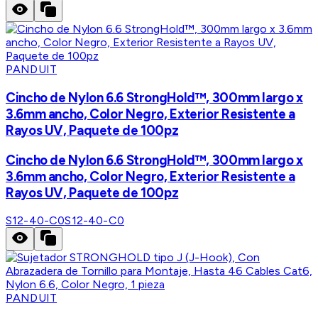
PANDUIT
Cincho de Nylon 6.6 StrongHold™, 300mm largo x
3.6mm ancho, Color Negro, Exterior Resistente a
Rayos UV, Paquete de 100pz
Cincho de Nylon 6.6 StrongHold™, 300mm largo x
3.6mm ancho, Color Negro, Exterior Resistente a
Rayos UV, Paquete de 100pz
S12-40-C0
S12-40-C0
PANDUIT