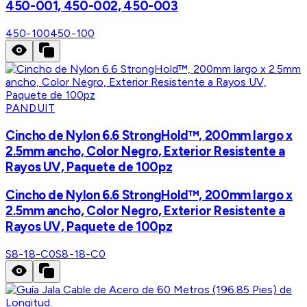
450-001, 450-002, 450-003
450-100
450-100
PANDUIT
Cincho de Nylon 6.6 StrongHold™, 200mm largo x
2.5mm ancho, Color Negro, Exterior Resistente a
Rayos UV, Paquete de 100pz
Cincho de Nylon 6.6 StrongHold™, 200mm largo x
2.5mm ancho, Color Negro, Exterior Resistente a
Rayos UV, Paquete de 100pz
S8-18-C0
S8-18-C0