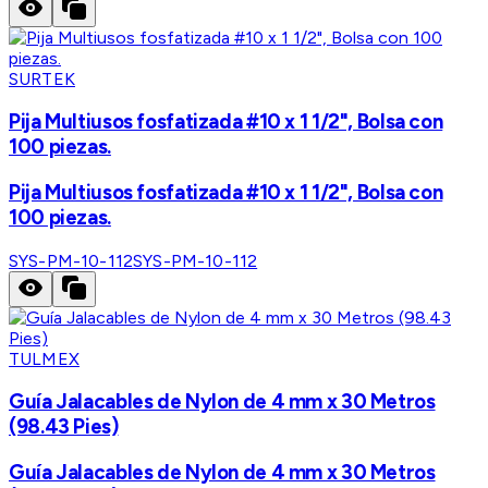
SURTEK
Pija Multiusos fosfatizada #10 x 1 1/2", Bolsa con
100 piezas.
Pija Multiusos fosfatizada #10 x 1 1/2", Bolsa con
100 piezas.
SYS-PM-10-112
SYS-PM-10-112
TULMEX
Guía Jalacables de Nylon de 4 mm x 30 Metros
(98.43 Pies)
Guía Jalacables de Nylon de 4 mm x 30 Metros