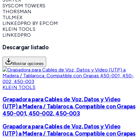
SYSCOM TOWERS
THORSMAN
TULMEX
LINKEDPRO BY EPCOM
KLEIN TOOLS
LINKEDPRO
Descargar listado
Mostrar opciones
KLEIN TOOLS
Grapadora para Cables de Voz, Datos y Video
(UTP) a Madera / Tablaroca. Compatible con Grapas
450-001, 450-002, 450-003
Grapadora para Cables de Voz, Datos y Video
(UTP) a Madera / Tablaroca. Compatible con Grapas