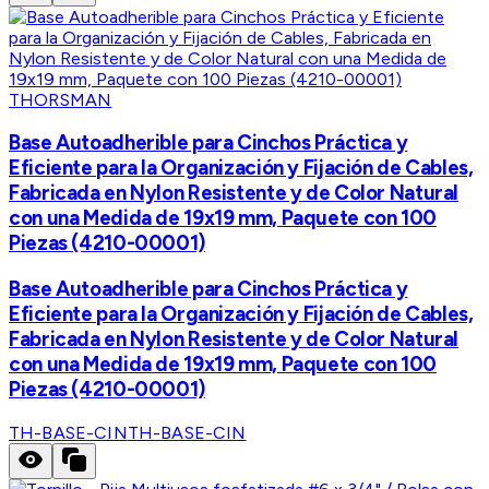
THORSMAN
Base Autoadherible para Cinchos Práctica y
Eficiente para la Organización y Fijación de Cables,
Fabricada en Nylon Resistente y de Color Natural
con una Medida de 19x19 mm, Paquete con 100
Piezas (4210-00001)
Base Autoadherible para Cinchos Práctica y
Eficiente para la Organización y Fijación de Cables,
Fabricada en Nylon Resistente y de Color Natural
con una Medida de 19x19 mm, Paquete con 100
Piezas (4210-00001)
TH-BASE-CIN
TH-BASE-CIN