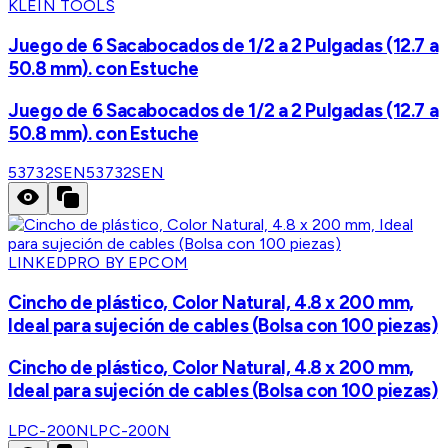
KLEIN TOOLS
Juego de 6 Sacabocados de 1/2 a 2 Pulgadas (12.7 a
50.8 mm). con Estuche
Juego de 6 Sacabocados de 1/2 a 2 Pulgadas (12.7 a
50.8 mm). con Estuche
53732SEN
53732SEN
LINKEDPRO BY EPCOM
Cincho de plástico, Color Natural, 4.8 x 200 mm,
Ideal para sujeción de cables (Bolsa con 100 piezas)
Cincho de plástico, Color Natural, 4.8 x 200 mm,
Ideal para sujeción de cables (Bolsa con 100 piezas)
LPC-200N
LPC-200N