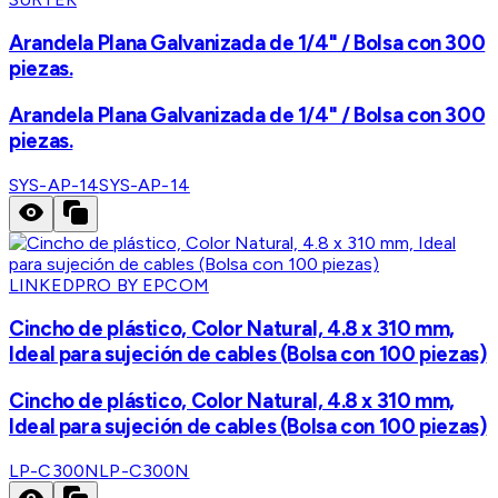
Arandela Plana Galvanizada de 1/4" / Bolsa con 300
piezas.
Arandela Plana Galvanizada de 1/4" / Bolsa con 300
piezas.
SYS-AP-14
SYS-AP-14
LINKEDPRO BY EPCOM
Cincho de plástico, Color Natural, 4.8 x 310 mm,
Ideal para sujeción de cables (Bolsa con 100 piezas)
Cincho de plástico, Color Natural, 4.8 x 310 mm,
Ideal para sujeción de cables (Bolsa con 100 piezas)
LP-C300N
LP-C300N