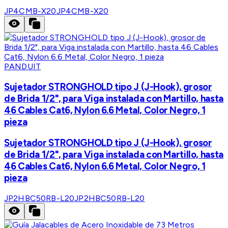
JP4CMB-X20
JP4CMB-X20
PANDUIT
Sujetador STRONGHOLD tipo J (J-Hook), grosor
de Brida 1/2", para Viga instalada con Martillo, hasta
46 Cables Cat6, Nylon 6.6 Metal, Color Negro, 1
pieza
Sujetador STRONGHOLD tipo J (J-Hook), grosor
de Brida 1/2", para Viga instalada con Martillo, hasta
46 Cables Cat6, Nylon 6.6 Metal, Color Negro, 1
pieza
JP2HBC50RB-L20
JP2HBC50RB-L20