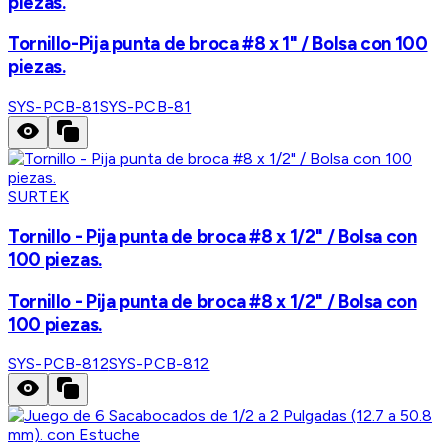
piezas.
Tornillo-Pija punta de broca #8 x 1" / Bolsa con 100
piezas.
SYS-PCB-81
SYS-PCB-81
SURTEK
Tornillo - Pija punta de broca #8 x 1/2" / Bolsa con
100 piezas.
Tornillo - Pija punta de broca #8 x 1/2" / Bolsa con
100 piezas.
SYS-PCB-812
SYS-PCB-812