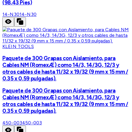
(98.43 Pies)
14-N30
14-N30
KLEIN TOOLS
Paquete de 300 Grapas con Aislamiento, para
Cables NM (RomexÆ) como 14/3, 14/3G, 12/3 y
otros cables de hasta 11/32 x 19/32 (9 mm x 15 mm /
0.35 x 0.59 pulgadas).
Paquete de 300 Grapas con Aislamiento, para
Cables NM (RomexÆ) como 14/3, 14/3G, 12/3 y
otros cables de hasta 11/32 x 19/32 (9 mm x 15 mm /
0.35 x 0.59 pulgadas).
450-003
450-003