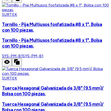
SURTEK
Tornillo - Pija Multiusos fosfatizada #8 x 1", Bolsa
con 100 piezas.
Tornillo - Pija Multiusos fosfatizada #8 x 1", Bolsa
con 100 piezas.
SYS-PM-81
SYS-PM-81
SURTEK
Tuerca Hexagonal Galvanizada de 3/8" (9.5 mm)/
Bolsa con 100 piezas.
Tuerca Hexagonal Galvanizada de 3/8" (9.5 mm)/
Bolsa con 100 piezas.