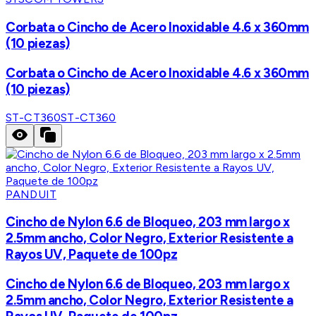
Corbata o Cincho de Acero Inoxidable 4.6 x 360mm
(10 piezas)
Corbata o Cincho de Acero Inoxidable 4.6 x 360mm
(10 piezas)
ST-CT360
ST-CT360
PANDUIT
Cincho de Nylon 6.6 de Bloqueo, 203 mm largo x
2.5mm ancho, Color Negro, Exterior Resistente a
Rayos UV, Paquete de 100pz
Cincho de Nylon 6.6 de Bloqueo, 203 mm largo x
2.5mm ancho, Color Negro, Exterior Resistente a