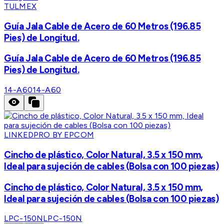
TULMEX
Guía Jala Cable de Acero de 60 Metros (196.85
Pies) de Longitud.
Guía Jala Cable de Acero de 60 Metros (196.85
Pies) de Longitud.
14-A60
14-A60
LINKEDPRO BY EPCOM
Cincho de plástico, Color Natural, 3.5 x 150 mm,
Ideal para sujeción de cables (Bolsa con 100 piezas)
Cincho de plástico, Color Natural, 3.5 x 150 mm,
Ideal para sujeción de cables (Bolsa con 100 piezas)
LPC-150N
LPC-150N