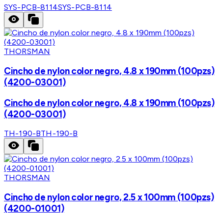
SYS-PCB-8114
SYS-PCB-8114
THORSMAN
Cincho de nylon color negro, 4.8 x 190mm (100pzs)
(4200-03001)
Cincho de nylon color negro, 4.8 x 190mm (100pzs)
(4200-03001)
TH-190-B
TH-190-B
THORSMAN
Cincho de nylon color negro, 2.5 x 100mm (100pzs)
(4200-01001)