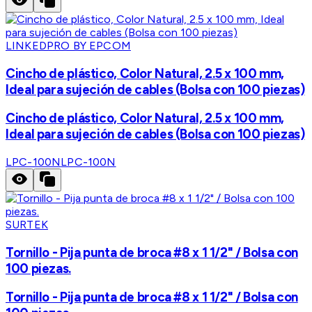
LINKEDPRO BY EPCOM
Cincho de plástico, Color Natural, 2.5 x 100 mm,
Ideal para sujeción de cables (Bolsa con 100 piezas)
Cincho de plástico, Color Natural, 2.5 x 100 mm,
Ideal para sujeción de cables (Bolsa con 100 piezas)
LPC-100N
LPC-100N
SURTEK
Tornillo - Pija punta de broca #8 x 1 1/2" / Bolsa con
100 piezas.
Tornillo - Pija punta de broca #8 x 1 1/2" / Bolsa con