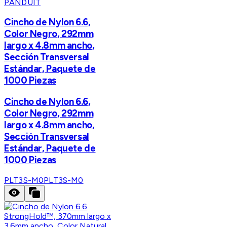
PANDUIT
Cincho de Nylon 6.6,
Color Negro, 292mm
largo x 4.8mm ancho,
Sección Transversal
Estándar, Paquete de
1000 Piezas
Cincho de Nylon 6.6,
Color Negro, 292mm
largo x 4.8mm ancho,
Sección Transversal
Estándar, Paquete de
1000 Piezas
PLT3S-M0
PLT3S-M0