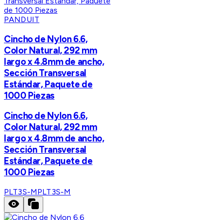
PANDUIT
Cincho de Nylon 6.6,
Color Natural, 292 mm
largo x 4.8mm de ancho,
Sección Transversal
Estándar, Paquete de
1000 Piezas
Cincho de Nylon 6.6,
Color Natural, 292 mm
largo x 4.8mm de ancho,
Sección Transversal
Estándar, Paquete de
1000 Piezas
PLT3S-M
PLT3S-M