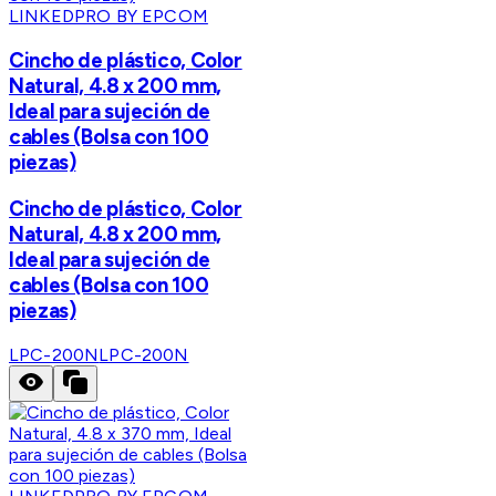
LINKEDPRO BY EPCOM
Cincho de plástico, Color
Natural, 4.8 x 200 mm,
Ideal para sujeción de
cables (Bolsa con 100
piezas)
Cincho de plástico, Color
Natural, 4.8 x 200 mm,
Ideal para sujeción de
cables (Bolsa con 100
piezas)
LPC-200N
LPC-200N