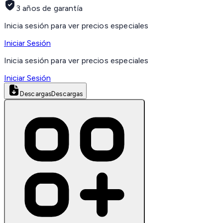
3 años de garantía
Inicia sesión para ver precios especiales
Iniciar Sesión
Inicia sesión para ver precios especiales
Iniciar Sesión
Descargas
Descargas