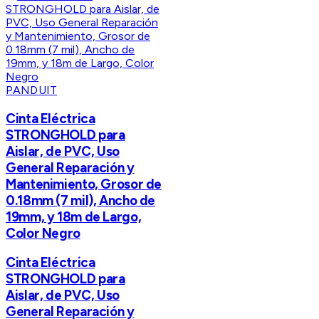
PANDUIT
Cinta Eléctrica
STRONGHOLD para
Aislar, de PVC, Uso
General Reparación y
Mantenimiento, Grosor de
0.18mm (7 mil), Ancho de
19mm, y 18m de Largo,
Color Negro
Cinta Eléctrica
STRONGHOLD para
Aislar, de PVC, Uso
General Reparación y