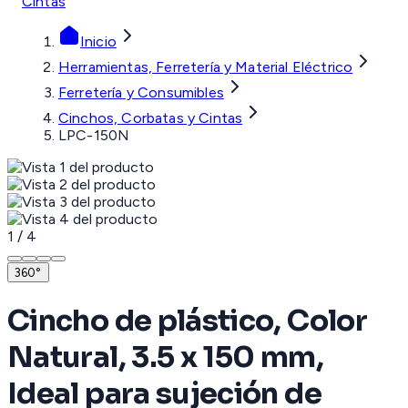
Cintas
Inicio
Herramientas, Ferretería y Material Eléctrico
Ferretería y Consumibles
Cinchos, Corbatas y Cintas
LPC-150N
1
/
4
360°
Cincho de plástico, Color
Natural, 3.5 x 150 mm,
Ideal para sujeción de