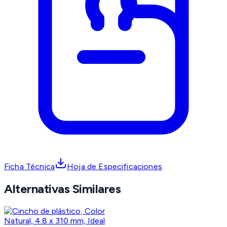
Ficha Técnica
Hoja de Especificaciones
Alternativas Similares