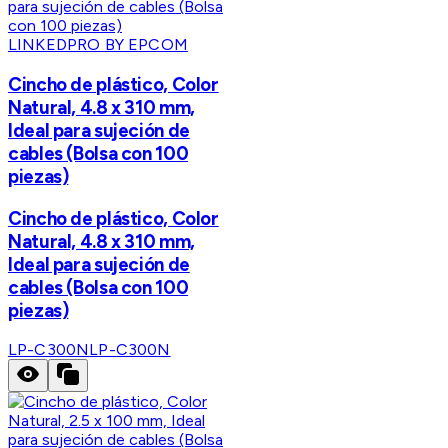
LINKEDPRO BY EPCOM
Cincho de plástico, Color
Natural, 4.8 x 310 mm,
Ideal para sujeción de
cables (Bolsa con 100
piezas)
Cincho de plástico, Color
Natural, 4.8 x 310 mm,
Ideal para sujeción de
cables (Bolsa con 100
piezas)
LP-C300N
LP-C300N