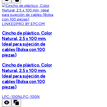
LINKEDPRO BY EPCOM
Cincho de plástico, Color
Natural, 2.5 x 100 mm,
Ideal para sujeción de
cables (Bolsa con 100
piezas)
Cincho de plástico, Color
Natural, 2.5 x 100 mm,
Ideal para sujeción de
cables (Bolsa con 100
piezas)
LPC-100N
LPC-100N