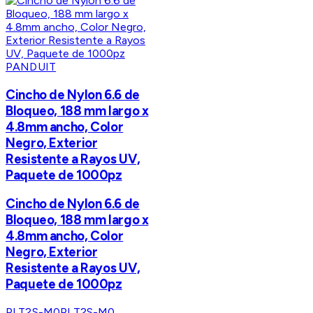
PANDUIT
Cincho de Nylon 6.6 de
Bloqueo, 188 mm largo x
4.8mm ancho, Color
Negro, Exterior
Resistente a Rayos UV,
Paquete de 1000pz
Cincho de Nylon 6.6 de
Bloqueo, 188 mm largo x
4.8mm ancho, Color
Negro, Exterior
Resistente a Rayos UV,
Paquete de 1000pz
PLT2S-M0
PLT2S-M0