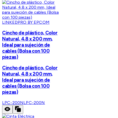
LINKEDPRO BY EPCOM
Cincho de plástico, Color
Natural, 4.8 x 200 mm,
Ideal para sujeción de
cables (Bolsa con 100
piezas)
Cincho de plástico, Color
Natural, 4.8 x 200 mm,
Ideal para sujeción de
cables (Bolsa con 100
piezas)
LPC-200N
LPC-200N