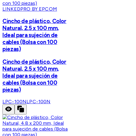
LINKEDPRO BY EPCOM
Cincho de plástico, Color
Natural, 2.5 x 100 mm,
Ideal para sujeción de
cables (Bolsa con 100
piezas)
Cincho de plástico, Color
Natural, 2.5 x 100 mm,
Ideal para sujeción de
cables (Bolsa con 100
piezas)
LPC-100N
LPC-100N