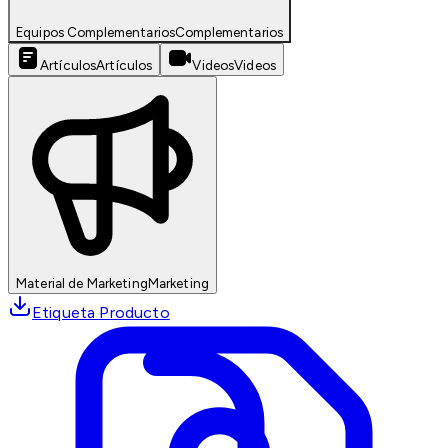
Equipos Complementarios
Complementarios
Artículos
Artículos
Videos
Videos
Material de Marketing
Marketing
Etiqueta Producto