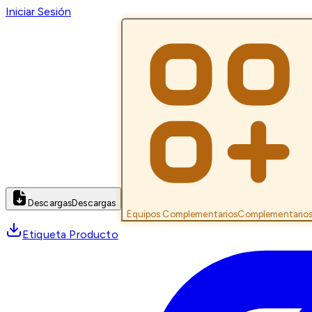
Iniciar Sesión
Descargas
Descargas
Equipos Complementarios
Complementario
Etiqueta Producto