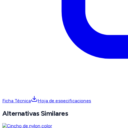
Ficha Técnica
Hoja de especificaciones
Alternativas Similares