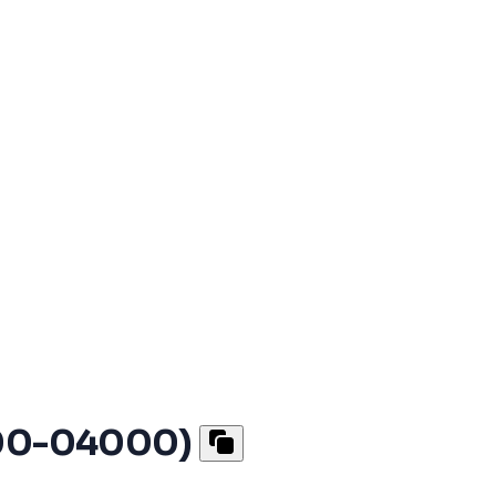
4200-04000)