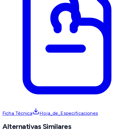
Ficha Técnica
Hoja_de_Especificaciones
Alternativas Similares