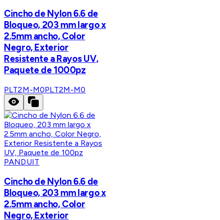
Cincho de Nylon 6.6 de
Bloqueo, 203 mm largo x
2.5mm ancho, Color
Negro, Exterior
Resistente a Rayos UV,
Paquete de 1000pz
PLT2M-M0
PLT2M-M0
PANDUIT
Cincho de Nylon 6.6 de
Bloqueo, 203 mm largo x
2.5mm ancho, Color
Negro, Exterior