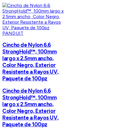
PANDUIT
Cincho de Nylon 6.6
StrongHold™, 100mm
largo x 2.5mm ancho,
Color Negro, Exterior
Resistente a Rayos UV,
Paquete de 100pz
Cincho de Nylon 6.6
StrongHold™, 100mm
largo x 2.5mm ancho,
Color Negro, Exterior
Resistente a Rayos UV,
Paquete de 100pz