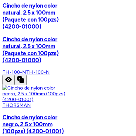
Cincho de nylon color
natural, 2.5 x 100mm
(Paquete con 100pzs)
(4200-01000)
Cincho de nylon color
natural, 2.5 x 100mm
(Paquete con 100pzs)
(4200-01000)
TH-100-N
TH-100-N
THORSMAN
Cincho de nylon color
negro, 2.5 x 100mm
(100pzs) (4200-01001)