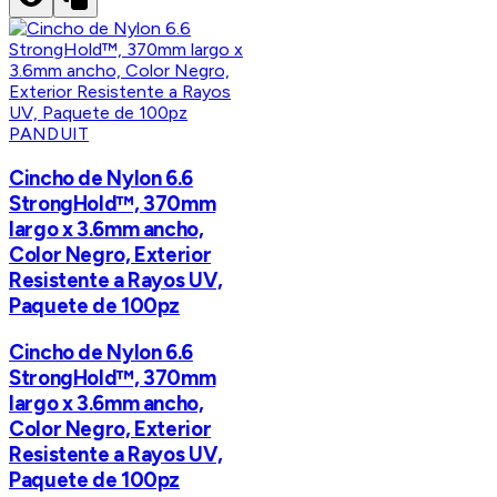
PANDUIT
Cincho de Nylon 6.6
StrongHold™, 370mm
largo x 3.6mm ancho,
Color Negro, Exterior
Resistente a Rayos UV,
Paquete de 100pz
Cincho de Nylon 6.6
StrongHold™, 370mm
largo x 3.6mm ancho,
Color Negro, Exterior
Resistente a Rayos UV,
Paquete de 100pz