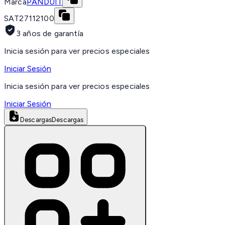
Marca
PANDUIT
SAT
27112100
3 años de garantía
Inicia sesión para ver precios especiales
Iniciar Sesión
Inicia sesión para ver precios especiales
Iniciar Sesión
Descargas
Descargas