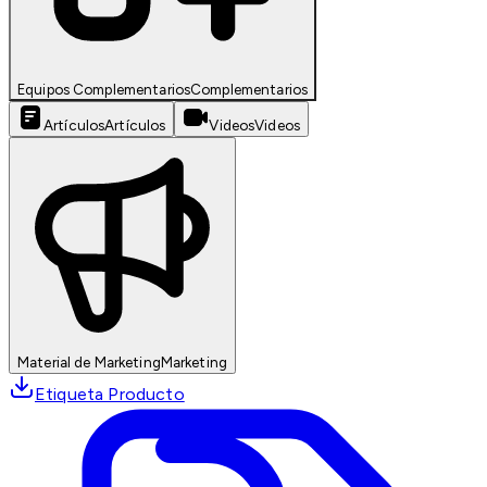
Equipos Complementarios
Complementarios
Artículos
Artículos
Videos
Videos
Material de Marketing
Marketing
Etiqueta Producto