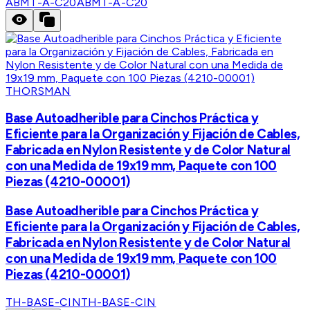
ABMT-A-C20
ABMT-A-C20
THORSMAN
Base Autoadherible para Cinchos Práctica y
Eficiente para la Organización y Fijación de Cables,
Fabricada en Nylon Resistente y de Color Natural
con una Medida de 19x19 mm, Paquete con 100
Piezas (4210-00001)
Base Autoadherible para Cinchos Práctica y
Eficiente para la Organización y Fijación de Cables,
Fabricada en Nylon Resistente y de Color Natural
con una Medida de 19x19 mm, Paquete con 100
Piezas (4210-00001)
TH-BASE-CIN
TH-BASE-CIN