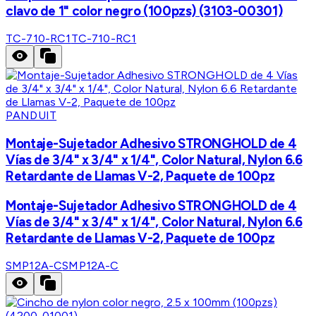
clavo de 1" color negro (100pzs) (3103-00301)
TC-710-RC1
TC-710-RC1
PANDUIT
Montaje-Sujetador Adhesivo STRONGHOLD de 4
Vías de 3/4" x 3/4" x 1/4", Color Natural, Nylon 6.6
Retardante de Llamas V-2, Paquete de 100pz
Montaje-Sujetador Adhesivo STRONGHOLD de 4
Vías de 3/4" x 3/4" x 1/4", Color Natural, Nylon 6.6
Retardante de Llamas V-2, Paquete de 100pz
SMP12A-C
SMP12A-C