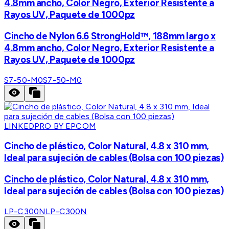
4.8mm ancho, Color Negro, Exterior Resistente a
Rayos UV, Paquete de 1000pz
Cincho de Nylon 6.6 StrongHold™, 188mm largo x
4.8mm ancho, Color Negro, Exterior Resistente a
Rayos UV, Paquete de 1000pz
S7-50-M0
S7-50-M0
LINKEDPRO BY EPCOM
Cincho de plástico, Color Natural, 4.8 x 310 mm,
Ideal para sujeción de cables (Bolsa con 100 piezas)
Cincho de plástico, Color Natural, 4.8 x 310 mm,
Ideal para sujeción de cables (Bolsa con 100 piezas)
LP-C300N
LP-C300N