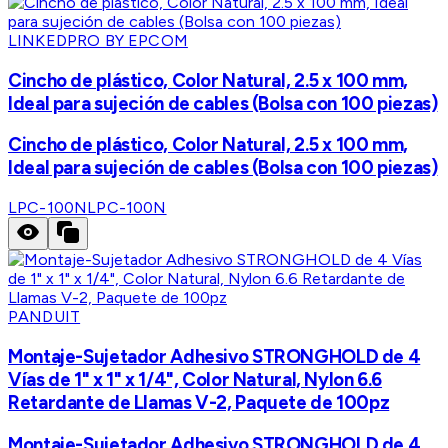
LINKEDPRO BY EPCOM
Cincho de plástico, Color Natural, 2.5 x 100 mm,
Ideal para sujeción de cables (Bolsa con 100 piezas)
Cincho de plástico, Color Natural, 2.5 x 100 mm,
Ideal para sujeción de cables (Bolsa con 100 piezas)
LPC-100N
LPC-100N
PANDUIT
Montaje-Sujetador Adhesivo STRONGHOLD de 4
Vías de 1" x 1" x 1/4", Color Natural, Nylon 6.6
Retardante de Llamas V-2, Paquete de 100pz
Montaje-Sujetador Adhesivo STRONGHOLD de 4