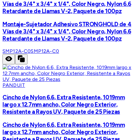
Vías de 3/4" x 3/4" x 1/4", Color Negro, Nylon 6.6
Retardante de Llamas V-2, Paquete de 100pz
Montaje-Sujetador Adhesivo STRONGHOLD de 4
Vías de 3/4" x 3/4" x 1/4", Color Negro, Nylon 6.6
Retardante de Llamas V-2, Paquete de 100pz
SMP12A-C0
SMP12A-C0
PANDUIT
Cincho de Nylon 6.6, Extra Resistente, 1019mm
largo x 12.7mm ancho, Color Negro Exterior,
Resistente a Rayos UV, Paquete de 25 Piezas
Cincho de Nylon 6.6, Extra Resistente, 1019mm
largo x 12.7mm ancho, Color Negro Exterior,
Resistente a Rayos UV, Paquete de 25 Piezas