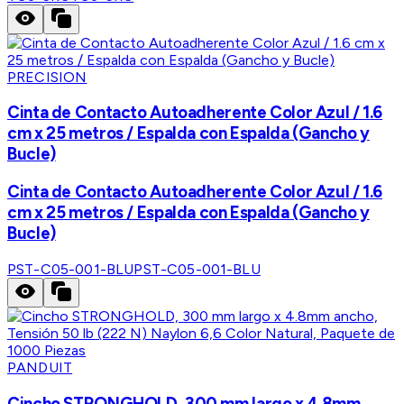
PRECISION
Cinta de Contacto Autoadherente Color Azul / 1.6
cm x 25 metros / Espalda con Espalda (Gancho y
Bucle)
Cinta de Contacto Autoadherente Color Azul / 1.6
cm x 25 metros / Espalda con Espalda (Gancho y
Bucle)
PST-C05-001-BLU
PST-C05-001-BLU
PANDUIT
Cincho STRONGHOLD, 300 mm largo x 4.8mm