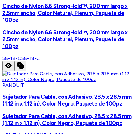
Cincho de Nylon 6.6 StrongHold™, 200mm largo x
2.5mm ancho, Color Natural, Plenum, Paquete de
100pz
Cincho de Nylon 6.6 StrongHold™, 200mm largo x
2.5mm ancho, Color Natural, Plenum, Paquete de
100pz
S8-18-C
S8-18-C
PANDUIT
Sujetador Para Cable, con Adhesivo, 28.5 x 28.5 mm
(1.12 in x 1.12 in), Color Negro, Paquete de 100pz
Sujetador Para Cable, con Adhesivo, 28.5 x 28.5 mm
(1.12 in x 1.12 in), Color Negro, Paquete de 100pz