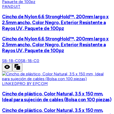
PANDUIT
Cincho de Nylon 6.6 StrongHold™, 200mm largo x
2.5mm ancho, Color Negro, Exterior Resistente a
Rayos UV, Paquete de 100pz
Cincho de Nylon 6.6 StrongHold™, 200mm largo x
2.5mm ancho, Color Negro, Exterior Resistente a
Rayos UV, Paquete de 100pz
S8-18-C0
S8-18-C0
LINKEDPRO BY EPCOM
Cincho de plástico, Color Natural, 3.5 x 150 mm,
Ideal para sujeción de cables (Bolsa con 100 piezas)
Cincho de plástico, Color Natural, 3.5 x 150 mm,