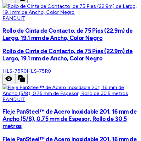
PANDUIT
Rollo de Cinta de Contacto, de 75 Pies (22.9m) de
Largo, 19.1 mm de Ancho, Color Negro
Rollo de Cinta de Contacto, de 75 Pies (22.9m) de
Largo, 19.1 mm de Ancho, Color Negro
HLS-75R0
HLS-75R0
PANDUIT
Fleje PanSteel™ de Acero Inoxidable 201, 16 mm de
Ancho (5/8), 0.75 mm de Espesor, Rollo de 30.5
metros
Fleje PanSteel™ de Acero Inoxidable 201, 16 mm de