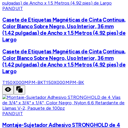
PANDUIT
Casete de Etiquetas Magnéticas de Cinta Continua,
Color Blanco Sobre Negro, Uso Interior, 36 mm
(1.42 pulgadas) de Ancho x 1.5 Metros (4.92 pies) de
Largo
Casete de Etiquetas Magnéticas de Cinta Continua,
Color Blanco Sobre Negro, Uso Interior, 36 mm
(1.42 pulgadas) de Ancho x 1.5 Metros (4.92 pies) de
Largo
T150X000MPM-BK
T150X000MPM-BK
PANDUIT
Montaje-Sujetador Adhesivo STRONGHOLD de 4