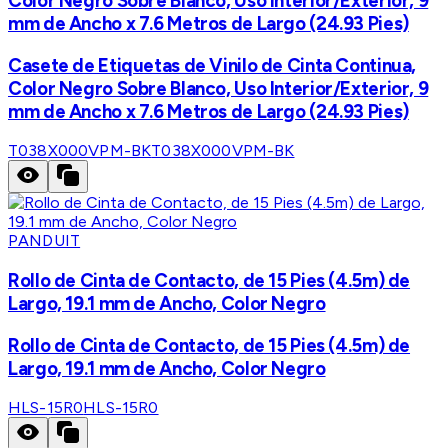
Color Negro Sobre Blanco, Uso Interior/Exterior, 9
mm de Ancho x 7.6 Metros de Largo (24.93 Pies)
Casete de Etiquetas de Vinilo de Cinta Continua,
Color Negro Sobre Blanco, Uso Interior/Exterior, 9
mm de Ancho x 7.6 Metros de Largo (24.93 Pies)
T038X000VPM-BK
T038X000VPM-BK
PANDUIT
Rollo de Cinta de Contacto, de 15 Pies (4.5m) de
Largo, 19.1 mm de Ancho, Color Negro
Rollo de Cinta de Contacto, de 15 Pies (4.5m) de
Largo, 19.1 mm de Ancho, Color Negro
HLS-15R0
HLS-15R0