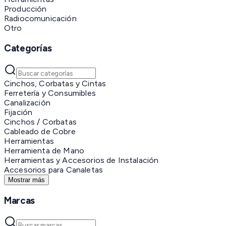
Producción
Radiocomunicación
Otro
Categorías
Cinchos, Corbatas y Cintas
Ferretería y Consumibles
Canalización
Fijación
Cinchos / Corbatas
Cableado de Cobre
Herramientas
Herramienta de Mano
Herramientas y Accesorios de Instalación
Accesorios para Canaletas
Mostrar más
Marcas