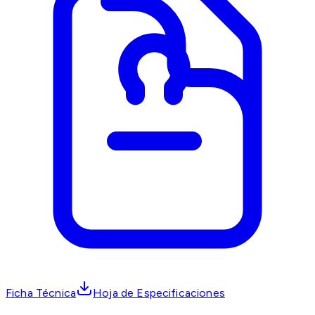
Ficha Técnica
Hoja de Especificaciones