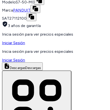
Modelo
S7-50-M0
Marca
PANDUIT
SAT
27112100
3 años de garantía
Inicia sesión para ver precios especiales
Iniciar Sesión
Inicia sesión para ver precios especiales
Iniciar Sesión
Descargas
Descargas