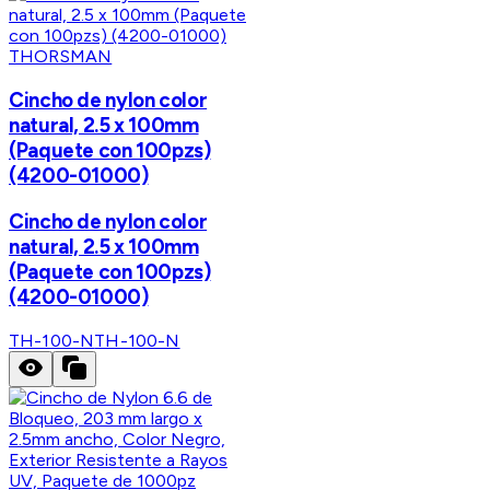
THORSMAN
Cincho de nylon color
natural, 2.5 x 100mm
(Paquete con 100pzs)
(4200-01000)
Cincho de nylon color
natural, 2.5 x 100mm
(Paquete con 100pzs)
(4200-01000)
TH-100-N
TH-100-N