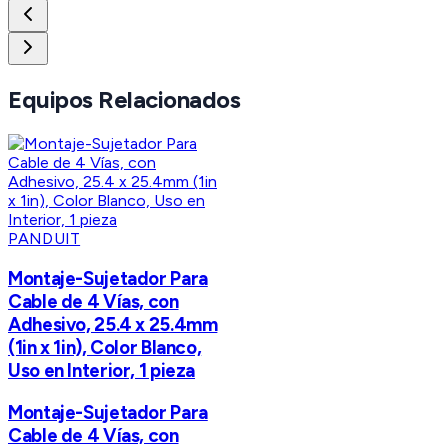
Equipos Relacionados
PANDUIT
Montaje-Sujetador Para
Cable de 4 Vías, con
Adhesivo, 25.4 x 25.4mm
(1in x 1in), Color Blanco,
Uso en Interior, 1 pieza
Montaje-Sujetador Para
Cable de 4 Vías, con