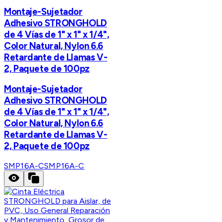
Montaje-Sujetador
Adhesivo STRONGHOLD
de 4 Vías de 1" x 1" x 1/4",
Color Natural, Nylon 6.6
Retardante de Llamas V-
2, Paquete de 100pz
Montaje-Sujetador
Adhesivo STRONGHOLD
de 4 Vías de 1" x 1" x 1/4",
Color Natural, Nylon 6.6
Retardante de Llamas V-
2, Paquete de 100pz
SMP16A-C
SMP16A-C