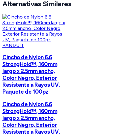
Alternativas Similares
PANDUIT
Cincho de Nylon 6.6
StrongHold™, 160mm
largo x 2.5mm ancho,
Color Negro, Exterior
Resistente a Rayos UV,
Paquete de 100pz
Cincho de Nylon 6.6
StrongHold™, 160mm
largo x 2.5mm ancho,
Color Negro, Exterior
Resistente a Rayos UV,