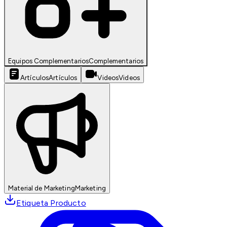
Equipos Complementarios
Complementarios
Artículos
Artículos
Videos
Videos
Material de Marketing
Marketing
Etiqueta Producto