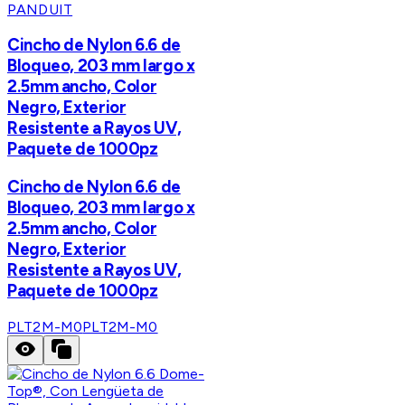
PANDUIT
Cincho de Nylon 6.6 de
Bloqueo, 203 mm largo x
2.5mm ancho, Color
Negro, Exterior
Resistente a Rayos UV,
Paquete de 1000pz
Cincho de Nylon 6.6 de
Bloqueo, 203 mm largo x
2.5mm ancho, Color
Negro, Exterior
Resistente a Rayos UV,
Paquete de 1000pz
PLT2M-M0
PLT2M-M0