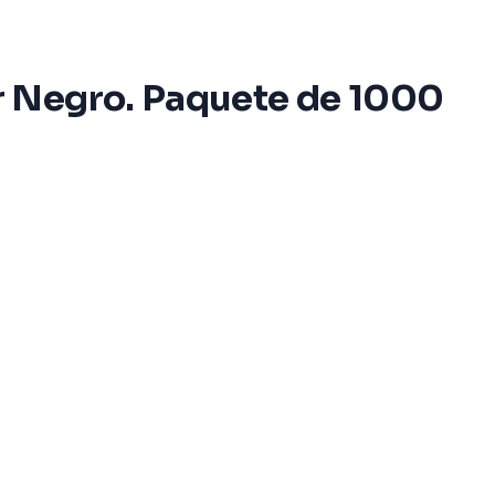
r Negro. Paquete de 1000