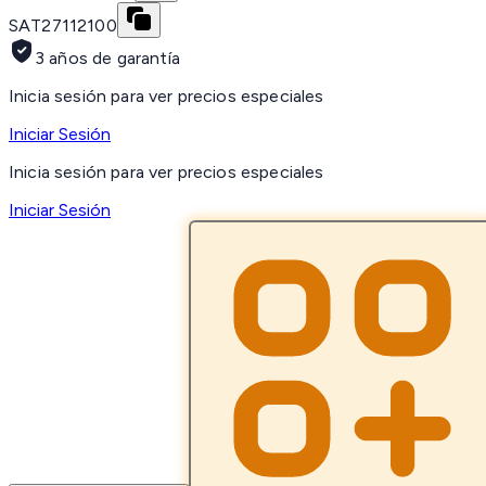
SAT
27112100
3 años de garantía
Inicia sesión para ver precios especiales
Iniciar Sesión
Inicia sesión para ver precios especiales
Iniciar Sesión