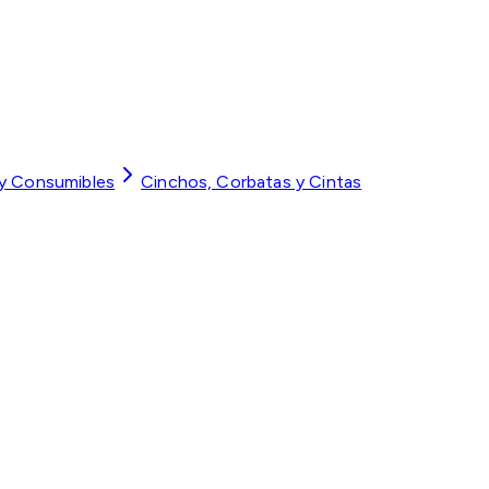
 y Consumibles
Cinchos, Corbatas y Cintas