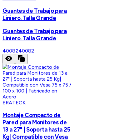
Guantes de Trabajo para
Liniero. Talla Grande
Guantes de Trabajo para
Liniero. Talla Grande
40082
40082
BRATECK
Montaje Compacto de
Pared para Monitores de
13 a 27" | Soporta hasta 25
Kg| Compatible con Vesa