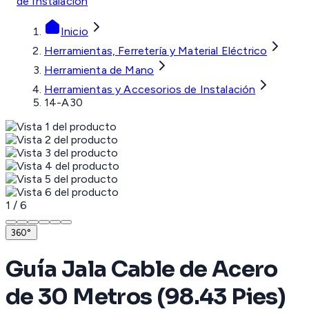
de Instalación
Inicio
Herramientas, Ferretería y Material Eléctrico
Herramienta de Mano
Herramientas y Accesorios de Instalación
14-A30
1
/
6
360°
Guía Jala Cable de Acero
de 30 Metros (98.43 Pies)