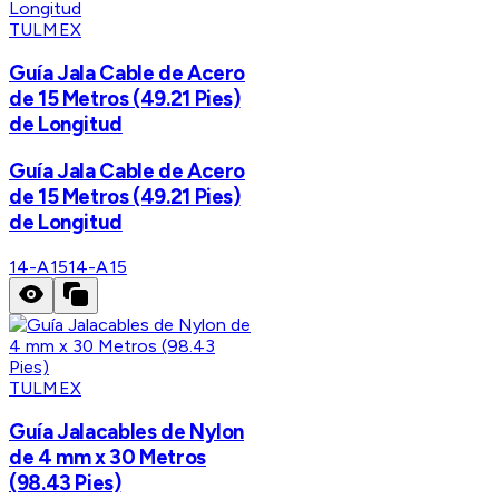
TULMEX
Guía Jala Cable de Acero
de 15 Metros (49.21 Pies)
de Longitud
Guía Jala Cable de Acero
de 15 Metros (49.21 Pies)
de Longitud
14-A15
14-A15
TULMEX
Guía Jalacables de Nylon
de 4 mm x 30 Metros
(98.43 Pies)