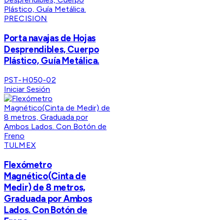
PRECISION
Porta navajas de Hojas
Desprendibles, Cuerpo
Plástico, Guía Metálica.
PST-H050-02
Iniciar Sesión
TULMEX
Flexómetro
Magnético(Cinta de
Medir) de 8 metros,
Graduada por Ambos
Lados. Con Botón de