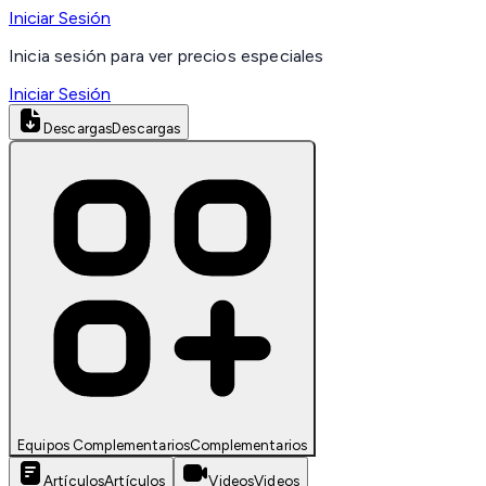
Iniciar Sesión
Inicia sesión para ver precios especiales
Iniciar Sesión
Descargas
Descargas
Equipos Complementarios
Complementarios
Artículos
Artículos
Videos
Videos