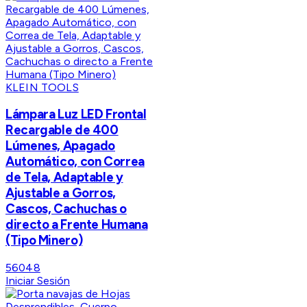
KLEIN TOOLS
Lámpara Luz LED Frontal
Recargable de 400
Lúmenes, Apagado
Automático, con Correa
de Tela, Adaptable y
Ajustable a Gorros,
Cascos, Cachuchas o
directo a Frente Humana
(Tipo Minero)
56048
Iniciar Sesión