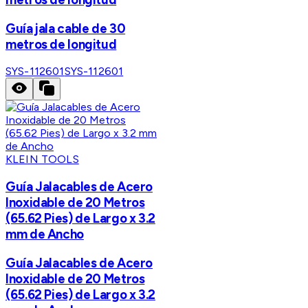
Guía jala cable de 30
metros de longitud
SYS-112601
SYS-112601
KLEIN TOOLS
Guía Jalacables de Acero
Inoxidable de 20 Metros
(65.62 Pies) de Largo x 3.2
mm de Ancho
Guía Jalacables de Acero
Inoxidable de 20 Metros
(65.62 Pies) de Largo x 3.2