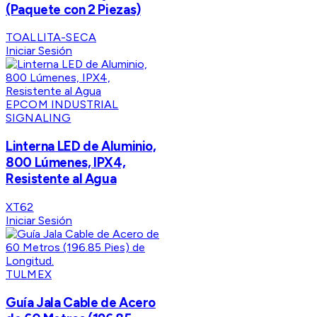
(Paquete con 2 Piezas)
TOALLITA-SECA
Iniciar Sesión
EPCOM INDUSTRIAL
SIGNALING
Linterna LED de Aluminio,
800 Lúmenes, IPX4,
Resistente al Agua
XT62
Iniciar Sesión
TULMEX
Guía Jala Cable de Acero