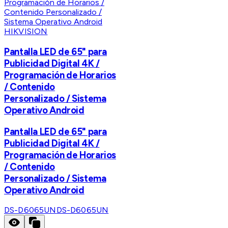
HIKVISION
Pantalla LED de 65" para
Publicidad Digital 4K /
Programación de Horarios
/ Contenido
Personalizado / Sistema
Operativo Android
Pantalla LED de 65" para
Publicidad Digital 4K /
Programación de Horarios
/ Contenido
Personalizado / Sistema
Operativo Android
DS-D6065UN
DS-D6065UN