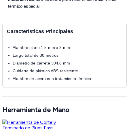
térmico especial
Características Principales
Alambre plano 1.5 mm x 3 mm
Largo total de 30 metros
Diámetro de carrete 304.8 mm
Cubierta de plástico ABS resistente
Alambre de acero con tratamiento térmico
Herramienta de Mano