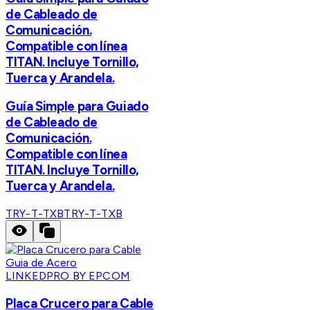
de Cableado de
Comunicación.
Compatible con línea
TITAN. Incluye Tornillo,
Tuerca y Arandela.
Guía Simple para Guiado
de Cableado de
Comunicación.
Compatible con línea
TITAN. Incluye Tornillo,
Tuerca y Arandela.
TRY-T-TXB
TRY-T-TXB
LINKEDPRO BY EPCOM
Placa Crucero para Cable