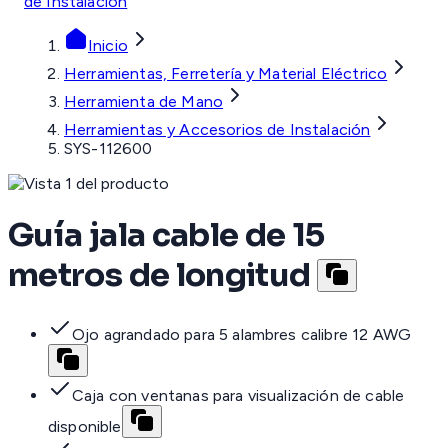
de Instalación
Inicio
Herramientas, Ferretería y Material Eléctrico
Herramienta de Mano
Herramientas y Accesorios de Instalación
SYS-112600
Guía jala cable de 15
metros de longitud
Ojo agrandado para 5 alambres calibre 12 AWG
Caja con ventanas para visualización de cable
disponible