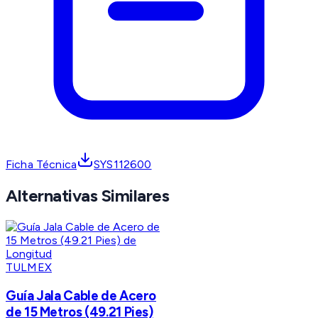
Ficha Técnica
SYS112600
Alternativas Similares
TULMEX
Guía Jala Cable de Acero
de 15 Metros (49.21 Pies)