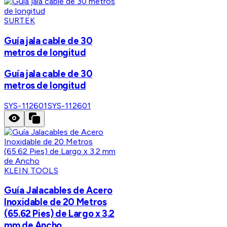
SURTEK
Guía jala cable de 30
metros de longitud
Guía jala cable de 30
metros de longitud
SYS-112601
SYS-112601
KLEIN TOOLS
Guía Jalacables de Acero
Inoxidable de 20 Metros
(65.62 Pies) de Largo x 3.2
mm de Ancho