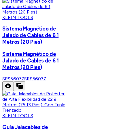
KLEIN TOOLS
Sistema Magnético de
Jalado de Cables de 6.1
Metros (20 Pies)
Sistema Magnético de
Jalado de Cables de 6.1
Metros (20 Pies)
SRS56037
SRS56037
KLEIN TOOLS
Guía Jalacables de