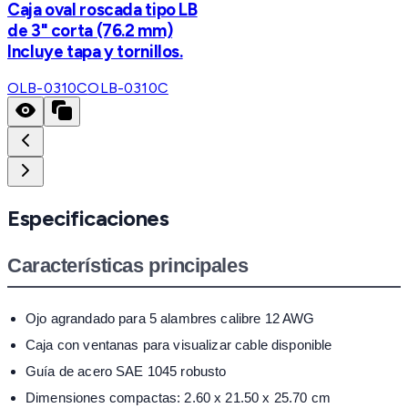
Caja oval roscada tipo LB
de 3" corta (76.2 mm)
Incluye tapa y tornillos.
OLB-0310C
OLB-0310C
Especificaciones
Características principales
Ojo agrandado para 5 alambres calibre 12 AWG
Caja con ventanas para visualizar cable disponible
Guía de acero SAE 1045 robusto
Dimensiones compactas: 2.60 x 21.50 x 25.70 cm