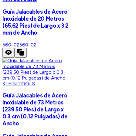
Guía Jalacables de Acero
Inoxidable de 20 Metros
(65.62 Pies) de Largo x 3.2
mm de Ancho
560-02
560-02
KLEIN TOOLS
Guía Jalacables de Acero
Inoxidable de 73 Metros
(239.50 Pies) de Largo x
0.3 cm (0.12 Pulgadas) de
Ancho