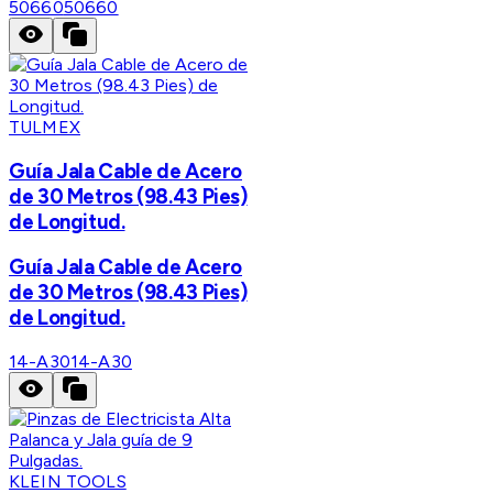
50660
50660
TULMEX
Guía Jala Cable de Acero
de 30 Metros (98.43 Pies)
de Longitud.
Guía Jala Cable de Acero
de 30 Metros (98.43 Pies)
de Longitud.
14-A30
14-A30
KLEIN TOOLS