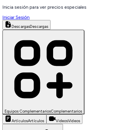
Inicia sesión para ver precios especiales
Iniciar Sesión
Descargas
Descargas
Equipos Complementarios
Complementarios
Artículos
Artículos
Videos
Videos