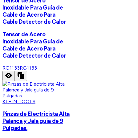
Tensor de Acero
Inoxidable Para Guía de
Cable de Acero Para
Cable Detector de Calor
Tensor de Acero
Inoxidable Para Guía de
Cable de Acero Para
Cable Detector de Calor
RG1133
RG1133
KLEIN TOOLS
Pinzas de Electricista Alta
Palanca y Jala guía de 9
Pulgadas.