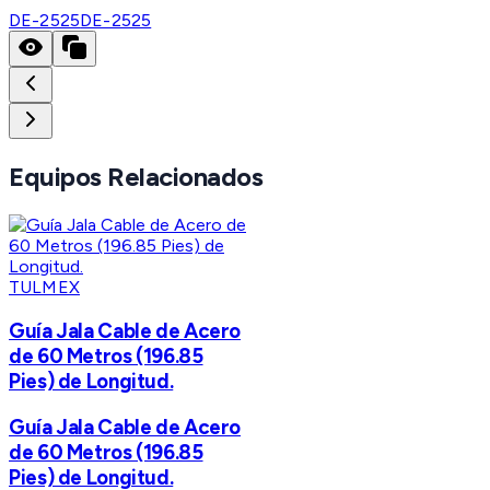
DE-2525
DE-2525
Equipos Relacionados
TULMEX
Guía Jala Cable de Acero
de 60 Metros (196.85
Pies) de Longitud.
Guía Jala Cable de Acero
de 60 Metros (196.85
Pies) de Longitud.