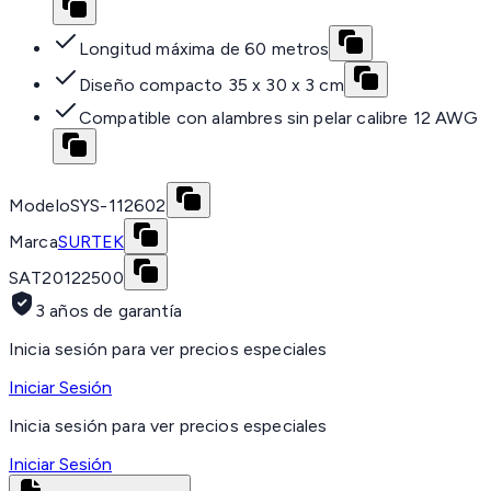
Longitud máxima de 60 metros
Diseño compacto 35 x 30 x 3 cm
Compatible con alambres sin pelar calibre 12 AWG
Modelo
SYS-112602
Marca
SURTEK
SAT
20122500
3 años de garantía
Inicia sesión para ver precios especiales
Iniciar Sesión
Inicia sesión para ver precios especiales
Iniciar Sesión