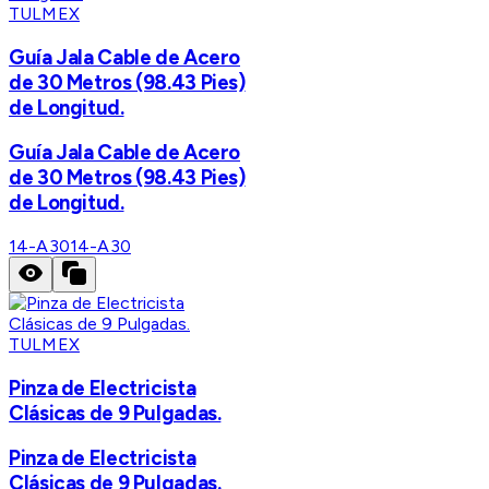
TULMEX
Guía Jala Cable de Acero
de 30 Metros (98.43 Pies)
de Longitud.
Guía Jala Cable de Acero
de 30 Metros (98.43 Pies)
de Longitud.
14-A30
14-A30
TULMEX
Pinza de Electricista
Clásicas de 9 Pulgadas.
Pinza de Electricista
Clásicas de 9 Pulgadas.