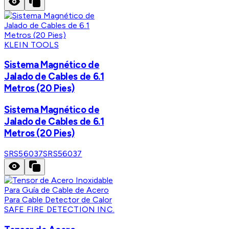
KLEIN TOOLS
Sistema Magnético de
Jalado de Cables de 6.1
Metros (20 Pies)
Sistema Magnético de
Jalado de Cables de 6.1
Metros (20 Pies)
SRS56037
SRS56037
SAFE FIRE DETECTION INC.