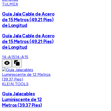
TULMEX
Guía Jala Cable de Acero
de 15 Metros (49.21 Pies)
de Longitud
Guía Jala Cable de Acero
de 15 Metros (49.21 Pies)
de Longitud
14-A15
14-A15
KLEIN TOOLS
Guía Jalacables
Luminiscente de 12
Metros (39.37 Pies)