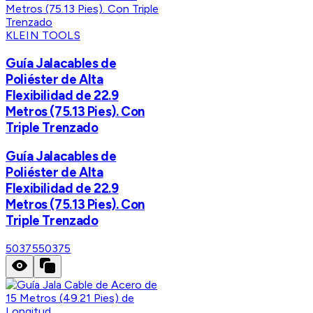
KLEIN TOOLS
Guía Jalacables de
Poliéster de Alta
Flexibilidad de 22.9
Metros (75.13 Pies). Con
Triple Trenzado
Guía Jalacables de
Poliéster de Alta
Flexibilidad de 22.9
Metros (75.13 Pies). Con
Triple Trenzado
50375
50375