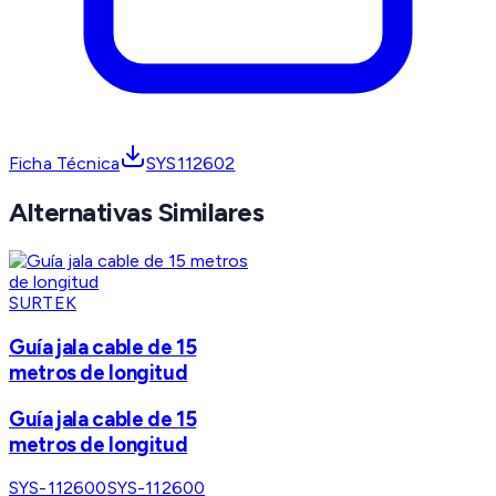
Ficha Técnica
SYS112602
Alternativas Similares
SURTEK
Guía jala cable de 15
metros de longitud
Guía jala cable de 15
metros de longitud
SYS-112600
SYS-112600