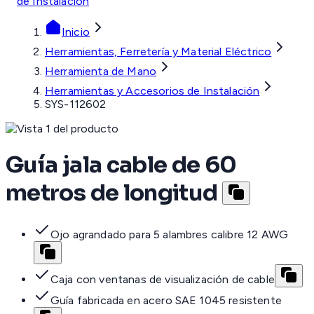
de Instalación
Inicio
Herramientas, Ferretería y Material Eléctrico
Herramienta de Mano
Herramientas y Accesorios de Instalación
SYS-112602
Guía jala cable de 60
metros de longitud
Ojo agrandado para 5 alambres calibre 12 AWG
Caja con ventanas de visualización de cable
Guía fabricada en acero SAE 1045 resistente