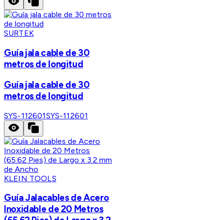
SURTEK
Guía jala cable de 30
metros de longitud
Guía jala cable de 30
metros de longitud
SYS-112601
SYS-112601
KLEIN TOOLS
Guía Jalacables de Acero
Inoxidable de 20 Metros