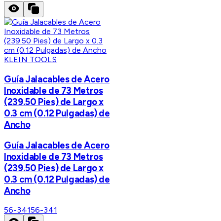
KLEIN TOOLS
Guía Jalacables de Acero
Inoxidable de 73 Metros
(239.50 Pies) de Largo x
0.3 cm (0.12 Pulgadas) de
Ancho
Guía Jalacables de Acero
Inoxidable de 73 Metros
(239.50 Pies) de Largo x
0.3 cm (0.12 Pulgadas) de
Ancho
56-341
56-341