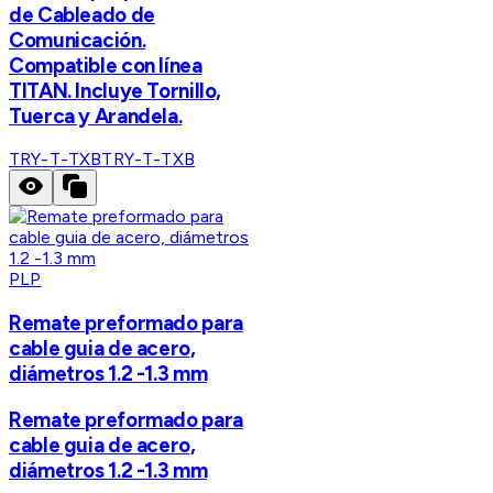
de Cableado de
Comunicación.
Compatible con línea
TITAN. Incluye Tornillo,
Tuerca y Arandela.
TRY-T-TXB
TRY-T-TXB
PLP
Remate preformado para
cable guia de acero,
diámetros 1.2 -1.3 mm
Remate preformado para
cable guia de acero,
diámetros 1.2 -1.3 mm