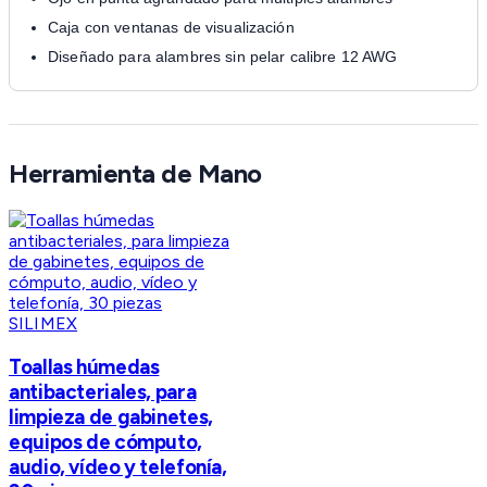
Caja con ventanas de visualización
Diseñado para alambres sin pelar calibre 12 AWG
Herramienta de Mano
SILIMEX
Toallas húmedas
antibacteriales, para
limpieza de gabinetes,
equipos de cómputo,
audio, vídeo y telefonía,