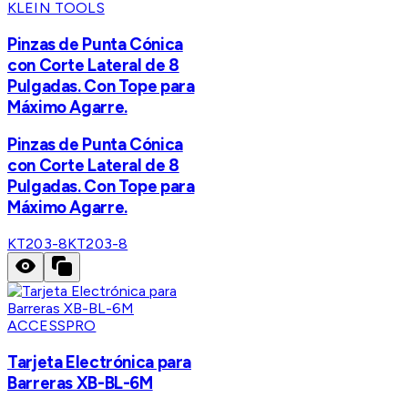
KLEIN TOOLS
Pinzas de Punta Cónica
con Corte Lateral de 8
Pulgadas. Con Tope para
Máximo Agarre.
Pinzas de Punta Cónica
con Corte Lateral de 8
Pulgadas. Con Tope para
Máximo Agarre.
KT203-8
KT203-8
ACCESSPRO
Tarjeta Electrónica para
Barreras XB-BL-6M