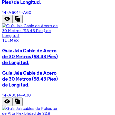
Pies) de Longitud.
14-A60
14-A60
TULMEX
Guía Jala Cable de Acero
de 30 Metros (98.43 Pies)
de Longitud.
Guía Jala Cable de Acero
de 30 Metros (98.43 Pies)
de Longitud.
14-A30
14-A30