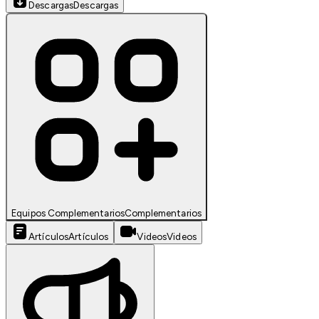
Descargas
Descargas
Equipos Complementarios
Complementarios
Artículos
Artículos
Videos
Videos