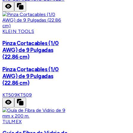
KLEIN TOOLS
Pinza Cortacables (1/0
AWG) de 9 Pulgadas
(22.86 cm)
Pinza Cortacables (1/0
AWG) de 9 Pulgadas
(22.86 cm)
KT509
KT509
TULMEX