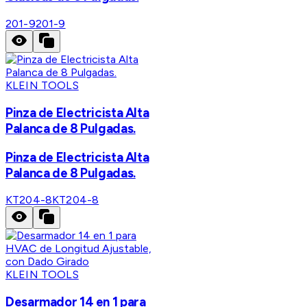
201-9
201-9
KLEIN TOOLS
Pinza de Electricista Alta
Palanca de 8 Pulgadas.
Pinza de Electricista Alta
Palanca de 8 Pulgadas.
KT204-8
KT204-8
KLEIN TOOLS
Desarmador 14 en 1 para