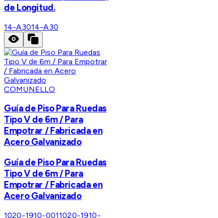
de Longitud.
14-A30
14-A30
COMUNELLO
Guía de Piso Para Ruedas
Tipo V de 6m / Para
Empotrar / Fabricada en
Acero Galvanizado
Guía de Piso Para Ruedas
Tipo V de 6m / Para
Empotrar / Fabricada en
Acero Galvanizado
1020-1910-001
1020-1910-