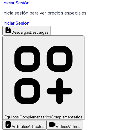
Iniciar Sesión
Inicia sesión para ver precios especiales
Iniciar Sesión
Descargas
Descargas
Equipos Complementarios
Complementarios
Artículos
Artículos
Videos
Videos