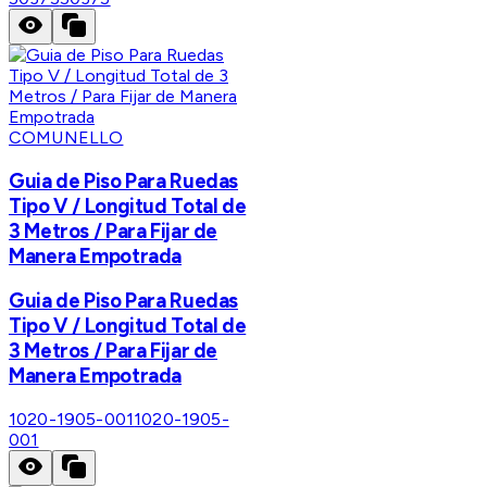
COMUNELLO
Guia de Piso Para Ruedas
Tipo V / Longitud Total de
3 Metros / Para Fijar de
Manera Empotrada
Guia de Piso Para Ruedas
Tipo V / Longitud Total de
3 Metros / Para Fijar de
Manera Empotrada
1020-1905-001
1020-1905-
001