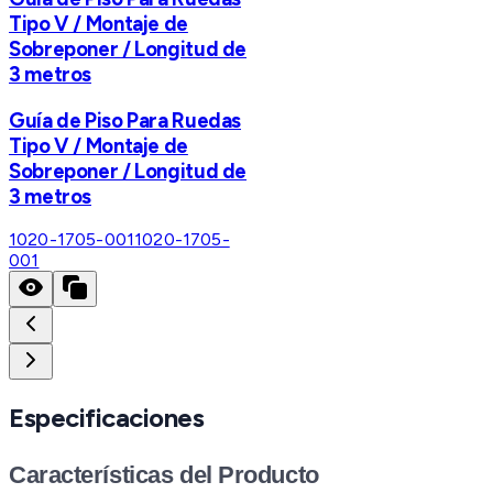
Tipo V / Montaje de
Sobreponer / Longitud de
3 metros
Guía de Piso Para Ruedas
Tipo V / Montaje de
Sobreponer / Longitud de
3 metros
1020-1705-001
1020-1705-
001
Especificaciones
Características del Producto