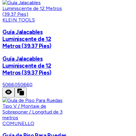
KLEIN TOOLS
Guía Jalacables
Luminiscente de 12
Metros (39.37 Pies)
Guía Jalacables
Luminiscente de 12
Metros (39.37 Pies)
50660
50660
COMUNELLO
Guía de Piso Para Ruedas