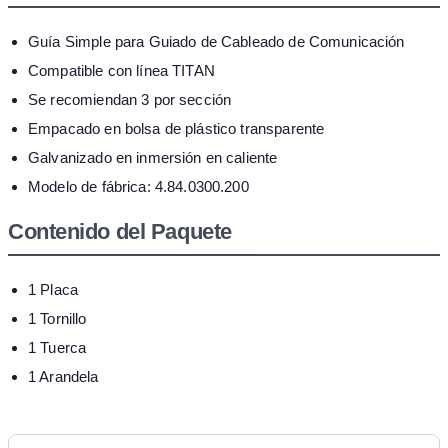
Guía Simple para Guiado de Cableado de Comunicación
Compatible con línea TITAN
Se recomiendan 3 por sección
Empacado en bolsa de plástico transparente
Galvanizado en inmersión en caliente
Modelo de fábrica: 4.84.0300.200
Contenido del Paquete
1 Placa
1 Tornillo
1 Tuerca
1 Arandela