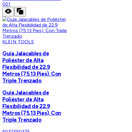
001
KLEIN TOOLS
Guía Jalacables de
Poliéster de Alta
Flexibilidad de 22.9
Metros (75.13 Pies). Con
Triple Trenzado
Guía Jalacables de
Poliéster de Alta
Flexibilidad de 22.9
Metros (75.13 Pies). Con
Triple Trenzado
50375
50375