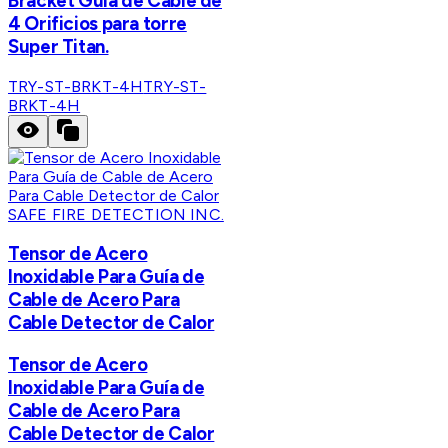
Bracket Guía de Cable de
4 Orificios para torre
Super Titan.
TRY-ST-BRKT-4H
TRY-ST-
BRKT-4H
SAFE FIRE DETECTION INC.
Tensor de Acero
Inoxidable Para Guía de
Cable de Acero Para
Cable Detector de Calor
Tensor de Acero
Inoxidable Para Guía de
Cable de Acero Para
Cable Detector de Calor