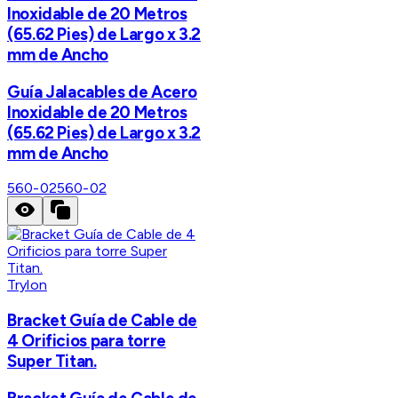
Inoxidable de 20 Metros
(65.62 Pies) de Largo x 3.2
mm de Ancho
Guía Jalacables de Acero
Inoxidable de 20 Metros
(65.62 Pies) de Largo x 3.2
mm de Ancho
560-02
560-02
Trylon
Bracket Guía de Cable de
4 Orificios para torre
Super Titan.