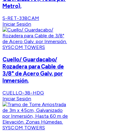
Metro).
S-RET-338CAM
Iniciar Sesión
SYSCOM TOWERS
Cuello/ Guardacabo/
Rozadera para Cable de
3/8" de Acero Galv. por
Inmersión.
CUELLO-38-HDG
Iniciar Sesión
SYSCOM TOWERS