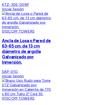
KTZ-30E-009P
Iniciar Sesión
SYSCOM TOWERS
Ancla de Losa o Pared de
63-65 cm. de 13 cm
diámetro de argolla
Galvanizado por
Inmersión.
SAP-01G
Iniciar Sesión
SYSCOM TOWERS