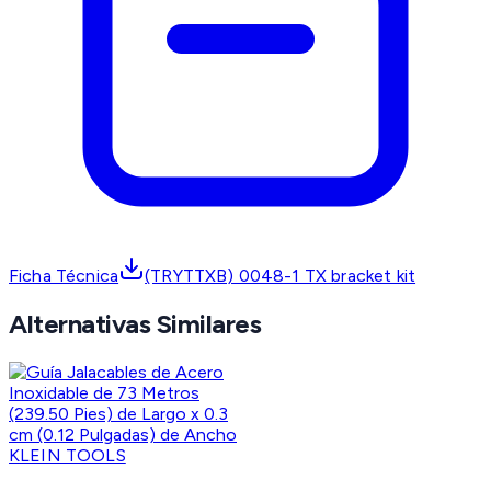
Ficha Técnica
(TRYTTXB) 0048-1 TX bracket kit
Alternativas Similares
KLEIN TOOLS