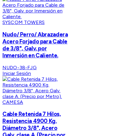
SYSCOM TOWERS
Nudo/ Perro/ Abrazadera
Acero Forjado para Cable
de 3/8", Galv. por
Inmersión en Caliente.
NUDO-38-FJG
Iniciar Sesión
CAMESA
Cable Retenida 7 Hilos,
Resistencia 4900 Kg.
Diámetro 3/8", Acero
Galv. clase A. (Precio por