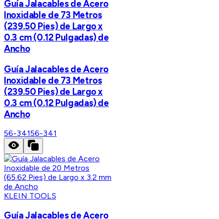
Guía Jalacables de Acero
Inoxidable de 73 Metros
(239.50 Pies) de Largo x
0.3 cm (0.12 Pulgadas) de
Ancho
Guía Jalacables de Acero
Inoxidable de 73 Metros
(239.50 Pies) de Largo x
0.3 cm (0.12 Pulgadas) de
Ancho
56-341
56-341
KLEIN TOOLS
Guía Jalacables de Acero