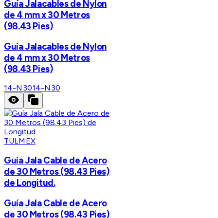
Guía Jalacables de Nylon
de 4 mm x 30 Metros
(98.43 Pies)
Guía Jalacables de Nylon
de 4 mm x 30 Metros
(98.43 Pies)
14-N30
14-N30
TULMEX
Guía Jala Cable de Acero
de 30 Metros (98.43 Pies)
de Longitud.
Guía Jala Cable de Acero
de 30 Metros (98.43 Pies)