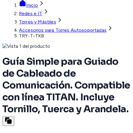
Inicio
Redes e IT
Torres y Mástiles
Accesorios para Torres Autosoportadas
TRY-T-TXB
Guía Simple para Guiado
de Cableado de
Comunicación. Compatible
con línea TITAN. Incluye
Tornillo, Tuerca y Arandela.