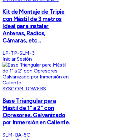
Kit de Montaje de Tripie
con Mástil de 3 metros
Ideal para instalar
Antenas, Radios,
Cámaras, etc...
LP-TP-SLM-3
Iniciar Sesión
SYSCOM TOWERS
Base Triangular para
Mástil de 1" a 2" con
Opresores. Galvanizado
por Inmersión en Caliente.
SLM-BA-5G