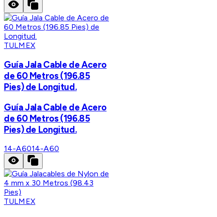
TULMEX
Guía Jala Cable de Acero
de 60 Metros (196.85
Pies) de Longitud.
Guía Jala Cable de Acero
de 60 Metros (196.85
Pies) de Longitud.
14-A60
14-A60
TULMEX