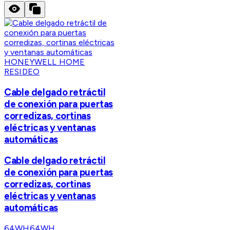
HONEYWELL HOME
RESIDEO
Cable delgado retráctil
de conexión para puertas
corredizas, cortinas
eléctricas y ventanas
automáticas
Cable delgado retráctil
de conexión para puertas
corredizas, cortinas
eléctricas y ventanas
automáticas
64WH
64WH