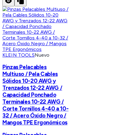
KLEIN TOOLS
Nuevo
Pinzas Pelacables
Multiuso / Pela Cables
Sólidos 10-20 AWG y
Trenzados 12-22 AWG /
Capacidad Ponchado
Terminales 10-22 AWG /
Corte Tornillos 4-40 a 10-
32 / Acero Óxido Negro /
Mangos TPE Ergonómicos