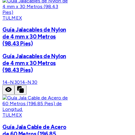
TULMEX
Guía Jalacables de Nylon
de 4 mm x 30 Metros
(98.43 Pies)
Guía Jalacables de Nylon
de 4 mm x 30 Metros
(98.43 Pies)
14-N30
14-N30
TULMEX
Guía Jala Cable de Acero
de 60 Metros (196.85