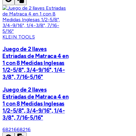
KLEIN TOOLS
Juego de 2 llaves
Estriadas de Matraca 4 en
1 con 8 Medidas Inglesas
1/2-5/8", 3/4-9/16", 1/4-
3/8", 7/16-5/16"
Juego de 2 llaves
Estriadas de Matraca 4 en
1 con 8 Medidas Inglesas
1/2-5/8", 3/4-9/16", 1/4-
3/8", 7/16-5/16"
68216
68216