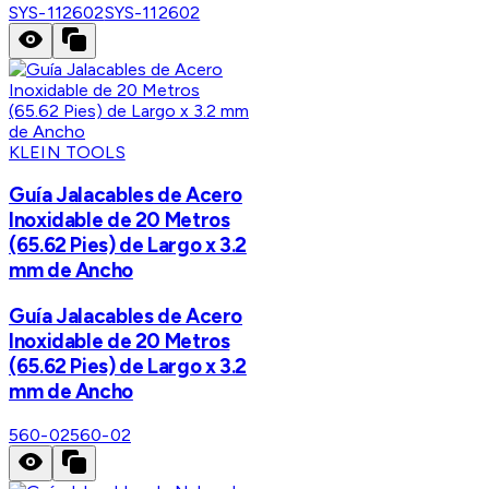
SYS-112602
SYS-112602
KLEIN TOOLS
Guía Jalacables de Acero
Inoxidable de 20 Metros
(65.62 Pies) de Largo x 3.2
mm de Ancho
Guía Jalacables de Acero
Inoxidable de 20 Metros
(65.62 Pies) de Largo x 3.2
mm de Ancho
560-02
560-02