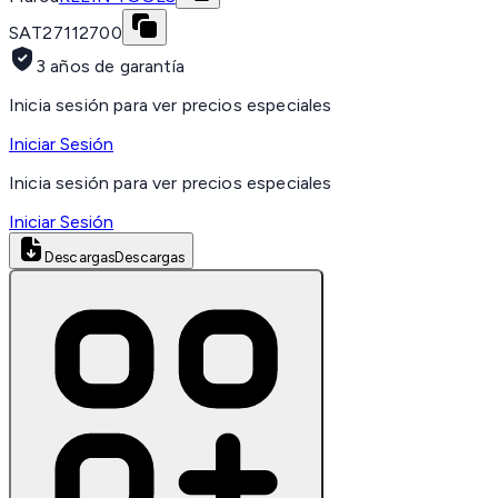
SAT
27112700
3 años de garantía
Inicia sesión para ver precios especiales
Iniciar Sesión
Inicia sesión para ver precios especiales
Iniciar Sesión
Descargas
Descargas