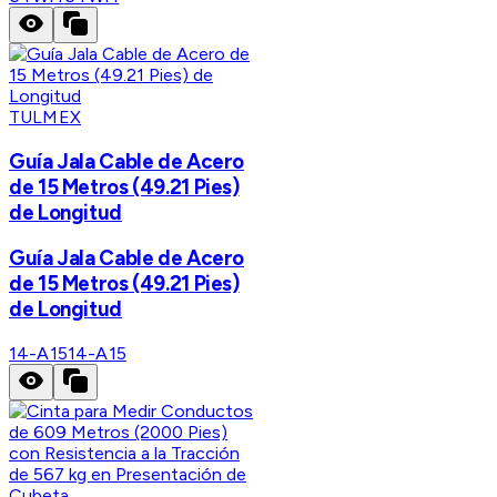
TULMEX
Guía Jala Cable de Acero
de 15 Metros (49.21 Pies)
de Longitud
Guía Jala Cable de Acero
de 15 Metros (49.21 Pies)
de Longitud
14-A15
14-A15