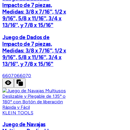
Impacto de 7 piezas,
Medidas: 3/8 x 7/16'', 1/2 x
9/16'', 5/8 x 11/16'', 3/4 x
13/16'', y 7/8 x 15/16''
Juego de Dados de
Impacto de 7 piezas,
Medidas: 3/8 x 7/16'', 1/2 x
9/16'', 5/8 x 11/16'', 3/4 x
13/16'', y 7/8 x 15/16''
66070
66070
KLEIN TOOLS
Juego de Navajas