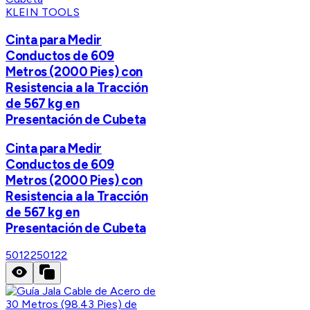
KLEIN TOOLS
Cinta para Medir
Conductos de 609
Metros (2000 Pies) con
Resistencia a la Tracción
de 567 kg en
Presentación de Cubeta
Cinta para Medir
Conductos de 609
Metros (2000 Pies) con
Resistencia a la Tracción
de 567 kg en
Presentación de Cubeta
50122
50122