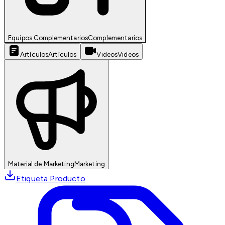
Equipos Complementarios
Complementarios
Artículos
Artículos
Videos
Videos
Material de Marketing
Marketing
Etiqueta Producto