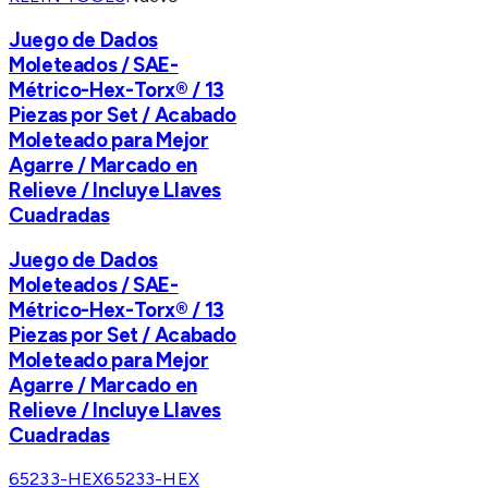
Juego de Dados
Moleteados / SAE-
Métrico-Hex-Torx® / 13
Piezas por Set / Acabado
Moleteado para Mejor
Agarre / Marcado en
Relieve / Incluye Llaves
Cuadradas
Juego de Dados
Moleteados / SAE-
Métrico-Hex-Torx® / 13
Piezas por Set / Acabado
Moleteado para Mejor
Agarre / Marcado en
Relieve / Incluye Llaves
Cuadradas
65233-HEX
65233-HEX