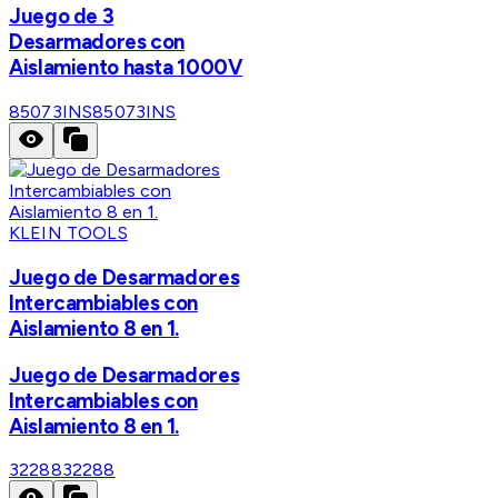
Juego de 3
Desarmadores con
Aislamiento hasta 1000V
85073INS
85073INS
KLEIN TOOLS
Juego de Desarmadores
Intercambiables con
Aislamiento 8 en 1.
Juego de Desarmadores
Intercambiables con
Aislamiento 8 en 1.
32288
32288