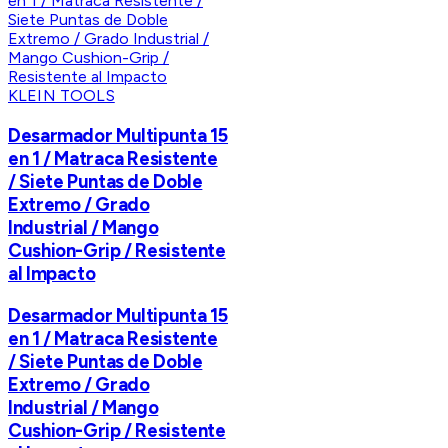
KLEIN TOOLS
Desarmador Multipunta 15
en 1 / Matraca Resistente
/ Siete Puntas de Doble
Extremo / Grado
Industrial / Mango
Cushion-Grip / Resistente
al Impacto
Desarmador Multipunta 15
en 1 / Matraca Resistente
/ Siete Puntas de Doble
Extremo / Grado
Industrial / Mango
Cushion-Grip / Resistente