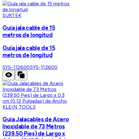
SURTEK
Guía jala cable de 15
metros de longitud
Guía jala cable de 15
metros de longitud
SYS-112600
SYS-112600
KLEIN TOOLS
Guía Jalacables de Acero
Inoxidable de 73 Metros
(239.50 Pies) de Largo x