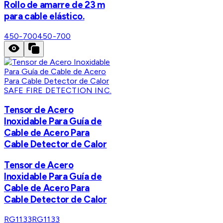
Rollo de amarre de 23 m
para cable elástico.
450-700
450-700
SAFE FIRE DETECTION INC.
Tensor de Acero
Inoxidable Para Guía de
Cable de Acero Para
Cable Detector de Calor
Tensor de Acero
Inoxidable Para Guía de
Cable de Acero Para
Cable Detector de Calor
RG1133
RG1133