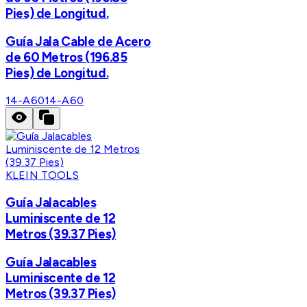
Pies) de Longitud.
Guía Jala Cable de Acero
de 60 Metros (196.85
Pies) de Longitud.
14-A60
14-A60
KLEIN TOOLS
Guía Jalacables
Luminiscente de 12
Metros (39.37 Pies)
Guía Jalacables
Luminiscente de 12
Metros (39.37 Pies)