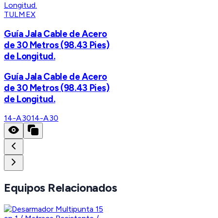
TULMEX
Guía Jala Cable de Acero
de 30 Metros (98.43 Pies)
de Longitud.
Guía Jala Cable de Acero
de 30 Metros (98.43 Pies)
de Longitud.
14-A30
14-A30
Equipos Relacionados