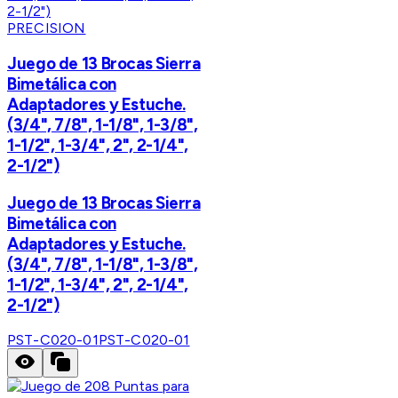
PRECISION
Juego de 13 Brocas Sierra
Bimetálica con
Adaptadores y Estuche.
(3/4", 7/8", 1-1/8", 1-3/8",
1-1/2", 1-3/4", 2", 2-1/4",
2-1/2")
Juego de 13 Brocas Sierra
Bimetálica con
Adaptadores y Estuche.
(3/4", 7/8", 1-1/8", 1-3/8",
1-1/2", 1-3/4", 2", 2-1/4",
2-1/2")
PST-C020-01
PST-C020-01