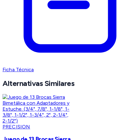
Ficha Técnica
Alternativas Similares
PRECISION
Juego de 13 Brocas Sierra