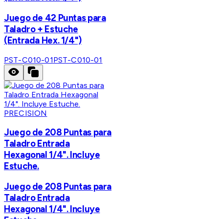
Juego de 42 Puntas para
Taladro + Estuche
(Entrada Hex. 1/4")
PST-C010-01
PST-C010-01
PRECISION
Juego de 208 Puntas para
Taladro Entrada
Hexagonal 1/4". Incluye
Estuche.
Juego de 208 Puntas para
Taladro Entrada
Hexagonal 1/4". Incluye