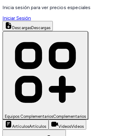
Inicia sesión para ver precios especiales
Iniciar Sesión
Descargas
Descargas
Equipos Complementarios
Complementarios
Artículos
Artículos
Videos
Videos