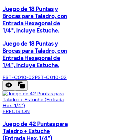
Juego de 18 Puntas y
Brocas para Taladro, con
Entrada Hexagonal de
1/4", Incluye Estuche.
Juego de 18 Puntas y
Brocas para Taladro, con
Entrada Hexagonal de
1/4", Incluye Estuche.
PST-C010-02
PST-C010-02
PRECISION
Juego de 42 Puntas para
Taladro + Estuche
(Entrada Hex. 1/4")