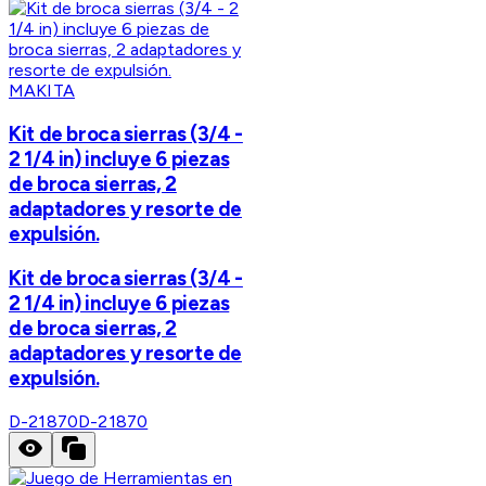
MAKITA
Kit de broca sierras (3/4 -
2 1/4 in) incluye 6 piezas
de broca sierras, 2
adaptadores y resorte de
expulsión.
Kit de broca sierras (3/4 -
2 1/4 in) incluye 6 piezas
de broca sierras, 2
adaptadores y resorte de
expulsión.
D-21870
D-21870