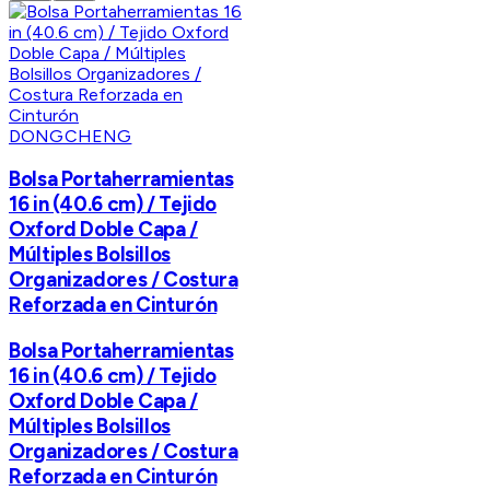
DONGCHENG
Bolsa Portaherramientas
16 in (40.6 cm) / Tejido
Oxford Doble Capa /
Múltiples Bolsillos
Organizadores / Costura
Reforzada en Cinturón
Bolsa Portaherramientas
16 in (40.6 cm) / Tejido
Oxford Doble Capa /
Múltiples Bolsillos
Organizadores / Costura
Reforzada en Cinturón