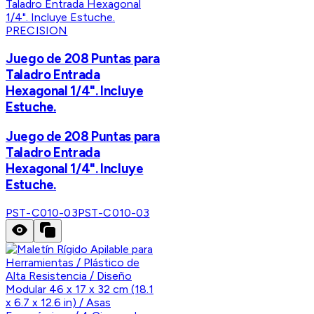
PRECISION
Juego de 208 Puntas para
Taladro Entrada
Hexagonal 1/4". Incluye
Estuche.
Juego de 208 Puntas para
Taladro Entrada
Hexagonal 1/4". Incluye
Estuche.
PST-C010-03
PST-C010-03