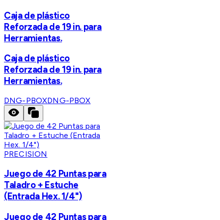
Caja de plástico
Reforzada de 19 in. para
Herramientas.
Caja de plástico
Reforzada de 19 in. para
Herramientas.
DNG-PBOX
DNG-PBOX
PRECISION
Juego de 42 Puntas para
Taladro + Estuche
(Entrada Hex. 1/4")
Juego de 42 Puntas para