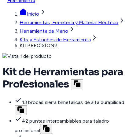
Herramienta
Inicio
Herramientas, Ferretería y Material Eléctrico
Herramienta de Mano
Kits y Estuches de Herramienta
KITPRECISION2
Kit de Herramientas para
Profesionales
13 brocas sierra bimetalicas de alta durabilidad
42 puntas intercambiables para taladro
profesional