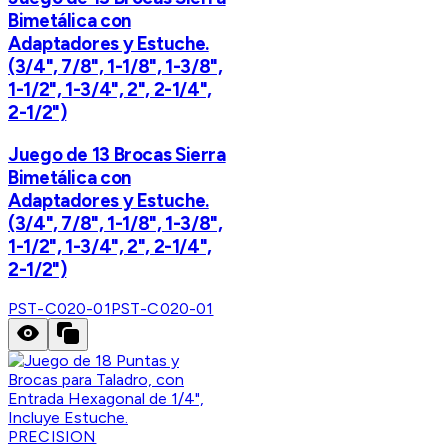
Bimetálica con
Adaptadores y Estuche.
(3/4", 7/8", 1-1/8", 1-3/8",
1-1/2", 1-3/4", 2", 2-1/4",
2-1/2")
Juego de 13 Brocas Sierra
Bimetálica con
Adaptadores y Estuche.
(3/4", 7/8", 1-1/8", 1-3/8",
1-1/2", 1-3/4", 2", 2-1/4",
2-1/2")
PST-C020-01
PST-C020-01
PRECISION