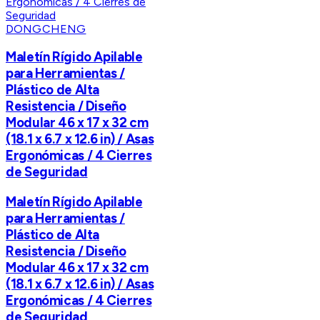
DONGCHENG
Maletín Rígido Apilable
para Herramientas /
Plástico de Alta
Resistencia / Diseño
Modular 46 x 17 x 32 cm
(18.1 x 6.7 x 12.6 in) / Asas
Ergonómicas / 4 Cierres
de Seguridad
Maletín Rígido Apilable
para Herramientas /
Plástico de Alta
Resistencia / Diseño
Modular 46 x 17 x 32 cm
(18.1 x 6.7 x 12.6 in) / Asas
Ergonómicas / 4 Cierres
de Seguridad