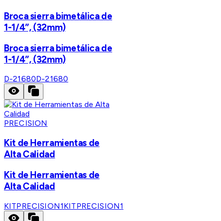
Broca sierra bimetálica de
1-1/4”, (32mm)
Broca sierra bimetálica de
1-1/4”, (32mm)
D-21680
D-21680
PRECISION
Kit de Herramientas de
Alta Calidad
Kit de Herramientas de
Alta Calidad
KITPRECISION1
KITPRECISION1