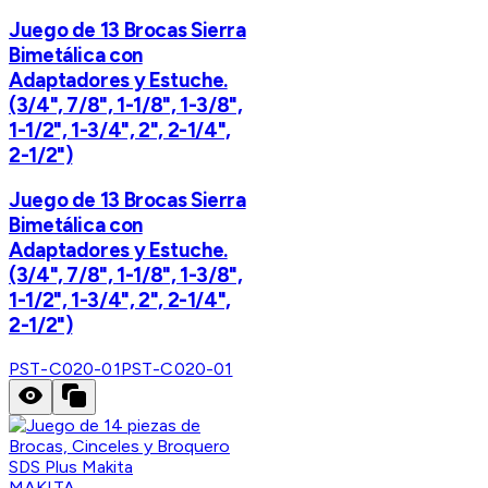
Juego de 13 Brocas Sierra
Bimetálica con
Adaptadores y Estuche.
(3/4", 7/8", 1-1/8", 1-3/8",
1-1/2", 1-3/4", 2", 2-1/4",
2-1/2")
Juego de 13 Brocas Sierra
Bimetálica con
Adaptadores y Estuche.
(3/4", 7/8", 1-1/8", 1-3/8",
1-1/2", 1-3/4", 2", 2-1/4",
2-1/2")
PST-C020-01
PST-C020-01
MAKITA