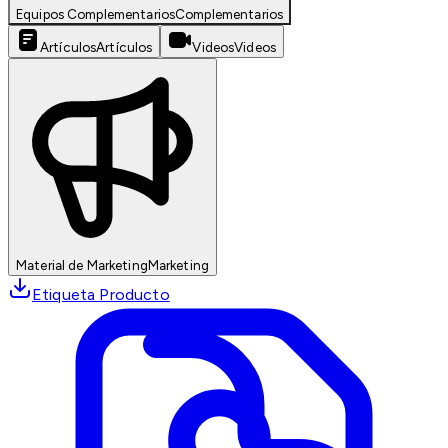
Equipos Complementarios
Complementarios
Artículos
Artículos
Videos
Videos
Material de Marketing
Marketing
Etiqueta Producto