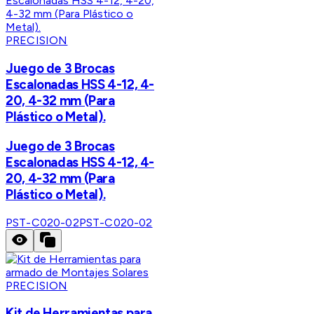
PRECISION
Juego de 3 Brocas
Escalonadas HSS 4-12, 4-
20, 4-32 mm (Para
Plástico o Metal).
Juego de 3 Brocas
Escalonadas HSS 4-12, 4-
20, 4-32 mm (Para
Plástico o Metal).
PST-C020-02
PST-C020-02
PRECISION
Kit de Herramientas para