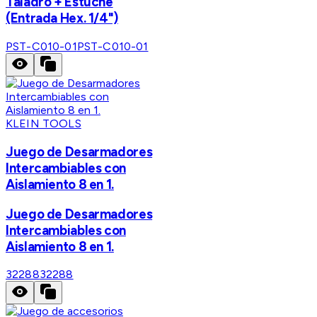
Taladro + Estuche
(Entrada Hex. 1/4")
PST-C010-01
PST-C010-01
KLEIN TOOLS
Juego de Desarmadores
Intercambiables con
Aislamiento 8 en 1.
Juego de Desarmadores
Intercambiables con
Aislamiento 8 en 1.
32288
32288