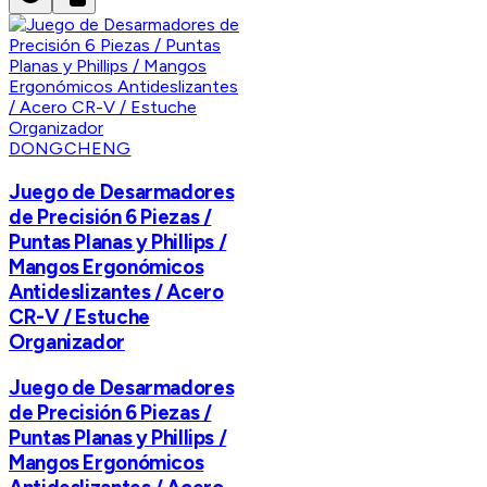
DONGCHENG
Juego de Desarmadores
de Precisión 6 Piezas /
Puntas Planas y Phillips /
Mangos Ergonómicos
Antideslizantes / Acero
CR-V / Estuche
Organizador
Juego de Desarmadores
de Precisión 6 Piezas /
Puntas Planas y Phillips /
Mangos Ergonómicos