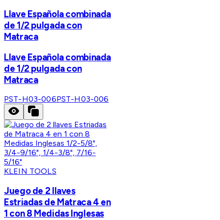
Llave Española combinada
de 1/2 pulgada con
Matraca
Llave Española combinada
de 1/2 pulgada con
Matraca
PST-H03-006
PST-H03-006
KLEIN TOOLS
Juego de 2 llaves
Estriadas de Matraca 4 en
1 con 8 Medidas Inglesas