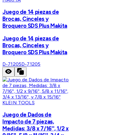
Juego de 14 piezas de
Brocas, Cinceles y
Broquero SDS Plus Makita
Juego de 14 piezas de
Brocas, Cinceles y
Broquero SDS Plus Makita
D-71205
D-71205
KLEIN TOOLS
Juego de Dados de
Impacto de 7 piezas,
Medidas: 3/8 x 7/16'', 1/2 x