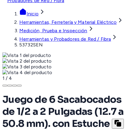
Probadores de Red / Fibra
Inicio
Herramientas, Ferretería y Material Eléctrico
Medición, Prueba e Inspección
Herramientas y Probadores de Red / Fibra
53732SEN
1
/
4
Juego de 6 Sacabocados
de 1/2 a 2 Pulgadas (12.7 a
50.8 mm). con Estuche