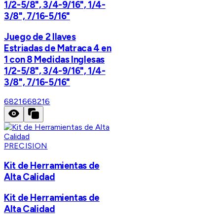
1/2-5/8", 3/4-9/16", 1/4-
3/8", 7/16-5/16"
Juego de 2 llaves
Estriadas de Matraca 4 en
1 con 8 Medidas Inglesas
1/2-5/8", 3/4-9/16", 1/4-
3/8", 7/16-5/16"
68216
68216
PRECISION
Kit de Herramientas de
Alta Calidad
Kit de Herramientas de
Alta Calidad