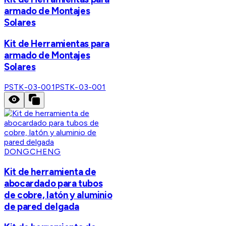
armado de Montajes
Solares
Kit de Herramientas para
armado de Montajes
Solares
PSTK-03-001
PSTK-03-001
DONGCHENG
Kit de herramienta de
abocardado para tubos
de cobre, latón y aluminio
de pared delgada