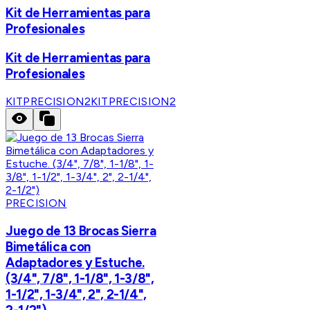
Kit de Herramientas para
Profesionales
Kit de Herramientas para
Profesionales
KITPRECISION2
KITPRECISION2
PRECISION
Juego de 13 Brocas Sierra
Bimetálica con
Adaptadores y Estuche.
(3/4", 7/8", 1-1/8", 1-3/8",
1-1/2", 1-3/4", 2", 2-1/4",