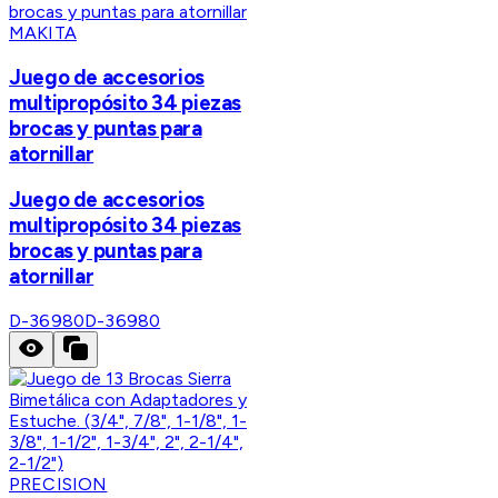
MAKITA
Juego de accesorios
multipropósito 34 piezas
brocas y puntas para
atornillar
Juego de accesorios
multipropósito 34 piezas
brocas y puntas para
atornillar
D-36980
D-36980
PRECISION