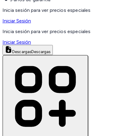
Inicia sesión para ver precios especiales
Iniciar Sesión
Inicia sesión para ver precios especiales
Iniciar Sesión
Descargas
Descargas