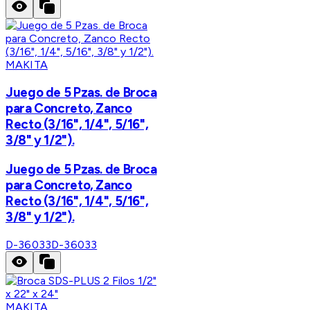
MAKITA
Juego de 5 Pzas. de Broca
para Concreto, Zanco
Recto (3/16", 1/4", 5/16",
3/8" y 1/2").
Juego de 5 Pzas. de Broca
para Concreto, Zanco
Recto (3/16", 1/4", 5/16",
3/8" y 1/2").
D-36033
D-36033
MAKITA