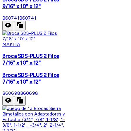
9/16" x 10" x 12"
B60741
B60741
MAKITA
Broca SDS-PLUS 2 Filos
7/16" x 10" x 12"
Broca SDS-PLUS 2 Filos
7/16" x 10" x 12"
B60698
B60698