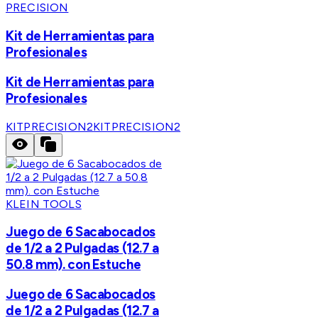
PRECISION
Kit de Herramientas para
Profesionales
Kit de Herramientas para
Profesionales
KITPRECISION2
KITPRECISION2
KLEIN TOOLS
Juego de 6 Sacabocados
de 1/2 a 2 Pulgadas (12.7 a
50.8 mm). con Estuche
Juego de 6 Sacabocados
de 1/2 a 2 Pulgadas (12.7 a