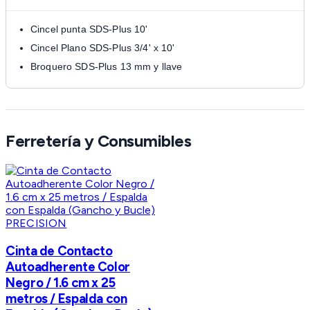
Cincel punta SDS-Plus 10'
Cincel Plano SDS-Plus 3/4' x 10'
Broquero SDS-Plus 13 mm y llave
Ferretería y Consumibles
PRECISION
Cinta de Contacto
Autoadherente Color
Negro / 1.6 cm x 25
metros / Espalda con