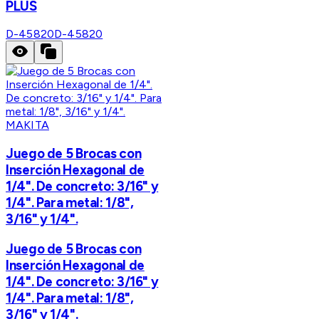
PLUS
D-45820
D-45820
MAKITA
Juego de 5 Brocas con
Inserción Hexagonal de
1/4". De concreto: 3/16" y
1/4". Para metal: 1/8",
3/16" y 1/4".
Juego de 5 Brocas con
Inserción Hexagonal de
1/4". De concreto: 3/16" y
1/4". Para metal: 1/8",
3/16" y 1/4".