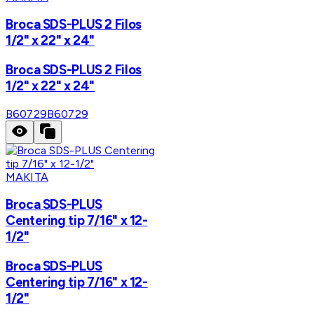
Broca SDS-PLUS 2 Filos
1/2" x 22" x 24"
Broca SDS-PLUS 2 Filos
1/2" x 22" x 24"
B60729
B60729
MAKITA
Broca SDS-PLUS
Centering tip 7/16" x 12-
1/2"
Broca SDS-PLUS
Centering tip 7/16" x 12-
1/2"