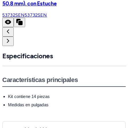
50.8 mm). con Estuche
53732SEN
53732SEN
Especificaciones
Características principales
Kit contiene 14 piezas
Medidas en pulgadas