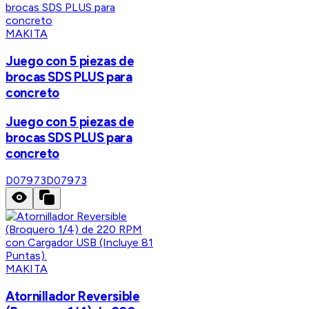
MAKITA
Juego con 5 piezas de
brocas SDS PLUS para
concreto
Juego con 5 piezas de
brocas SDS PLUS para
concreto
D07973
D07973
MAKITA
Atornillador Reversible