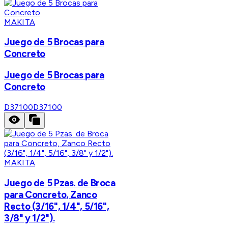
MAKITA
Juego de 5 Brocas para
Concreto
Juego de 5 Brocas para
Concreto
D37100
D37100
MAKITA
Juego de 5 Pzas. de Broca
para Concreto, Zanco
Recto (3/16", 1/4", 5/16",
3/8" y 1/2").