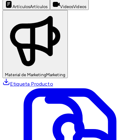
Artículos
Artículos
Videos
Videos
Material de Marketing
Marketing
Etiqueta Producto