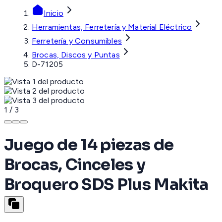
Inicio
Herramientas, Ferretería y Material Eléctrico
Ferretería y Consumibles
Brocas, Discos y Puntas
D-71205
1
/
3
Juego de 14 piezas de
Brocas, Cinceles y
Broquero SDS Plus Makita