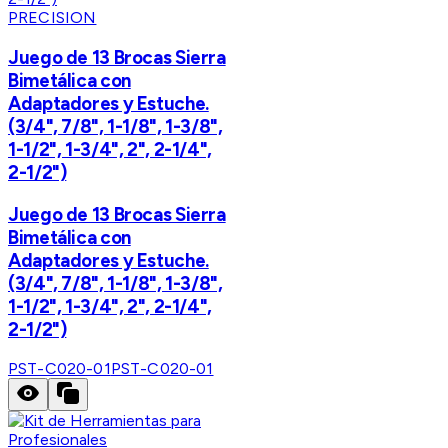
PRECISION
Juego de 13 Brocas Sierra
Bimetálica con
Adaptadores y Estuche.
(3/4", 7/8", 1-1/8", 1-3/8",
1-1/2", 1-3/4", 2", 2-1/4",
2-1/2")
Juego de 13 Brocas Sierra
Bimetálica con
Adaptadores y Estuche.
(3/4", 7/8", 1-1/8", 1-3/8",
1-1/2", 1-3/4", 2", 2-1/4",
2-1/2")
PST-C020-01
PST-C020-01