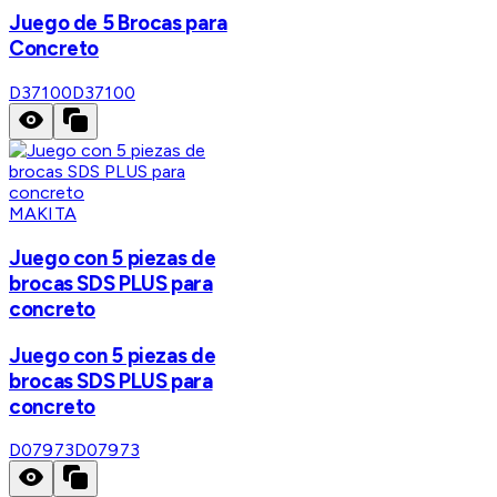
Juego de 5 Brocas para
Concreto
D37100
D37100
MAKITA
Juego con 5 piezas de
brocas SDS PLUS para
concreto
Juego con 5 piezas de
brocas SDS PLUS para
concreto
D07973
D07973