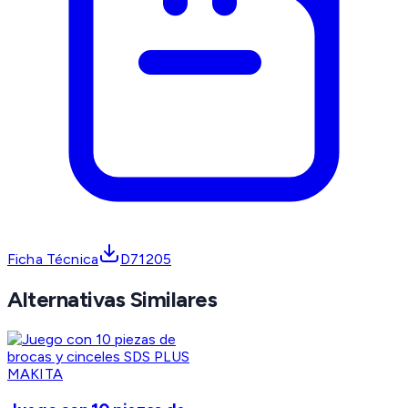
Ficha Técnica
D71205
Alternativas Similares
MAKITA