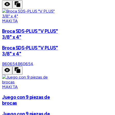
MAKITA
Broca SDS-PLUS "V PLUS"
3/8" x 4"
Broca SDS-PLUS "V PLUS"
3/8" x 4"
B60654
B60654
MAKITA
Juego con 9 piezas de
brocas
Juego con 9 piezas de