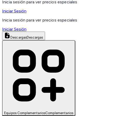
Inicia sesión para ver precios especiales
Iniciar Sesión
Inicia sesión para ver precios especiales
Iniciar Sesión
Descargas
Descargas
Equipos Complementarios
Complementarios