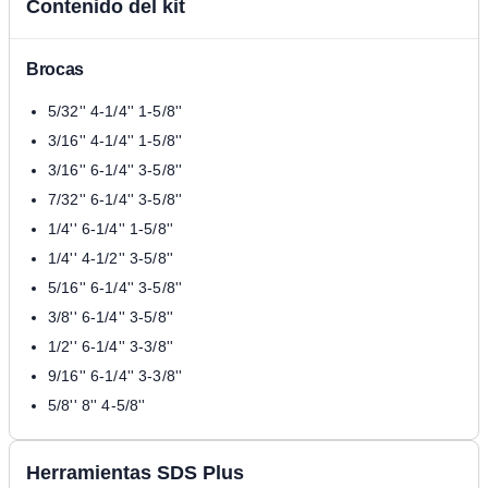
Contenido del kit
Brocas
5/32'' 4-1/4'' 1-5/8''
3/16'' 4-1/4'' 1-5/8''
3/16'' 6-1/4'' 3-5/8''
7/32'' 6-1/4'' 3-5/8''
1/4'' 6-1/4'' 1-5/8''
1/4'' 4-1/2'' 3-5/8''
5/16'' 6-1/4'' 3-5/8''
3/8'' 6-1/4'' 3-5/8''
1/2'' 6-1/4'' 3-3/8''
9/16'' 6-1/4'' 3-3/8''
5/8'' 8'' 4-5/8''
Herramientas SDS Plus