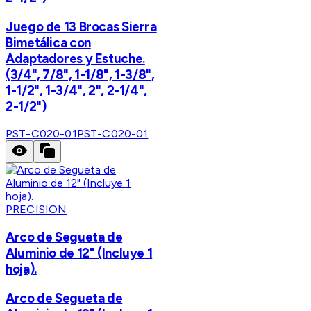
Juego de 13 Brocas Sierra
Bimetálica con
Adaptadores y Estuche.
(3/4", 7/8", 1-1/8", 1-3/8",
1-1/2", 1-3/4", 2", 2-1/4",
2-1/2")
PST-C020-01
PST-C020-01
PRECISION
Arco de Segueta de
Aluminio de 12" (Incluye 1
hoja).
Arco de Segueta de