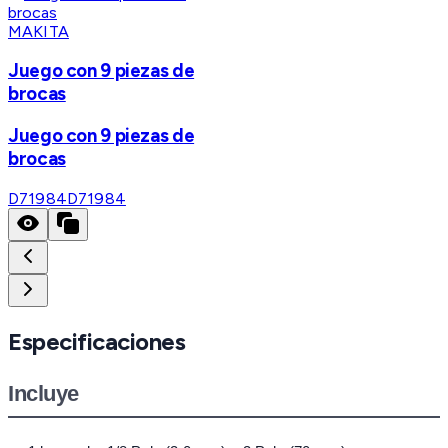
MAKITA
Juego con 9 piezas de
brocas
Juego con 9 piezas de
brocas
D71984
D71984
Especificaciones
Incluye