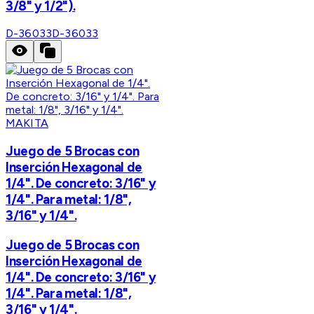
3/8" y 1/2").
D-36033
D-36033
MAKITA
Juego de 5 Brocas con
Inserción Hexagonal de
1/4". De concreto: 3/16" y
1/4". Para metal: 1/8",
3/16" y 1/4".
Juego de 5 Brocas con
Inserción Hexagonal de
1/4". De concreto: 3/16" y
1/4". Para metal: 1/8",
3/16" y 1/4".