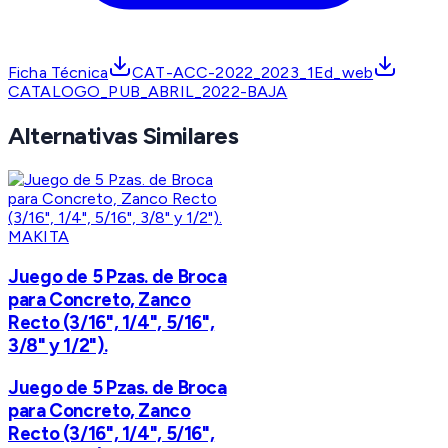
Ficha Técnica
CAT-ACC-2022_2023_1Ed_web
CATALOGO_PUB_ABRIL_2022-BAJA
Alternativas Similares
MAKITA
Juego de 5 Pzas. de Broca
para Concreto, Zanco
Recto (3/16", 1/4", 5/16",
3/8" y 1/2").
Juego de 5 Pzas. de Broca
para Concreto, Zanco
Recto (3/16", 1/4", 5/16",