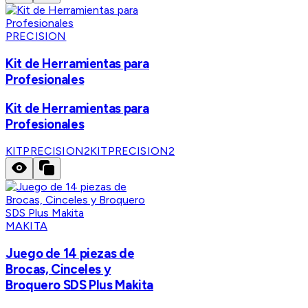
PRECISION
Kit de Herramientas para
Profesionales
Kit de Herramientas para
Profesionales
KITPRECISION2
KITPRECISION2
MAKITA
Juego de 14 piezas de
Brocas, Cinceles y
Broquero SDS Plus Makita