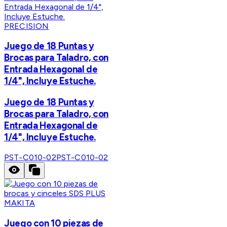
PRECISION
Juego de 18 Puntas y
Brocas para Taladro, con
Entrada Hexagonal de
1/4", Incluye Estuche.
Juego de 18 Puntas y
Brocas para Taladro, con
Entrada Hexagonal de
1/4", Incluye Estuche.
PST-C010-02
PST-C010-02
MAKITA
Juego con 10 piezas de