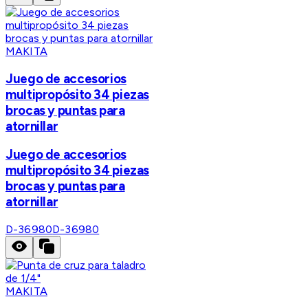
MAKITA
Juego de accesorios
multipropósito 34 piezas
brocas y puntas para
atornillar
Juego de accesorios
multipropósito 34 piezas
brocas y puntas para
atornillar
D-36980
D-36980
MAKITA