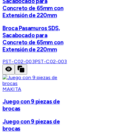
Sacabocado para
Concreto de 65mm con
Extensión de 220mm
Broca Pasamuros SDS,
Sacabocado para
Concreto de 65mm con
Extensión de 220mm
PST-C02-003
PST-C02-003
MAKITA
Juego con 9 piezas de
brocas
Juego con 9 piezas de
brocas