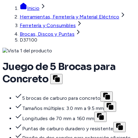
Inicio
Herramientas, Ferretería y Material Eléctrico
Ferretería y Consumibles
Brocas, Discos y Puntas
D37100
Juego de 5 Brocas para
Concreto
5 brocas de carburo para concreto
Tamaños múltiples: 3.0 mm a 9.5 mm
Longitudes de 70 mm a 160 mm
Puntas de carburo duradero y resistente
Diseño de dos canales para extracción eficiente