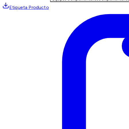
Etiqueta Producto