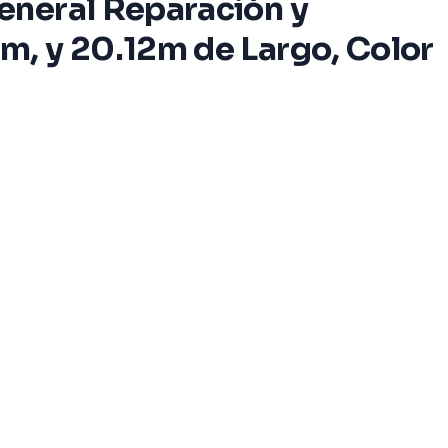
eneral Reparación y
m, y 20.12m de Largo, Color