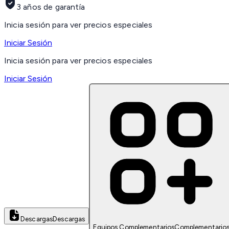
3 años de garantía
Inicia sesión para ver precios especiales
Iniciar Sesión
Inicia sesión para ver precios especiales
Iniciar Sesión
Descargas
Descargas
Equipos Complementarios
Complementario