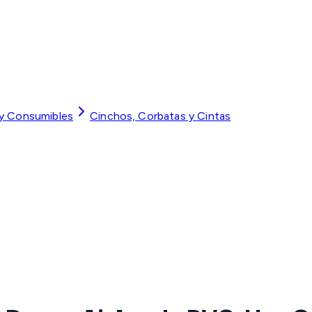
 y Consumibles
Cinchos, Corbatas y Cintas