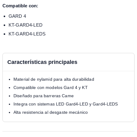
Compatible con:
GARD 4
KT-GARD4-LED
KT-GARD4-LEDS
Características principales
Material de nylamid para alta durabilidad
Compatible con modelos Gard 4 y KT
Diseñado para barreras Came
Integra con sistemas LED Gard4-LED y Gard4-LEDS
Alta resistencia al desgaste mecánico