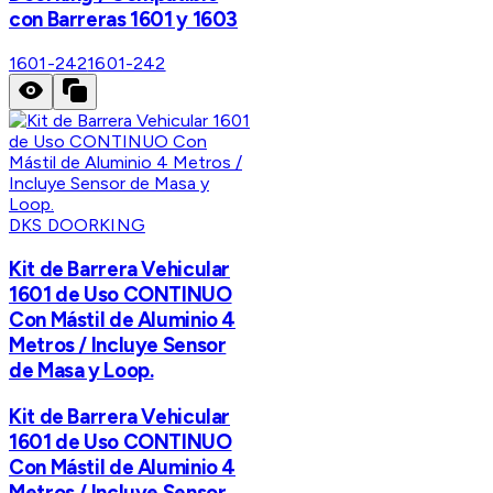
con Barreras 1601 y 1603
1601-242
1601-242
DKS DOORKING
Kit de Barrera Vehicular
1601 de Uso CONTINUO
Con Mástil de Aluminio 4
Metros / Incluye Sensor
de Masa y Loop.
Kit de Barrera Vehicular
1601 de Uso CONTINUO
Con Mástil de Aluminio 4
Metros / Incluye Sensor