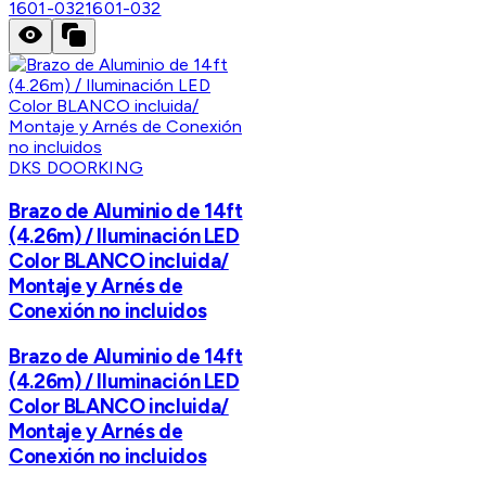
1601-032
1601-032
DKS DOORKING
Brazo de Aluminio de 14ft
(4.26m) / Iluminación LED
Color BLANCO incluida/
Montaje y Arnés de
Conexión no incluidos
Brazo de Aluminio de 14ft
(4.26m) / Iluminación LED
Color BLANCO incluida/
Montaje y Arnés de
Conexión no incluidos