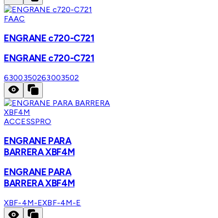
FAAC
ENGRANE c720-C721
ENGRANE c720-C721
63003502
63003502
ACCESSPRO
ENGRANE PARA
BARRERA XBF4M
ENGRANE PARA
BARRERA XBF4M
XBF-4M-E
XBF-4M-E