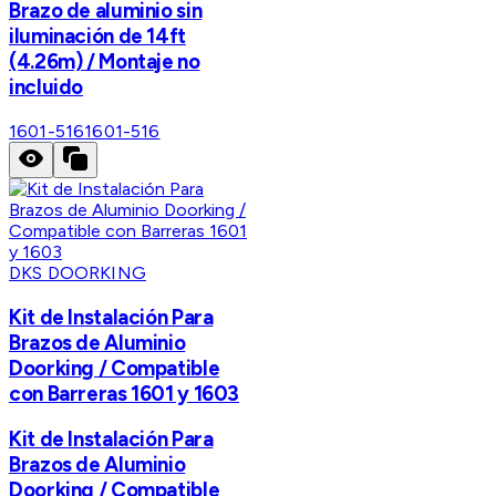
Brazo de aluminio sin
iluminación de 14ft
(4.26m) / Montaje no
incluido
1601-516
1601-516
DKS DOORKING
Kit de Instalación Para
Brazos de Aluminio
Doorking / Compatible
con Barreras 1601 y 1603
Kit de Instalación Para
Brazos de Aluminio
Doorking / Compatible