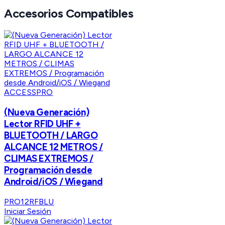
Accesorios Compatibles
ACCESSPRO
(Nueva Generación)
Lector RFID UHF +
BLUETOOTH / LARGO
ALCANCE 12 METROS /
CLIMAS EXTREMOS /
Programación desde
Android/iOS / Wiegand
PRO12RFBLU
Iniciar Sesión