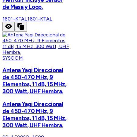
de Masa y Loop.
1601-KTAL
1601-KTAL
SYSCOM
Antena Yagi Direccional
de 450-470 MHz, 9
Elementos, 11 dB, 15 MHz,
300 Watt, UHF Hembra.
Antena Yagi Direccional
de 450-470 MHz, 9
Elementos, 11 dB, 15 MHz,
300 Watt, UHF Hembra.