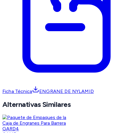
Ficha Técnica
ENGRANE DE NYLAMID
Alternativas Similares