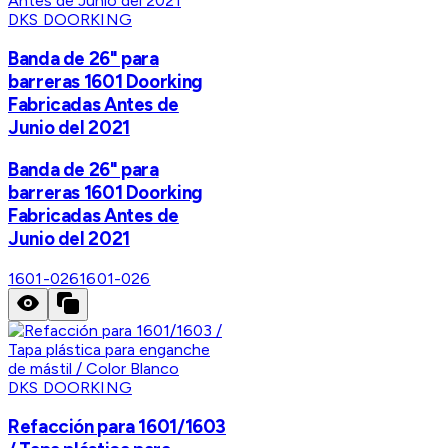
DKS DOORKING
Banda de 26" para
barreras 1601 Doorking
Fabricadas Antes de
Junio del 2021
Banda de 26" para
barreras 1601 Doorking
Fabricadas Antes de
Junio del 2021
1601-026
1601-026
DKS DOORKING
Refacción para 1601/1603