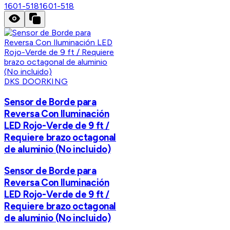
1601-518
1601-518
DKS DOORKING
Sensor de Borde para
Reversa Con Iluminación
LED Rojo-Verde de 9 ft /
Requiere brazo octagonal
de aluminio (No incluido)
Sensor de Borde para
Reversa Con Iluminación
LED Rojo-Verde de 9 ft /
Requiere brazo octagonal
de aluminio (No incluido)