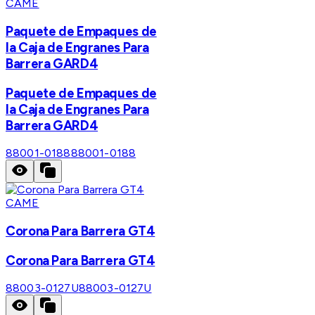
CAME
Paquete de Empaques de
la Caja de Engranes Para
Barrera GARD4
Paquete de Empaques de
la Caja de Engranes Para
Barrera GARD4
88001-0188
88001-0188
CAME
Corona Para Barrera GT4
Corona Para Barrera GT4
88003-0127U
88003-0127U