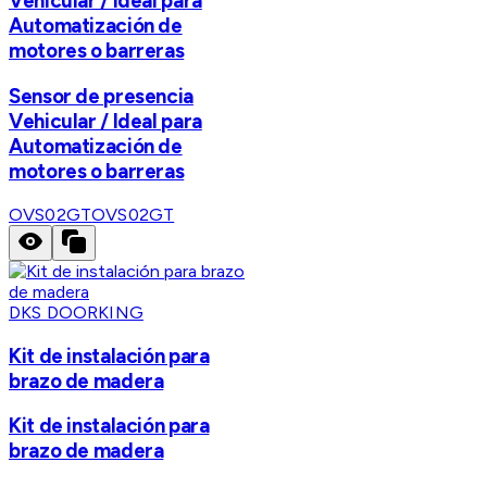
Vehicular / Ideal para
Automatización de
motores o barreras
Sensor de presencia
Vehicular / Ideal para
Automatización de
motores o barreras
OVS02GT
OVS02GT
DKS DOORKING
Kit de instalación para
brazo de madera
Kit de instalación para
brazo de madera