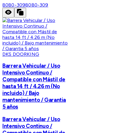
8080-309
8080-309
DKS DOORKING
Barrera Vehicular / Uso
Intensivo Continuo /
Compatible con Mástil de
hasta 14 ft / 4.26 m (No
incluido) / Bajo
mantenimiento / Garantia
5 años
Barrera Vehicular / Uso
Intensivo Continuo /
Compatible con Mástil de