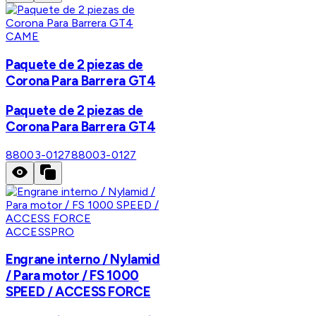
CAME
Paquete de 2 piezas de
Corona Para Barrera GT4
Paquete de 2 piezas de
Corona Para Barrera GT4
88003-0127
88003-0127
ACCESSPRO
Engrane interno / Nylamid
/ Para motor / FS 1000
SPEED / ACCESS FORCE