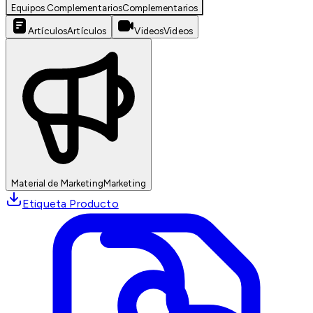
Equipos Complementarios
Complementarios
Artículos
Artículos
Videos
Videos
Material de Marketing
Marketing
Etiqueta Producto