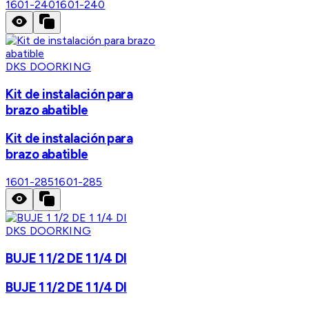
1601-240
1601-240
DKS DOORKING
Kit de instalación para
brazo abatible
Kit de instalación para
brazo abatible
1601-285
1601-285
DKS DOORKING
BUJE 1 1/2 DE 1 1/4 DI
BUJE 1 1/2 DE 1 1/4 DI