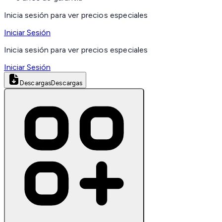
Inicia sesión para ver precios especiales
Iniciar Sesión
Inicia sesión para ver precios especiales
Iniciar Sesión
Descargas
Descargas