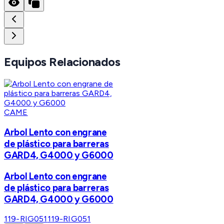
Equipos Relacionados
CAME
Arbol Lento con engrane
de plástico para barreras
GARD4, G4000 y G6000
Arbol Lento con engrane
de plástico para barreras
GARD4, G4000 y G6000
119-RIG051
119-RIG051