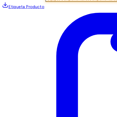
Etiqueta Producto