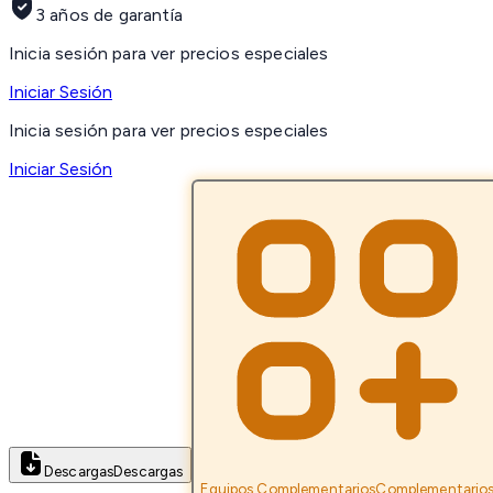
3 años de garantía
Inicia sesión para ver precios especiales
Iniciar Sesión
Inicia sesión para ver precios especiales
Iniciar Sesión
Descargas
Descargas
Equipos Complementarios
Complementario