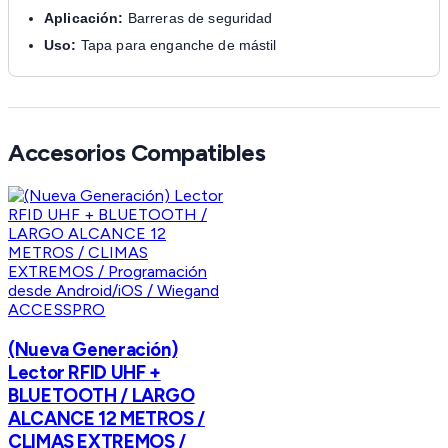
Aplicación:
Barreras de seguridad
Uso:
Tapa para enganche de mástil
Accesorios Compatibles
ACCESSPRO
(Nueva Generación)
Lector RFID UHF +
BLUETOOTH / LARGO
ALCANCE 12 METROS /
CLIMAS EXTREMOS /