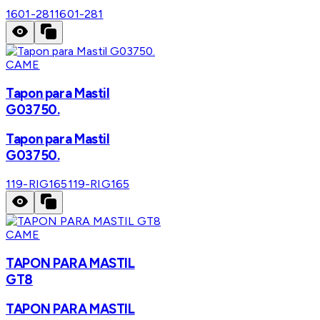
1601-281
1601-281
CAME
Tapon para Mastil
G03750.
Tapon para Mastil
G03750.
119-RIG165
119-RIG165
CAME
TAPON PARA MASTIL
GT8
TAPON PARA MASTIL