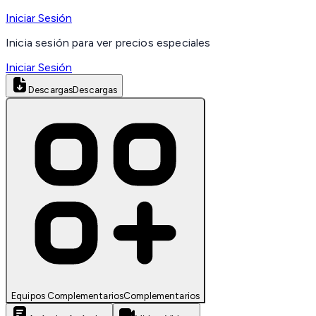
Iniciar Sesión
Inicia sesión para ver precios especiales
Iniciar Sesión
Descargas
Descargas
Equipos Complementarios
Complementarios