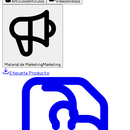
Artículos
Artículos
Videos
Videos
Material de Marketing
Marketing
Etiqueta Producto