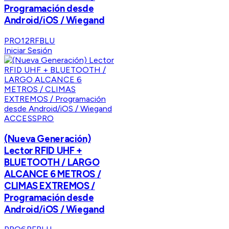
Programación desde
Android/iOS / Wiegand
PRO12RFBLU
Iniciar Sesión
ACCESSPRO
(Nueva Generación)
Lector RFID UHF +
BLUETOOTH / LARGO
ALCANCE 6 METROS /
CLIMAS EXTREMOS /
Programación desde
Android/iOS / Wiegand