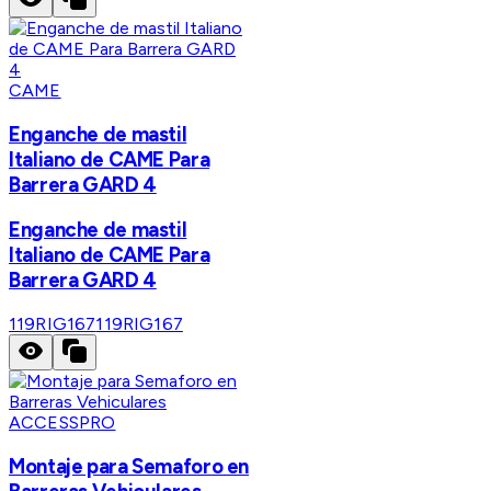
CAME
Enganche de mastil
Italiano de CAME Para
Barrera GARD 4
Enganche de mastil
Italiano de CAME Para
Barrera GARD 4
119RIG167
119RIG167
ACCESSPRO
Montaje para Semaforo en