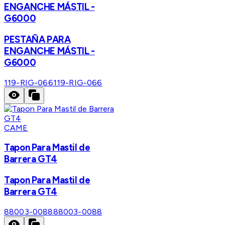
ENGANCHE MÁSTIL -
G6000
PESTAÑA PARA
ENGANCHE MÁSTIL -
G6000
119-RIG-066
119-RIG-066
CAME
Tapon Para Mastil de
Barrera GT4
Tapon Para Mastil de
Barrera GT4
88003-0088
88003-0088