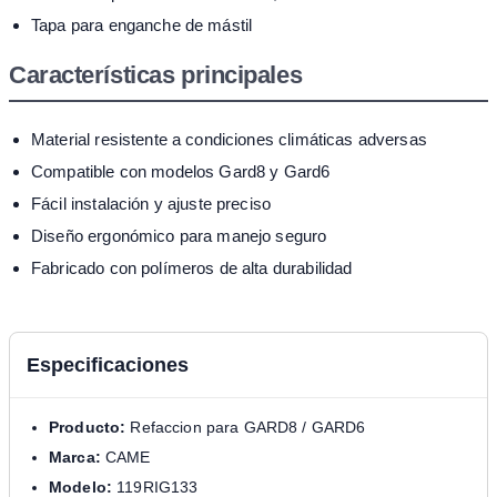
Tapa para enganche de mástil
Características principales
Material resistente a condiciones climáticas adversas
Compatible con modelos Gard8 y Gard6
Fácil instalación y ajuste preciso
Diseño ergonómico para manejo seguro
Fabricado con polímeros de alta durabilidad
Especificaciones
Producto:
Refaccion para GARD8 / GARD6
Marca:
CAME
Modelo:
119RIG133