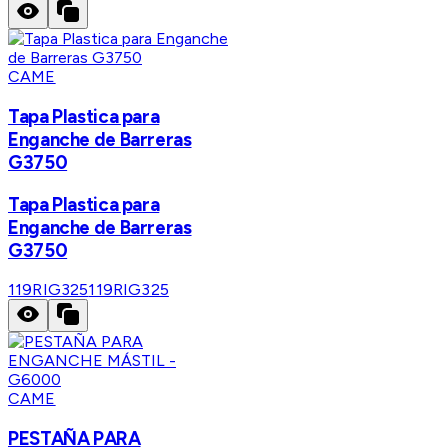
CAME
Tapa Plastica para
Enganche de Barreras
G3750
Tapa Plastica para
Enganche de Barreras
G3750
119RIG325
119RIG325
CAME
PESTAÑA PARA