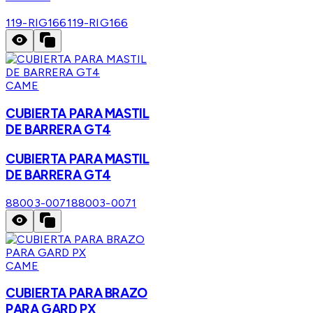
119-RIG166
119-RIG166
CAME
CUBIERTA PARA MASTIL
DE BARRERA GT4
CUBIERTA PARA MASTIL
DE BARRERA GT4
88003-0071
88003-0071
CAME
CUBIERTA PARA BRAZO
PARA GARD PX