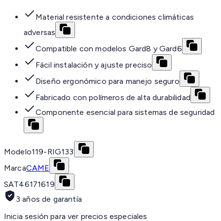
Material resistente a condiciones climáticas
adversas
Compatible con modelos Gard8 y Gard6
Fácil instalación y ajuste preciso
Diseño ergonómico para manejo seguro
Fabricado con polímeros de alta durabilidad
Componente esencial para sistemas de seguridad
Modelo
119-RIG133
Marca
CAME
SAT
46171619
3 años de garantía
Inicia sesión para ver precios especiales