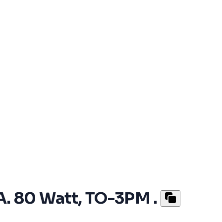
 A. 80 Watt, TO-3PM .