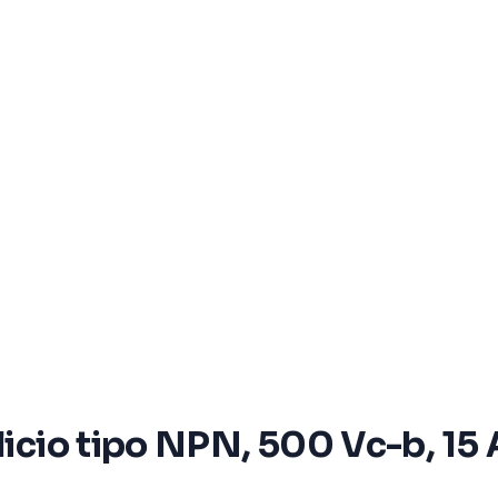
licio tipo NPN, 500 Vc-b, 15