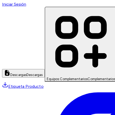
Iniciar Sesión
Descargas
Descargas
Equipos Complementarios
Complementario
Etiqueta Producto