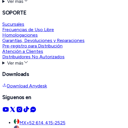
Ver más
SOPORTE
Sucursales
Frecuencias de Uso Libre
Homologaciones
Garantías, Devoluciones y Reparaciones
Pre-registro para Distribución
Atención a Clientes
Distribuidores No Autorizados
Ver más
Downloads
Download Anydesk
Síguenos en
MX
+52 614 415-2525