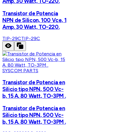
Amp. 30 Watt, TO-220.
Transistor de Potencia
NPN de Silicon, 100 Vce, 1
Amp. 30 Watt, TO-220.
TIP-29C
TIP-29C
SYSCOM PARTS
Transistor de Potencia en
Silicio tipo NPN, 500 Vc-
b, 15 A. 80 Watt, TO-3PM .
Transistor de Potencia en
Silicio tipo NPN, 500 Vc-
b, 15 A. 80 Watt, TO-3PM .