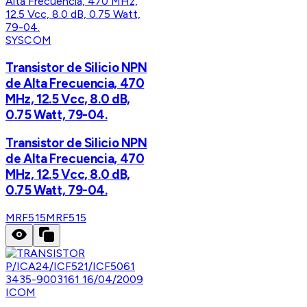
SYSCOM
Transistor de Silicio NPN
de Alta Frecuencia, 470
MHz, 12.5 Vcc, 8.0 dB,
0.75 Watt, 79-04.
Transistor de Silicio NPN
de Alta Frecuencia, 470
MHz, 12.5 Vcc, 8.0 dB,
0.75 Watt, 79-04.
MRF515
MRF515
ICOM