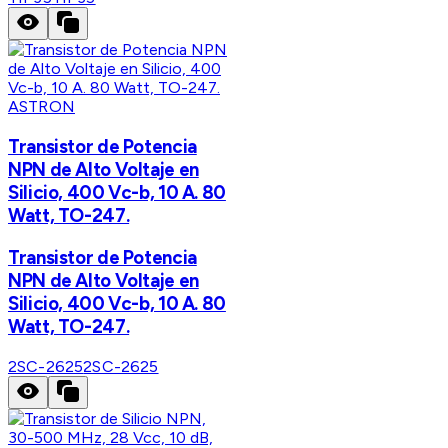
ASTRON
Transistor de Potencia
NPN de Alto Voltaje en
Silicio, 400 Vc-b, 10 A. 80
Watt, TO-247.
Transistor de Potencia
NPN de Alto Voltaje en
Silicio, 400 Vc-b, 10 A. 80
Watt, TO-247.
2SC-2625
2SC-2625