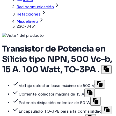
Radiocomunicación
Refacciones
Misceláneo
2SC-3451
Transistor de Potencia en
Silicio tipo NPN, 500 Vc-b,
15 A. 100 Watt, TO-3PA .
Voltaje colector-base máximo de 500 V
Corriente colector máxima de 15 A
Potencia disipación colector de 80 W
Encapsulado TO-3PB para alta confiabilidad