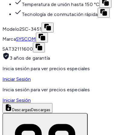
Temperatura de unión hasta 150 °C
Tecnología de conmutación rápida
Modelo
2SC-3451
Marca
SYSCOM
SAT
32111600
3 años de garantía
Inicia sesión para ver precios especiales
Iniciar Sesión
Inicia sesión para ver precios especiales
Iniciar Sesión
Descargas
Descargas