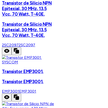
Transistor de Silicio NPN
Epitexial, 30 MHz, 13.5
Vcc, 70 Watt, T-40E.
Transistor de Silicio NPN
Epitexial, 30 MHz, 13.5
Vcc, 70 Watt, T-40E.
2SC2097
2SC2097
SYSCOM
Transistor EMP3001.
Transistor EMP3001.
EMP3001
EMP3001