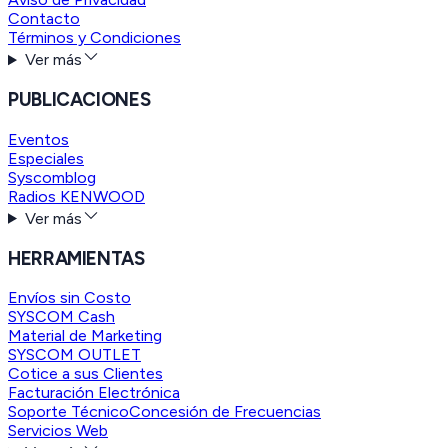
Contacto
Términos y Condiciones
Ver más
PUBLICACIONES
Eventos
Especiales
Syscomblog
Radios KENWOOD
Ver más
HERRAMIENTAS
Envíos sin Costo
SYSCOM Cash
Material de Marketing
SYSCOM OUTLET
Cotice a sus Clientes
Facturación Electrónica
Soporte Técnico
Concesión de Frecuencias
Servicios Web