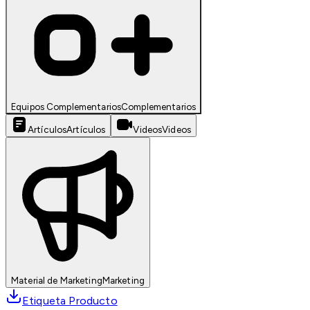
Equipos Complementarios
Complementarios
Artículos
Artículos
Videos
Videos
Material de Marketing
Marketing
Etiqueta Producto