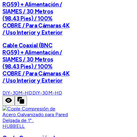
RG59) + Alimentación /
SIAMES / 30 Metros
(98.43 Pies) / 100%
COBRE / Para Cámaras 4K
/ Uso Interior y Exterior
Cable Coaxial (BNC
RG59) + Alimentación /
SIAMES / 30 Metros
(98.43 Pies) / 100%
COBRE / Para Cámaras 4K
/ Uso Interior y Exterior
DIY-30M-HD
DIY-30M-HD
HUBBELL