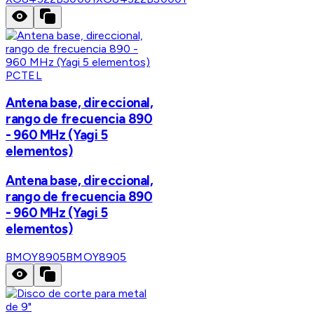
PCTEL
Antena base, direccional,
rango de frecuencia 890
- 960 MHz (Yagi 5
elementos)
Antena base, direccional,
rango de frecuencia 890
- 960 MHz (Yagi 5
elementos)
BMOY8905
BMOY8905