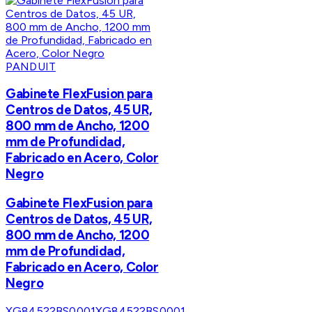
PANDUIT
Gabinete FlexFusion para
Centros de Datos, 45 UR,
800 mm de Ancho, 1200
mm de Profundidad,
Fabricado en Acero, Color
Negro
Gabinete FlexFusion para
Centros de Datos, 45 UR,
800 mm de Ancho, 1200
mm de Profundidad,
Fabricado en Acero, Color
Negro
XG84522BS0001
XG84522BS0001