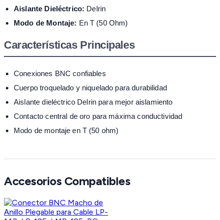
Aislante Dieléctrico:
Delrin
Modo de Montaje:
En T (50 Ohm)
Características Principales
Conexiones BNC confiables
Cuerpo troquelado y niquelado para durabilidad
Aislante dieléctrico Delrin para mejor aislamiento
Contacto central de oro para máxima conductividad
Modo de montaje en T (50 ohm)
Accesorios Compatibles