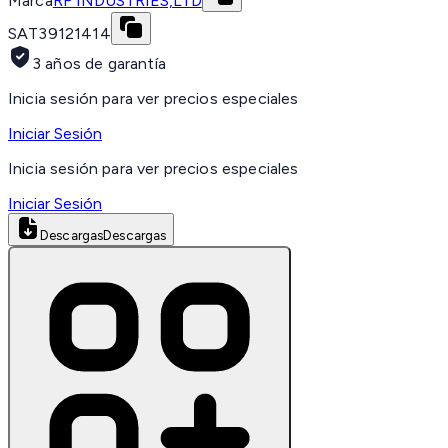
Marca
RF INDUSTRIES,LTD
SAT
39121414
3 años de garantía
Inicia sesión para ver precios especiales
Iniciar Sesión
Inicia sesión para ver precios especiales
Iniciar Sesión
Descargas
Descargas