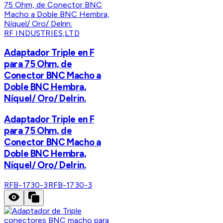
RF INDUSTRIES,LTD
Adaptador Triple en F
para 75 Ohm, de
Conector BNC Macho a
Doble BNC Hembra,
Níquel/ Oro/ Delrin.
Adaptador Triple en F
para 75 Ohm, de
Conector BNC Macho a
Doble BNC Hembra,
Níquel/ Oro/ Delrin.
RFB-1730-3
RFB-1730-3