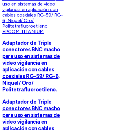
EPCOM TITANIUM
Adaptador de Triple
conectores BNC macho
para uso en sistemas de
video vigilancia en
aplicación con cables
coaxiales RG-59/ RG-6,
Níquel/ Oro/
Politetrafluoroetileno.
Adaptador de Triple
conectores BNC macho
para uso en sistemas de
video vigilancia en
aplicación con cables