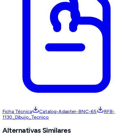
Ficha Técnica
Catalog-Adapter-BNC-65
RFB-
1130_Dibujo_Tecnico
Alternativas Similares