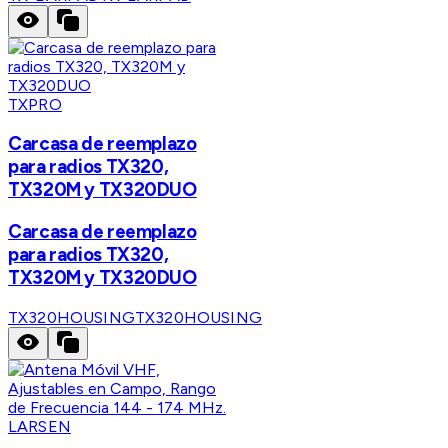
TXPRO
Carcasa de reemplazo
para radios TX320,
TX320M y TX320DUO
Carcasa de reemplazo
para radios TX320,
TX320M y TX320DUO
TX320HOUSING
TX320HOUSING
LARSEN