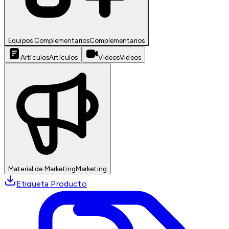
Equipos Complementarios
Complementarios
Artículos
Artículos
Videos
Videos
Material de Marketing
Marketing
Etiqueta Producto