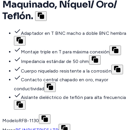
Maquinado, Níquel/ Oro/
Teflón.
Adaptador en T BNC macho a doble BNC hembra
Montaje triple en T para máxima conexión
Impedancia estándar de 50 ohm
Cuerpo niquelado resistente a la corrosión
Contacto central chapado en oro, mayor
conductividad
Aislante dieléctrico de teflón para alta frecuencia
Modelo
RFB-1130