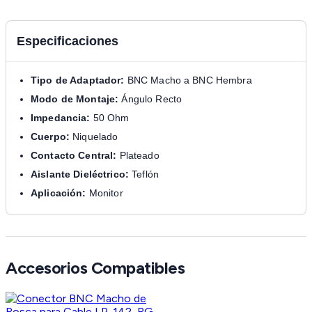
Especificaciones
Tipo de Adaptador:
BNC Macho a BNC Hembra
Modo de Montaje:
Ángulo Recto
Impedancia:
50 Ohm
Cuerpo:
Niquelado
Contacto Central:
Plateado
Aislante Dieléctrico:
Teflón
Aplicación:
Monitor
Accesorios Compatibles