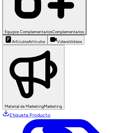
Equipos Complementarios
Complementarios
Artículos
Artículos
Videos
Videos
Material de Marketing
Marketing
Etiqueta Producto