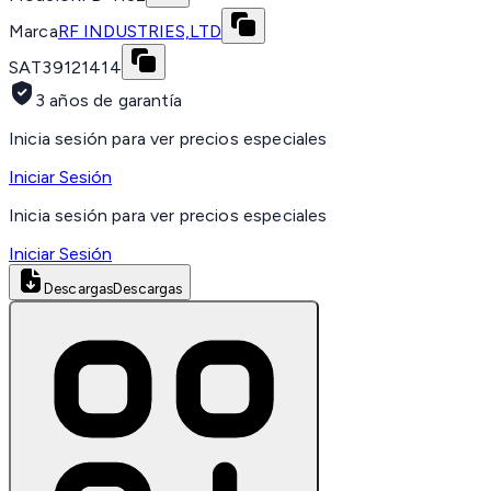
Marca
RF INDUSTRIES,LTD
SAT
39121414
3 años de garantía
Inicia sesión para ver precios especiales
Iniciar Sesión
Inicia sesión para ver precios especiales
Iniciar Sesión
Descargas
Descargas