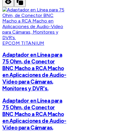
EPCOM TITANIUM
Adaptador en Línea para
75 Ohm, de Conector
BNC Macho a RCA Macho
en Aplicaciones de Audio-
Video para Cámaras,
Monitores y DVR's.
Adaptador en Línea para
75 Ohm, de Conector
BNC Macho a RCA Macho
en Aplicaciones de Audio-
Video para Cámaras,