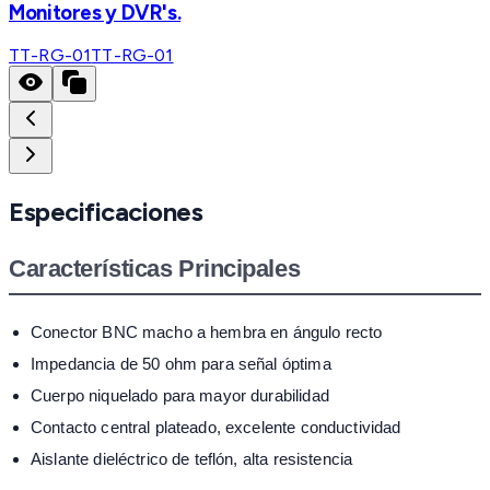
Monitores y DVR's.
TT-RG-01
TT-RG-01
Especificaciones
Características Principales
Conector BNC macho a hembra en ángulo recto
Impedancia de 50 ohm para señal óptima
Cuerpo niquelado para mayor durabilidad
Contacto central plateado, excelente conductividad
Aislante dieléctrico de teflón, alta resistencia