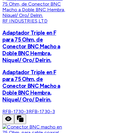
RF INDUSTRIES,LTD
Adaptador Triple en F
para 75 Ohm, de
Conector BNC Macho a
Doble BNC Hembra,
Níquel/ Oro/ Delrin.
Adaptador Triple en F
para 75 Ohm, de
Conector BNC Macho a
Doble BNC Hembra,
Níquel/ Oro/ Delrin.
RFB-1730-3
RFB-1730-3