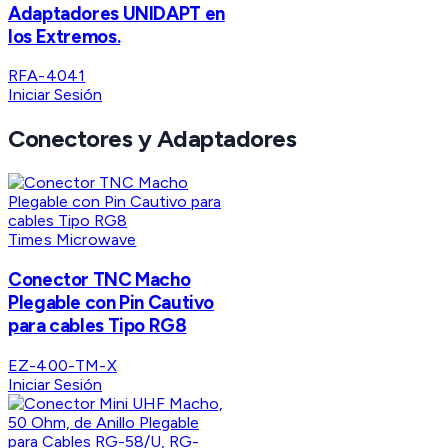
Adaptadores UNIDAPT en
los Extremos.
RFA-4041
Iniciar Sesión
Conectores y Adaptadores
Times Microwave
Conector TNC Macho
Plegable con Pin Cautivo
para cables Tipo RG8
EZ-400-TM-X
Iniciar Sesión