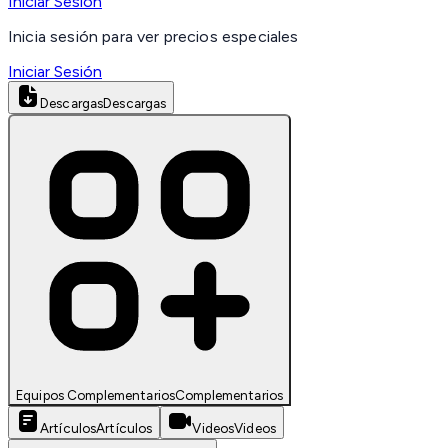
Iniciar Sesión
Inicia sesión para ver precios especiales
Iniciar Sesión
Descargas
Descargas
Equipos Complementarios
Complementarios
Artículos
Artículos
Videos
Videos