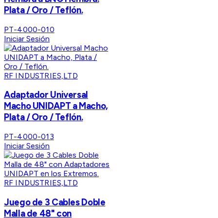
Plata / Oro / Teflón.
PT-4000-010
Iniciar Sesión
RF INDUSTRIES,LTD
Adaptador Universal
Macho UNIDAPT a Macho,
Plata / Oro / Teflón.
PT-4000-013
Iniciar Sesión
RF INDUSTRIES,LTD
Juego de 3 Cables Doble
Malla de 48" con