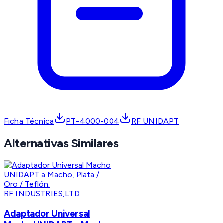
Ficha Técnica
PT-4000-004
RF UNIDAPT
Alternativas Similares
RF INDUSTRIES,LTD
Adaptador Universal