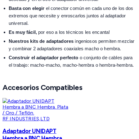
Basta con elegir
el conector común en cada uno de los dos
extremos que necesite y enroscarlos juntos al adaptador
universal.
Es muy fácil,
por eso a los técnicos les encanta!
Nuestros kits de adaptadores
ingeniosos permiten mezclar
y combinar 2 adaptadores coaxiales macho o hembra.
Construir el adaptador perfecto
o conjunto de cables para
el trabajo: macho-macho, macho-hembra o hembra-hembra.
Accesorios Compatibles
RF INDUSTRIES,LTD
Adaptador UNIDAPT
Hembra a BNC Hembra.