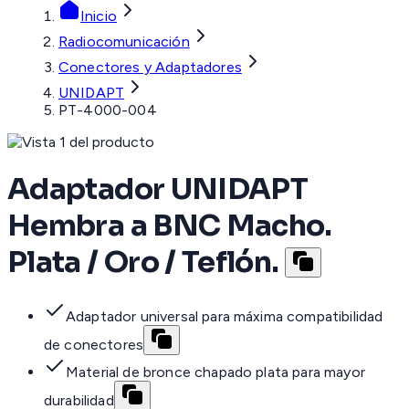
Inicio
Radiocomunicación
Conectores y Adaptadores
UNIDAPT
PT-4000-004
Adaptador UNIDAPT
Hembra a BNC Macho.
Plata / Oro / Teflón.
Adaptador universal para máxima compatibilidad
de conectores
Material de bronce chapado plata para mayor
durabilidad