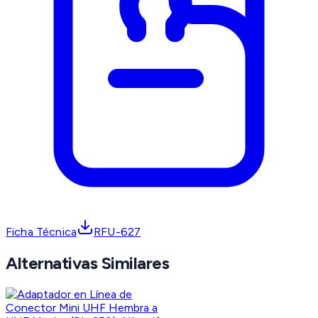
Ficha Técnica
RFU-627
Alternativas Similares