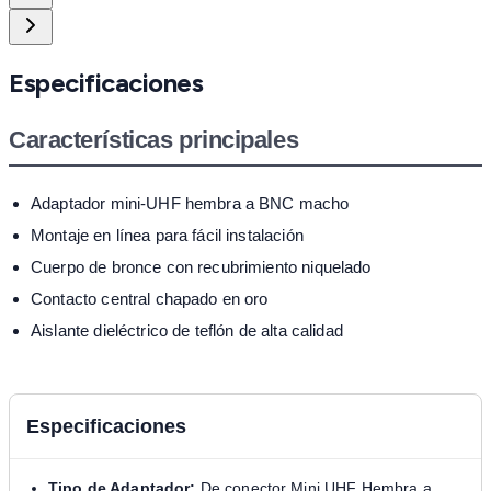
Especificaciones
Características principales
Adaptador mini-UHF hembra a BNC macho
Montaje en línea para fácil instalación
Cuerpo de bronce con recubrimiento niquelado
Contacto central chapado en oro
Aislante dieléctrico de teflón de alta calidad
Especificaciones
Tipo de Adaptador:
De conector Mini UHF Hembra a