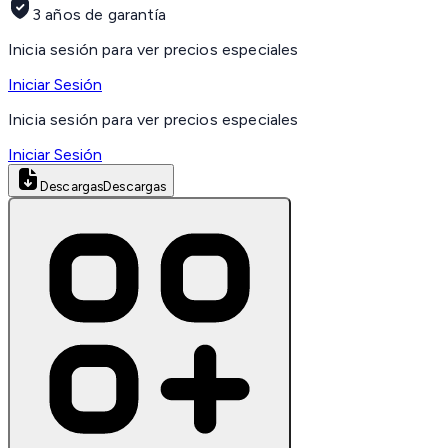
3 años de garantía
Inicia sesión para ver precios especiales
Iniciar Sesión
Inicia sesión para ver precios especiales
Iniciar Sesión
Descargas
Descargas