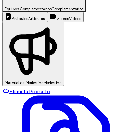
Equipos Complementarios
Complementarios
Artículos
Artículos
Videos
Videos
Material de Marketing
Marketing
Etiqueta Producto