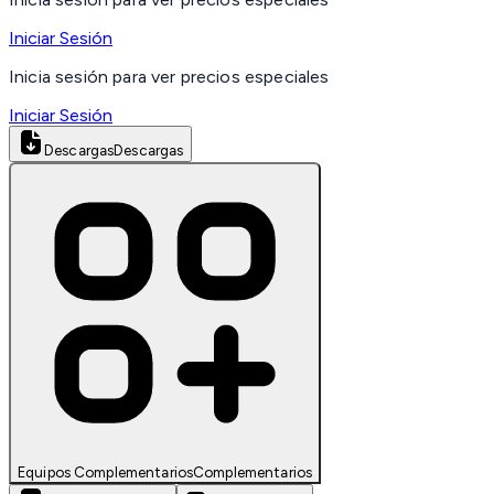
Iniciar Sesión
Inicia sesión para ver precios especiales
Iniciar Sesión
Descargas
Descargas
Equipos Complementarios
Complementarios