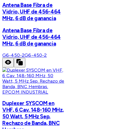
Antena Base Fibra de
Vidrio, UHF de 456-464
MHz, 6 dB de ganancia
Antena Base Fibra de
Vidrio, UHF de 456-464
MHz, 6 dB de ganancia
G6-450-2
G6-450-2
EPCOM INDUSTRIAL
Duplexer SYSCOM en
VHF, 6 Cav. 148-160 MHz,
50 Watt, 5 MHz Sep.
Rechazo de Banda, BNC