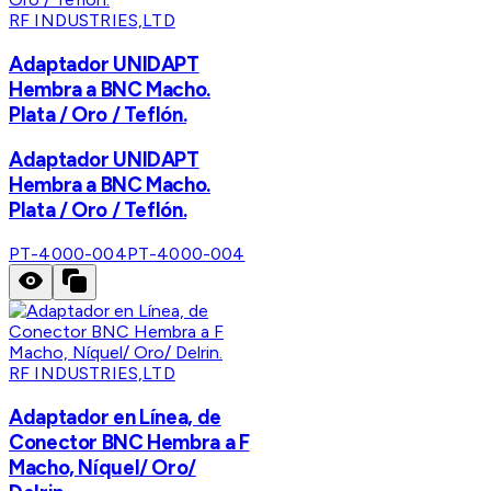
RF INDUSTRIES,LTD
Adaptador UNIDAPT
Hembra a BNC Macho.
Plata / Oro / Teflón.
Adaptador UNIDAPT
Hembra a BNC Macho.
Plata / Oro / Teflón.
PT-4000-004
PT-4000-004
RF INDUSTRIES,LTD
Adaptador en Línea, de
Conector BNC Hembra a F
Macho, Níquel/ Oro/