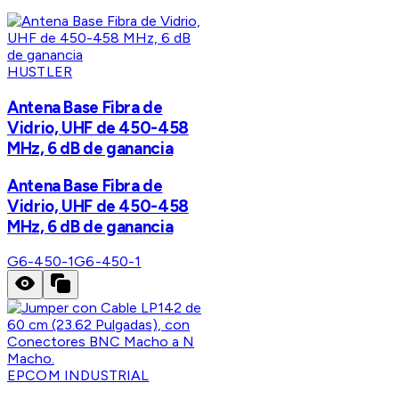
HUSTLER
Antena Base Fibra de
Vidrio, UHF de 450-458
MHz, 6 dB de ganancia
Antena Base Fibra de
Vidrio, UHF de 450-458
MHz, 6 dB de ganancia
G6-450-1
G6-450-1
EPCOM INDUSTRIAL