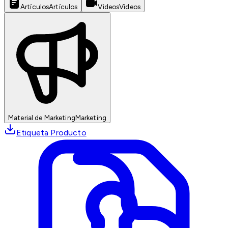
Artículos
Artículos
Videos
Videos
Material de Marketing
Marketing
Etiqueta Producto