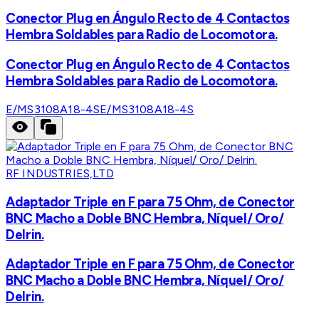
Conector Plug en Ángulo Recto de 4 Contactos
Hembra Soldables para Radio de Locomotora.
Conector Plug en Ángulo Recto de 4 Contactos
Hembra Soldables para Radio de Locomotora.
E/MS3108A18-4S
E/MS3108A18-4S
RF INDUSTRIES,LTD
Adaptador Triple en F para 75 Ohm, de Conector
BNC Macho a Doble BNC Hembra, Níquel/ Oro/
Delrin.
Adaptador Triple en F para 75 Ohm, de Conector
BNC Macho a Doble BNC Hembra, Níquel/ Oro/
Delrin.