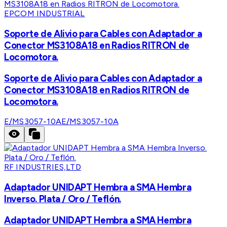
EPCOM INDUSTRIAL
Soporte de Alivio para Cables con Adaptador a
Conector MS3108A18 en Radios RITRON de
Locomotora.
Soporte de Alivio para Cables con Adaptador a
Conector MS3108A18 en Radios RITRON de
Locomotora.
E/MS3057-10A
E/MS3057-10A
RF INDUSTRIES,LTD
Adaptador UNIDAPT Hembra a SMA Hembra
Inverso. Plata / Oro / Teflón.
Adaptador UNIDAPT Hembra a SMA Hembra