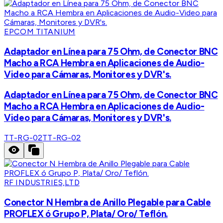
EPCOM TITANIUM
Adaptador en Línea para 75 Ohm, de Conector BNC
Macho a RCA Hembra en Aplicaciones de Audio-
Video para Cámaras, Monitores y DVR's.
Adaptador en Línea para 75 Ohm, de Conector BNC
Macho a RCA Hembra en Aplicaciones de Audio-
Video para Cámaras, Monitores y DVR's.
TT-RG-02
TT-RG-02
RF INDUSTRIES,LTD
Conector N Hembra de Anillo Plegable para Cable
PROFLEX ó Grupo P, Plata/ Oro/ Teflón.