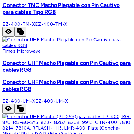
Conector TNC Macho Plegable con Pin Cautivo
para cables Tipo RG8
EZ-400-TM-X
EZ-400-TM-X
Times Microwave
Conector UHF Macho Plegable con Pin Cautivo para
cables RG8
Conector UHF Macho Plegable con Pin Cautivo para
cables RG8
EZ-400-UM-X
EZ-400-UM-X