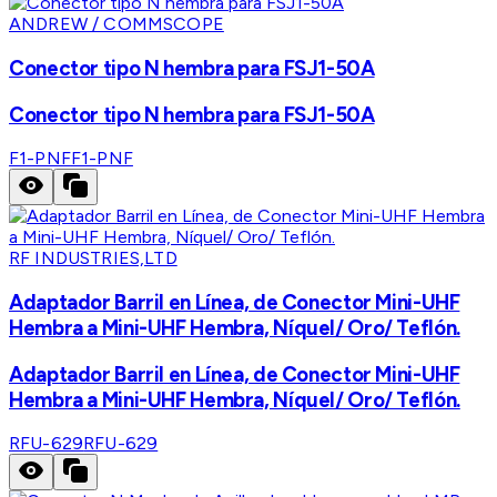
ANDREW / COMMSCOPE
Conector tipo N hembra para FSJ1-50A
Conector tipo N hembra para FSJ1-50A
F1-PNF
F1-PNF
RF INDUSTRIES,LTD
Adaptador Barril en Línea, de Conector Mini-UHF
Hembra a Mini-UHF Hembra, Níquel/ Oro/ Teflón.
Adaptador Barril en Línea, de Conector Mini-UHF
Hembra a Mini-UHF Hembra, Níquel/ Oro/ Teflón.
RFU-629
RFU-629