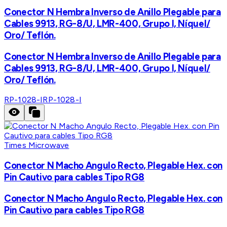
Conector N Hembra Inverso de Anillo Plegable para
Cables 9913, RG-8/U, LMR-400, Grupo I, Níquel/
Oro/ Teflón.
Conector N Hembra Inverso de Anillo Plegable para
Cables 9913, RG-8/U, LMR-400, Grupo I, Níquel/
Oro/ Teflón.
RP-1028-I
RP-1028-I
Times Microwave
Conector N Macho Angulo Recto, Plegable Hex. con
Pin Cautivo para cables Tipo RG8
Conector N Macho Angulo Recto, Plegable Hex. con
Pin Cautivo para cables Tipo RG8