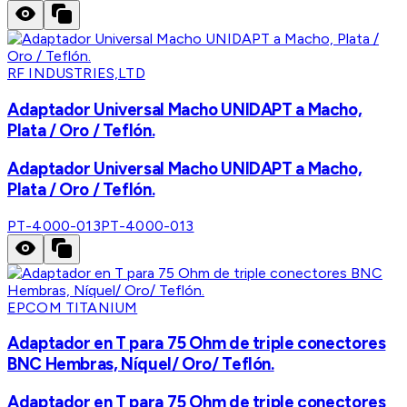
RF INDUSTRIES,LTD
Adaptador Universal Macho UNIDAPT a Macho,
Plata / Oro / Teflón.
Adaptador Universal Macho UNIDAPT a Macho,
Plata / Oro / Teflón.
PT-4000-013
PT-4000-013
EPCOM TITANIUM
Adaptador en T para 75 Ohm de triple conectores
BNC Hembras, Níquel/ Oro/ Teflón.
Adaptador en T para 75 Ohm de triple conectores