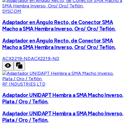
SYSCOM
Adaptador en Ángulo Recto, de Conector SMA
Macho a SMA Hembra Inverso, Oro/ Oro/ Teflón.
Adaptador en Ángulo Recto, de Conector SMA
Macho a SMA Hembra Inverso, Oro/ Oro/ Teflón.
ACX2219-ND
ACX2219-ND
RF INDUSTRIES,LTD
Adaptador UNIDAPT Hembra a SMA Macho Inverso.
Plata / Oro / Teflón.
Adaptador UNIDAPT Hembra a SMA Macho Inverso.
Plata / Oro / Teflón.