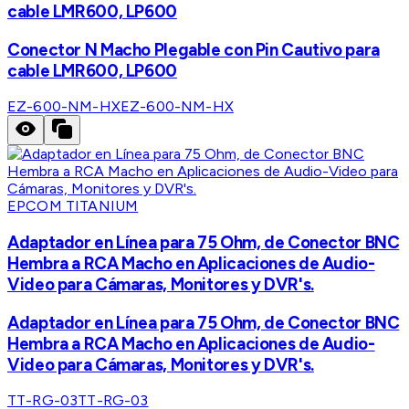
cable LMR600, LP600
Conector N Macho Plegable con Pin Cautivo para
cable LMR600, LP600
EZ-600-NM-HX
EZ-600-NM-HX
EPCOM TITANIUM
Adaptador en Línea para 75 Ohm, de Conector BNC
Hembra a RCA Macho en Aplicaciones de Audio-
Video para Cámaras, Monitores y DVR's.
Adaptador en Línea para 75 Ohm, de Conector BNC
Hembra a RCA Macho en Aplicaciones de Audio-
Video para Cámaras, Monitores y DVR's.
TT-RG-03
TT-RG-03