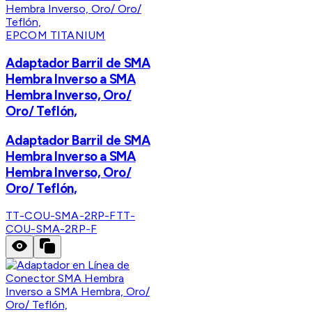
EPCOM TITANIUM
Adaptador Barril de SMA
Hembra Inverso a SMA
Hembra Inverso, Oro/
Oro/ Teflón,
Adaptador Barril de SMA
Hembra Inverso a SMA
Hembra Inverso, Oro/
Oro/ Teflón,
TT-COU-SMA-2RP-F
TT-
COU-SMA-2RP-F