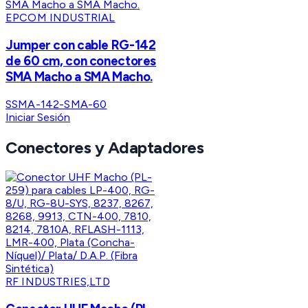
EPCOM INDUSTRIAL
Jumper con cable RG-142
de 60 cm, con conectores
SMA Macho a SMA Macho.
SSMA-142-SMA-60
Iniciar Sesión
Conectores y Adaptadores
RF INDUSTRIES,LTD