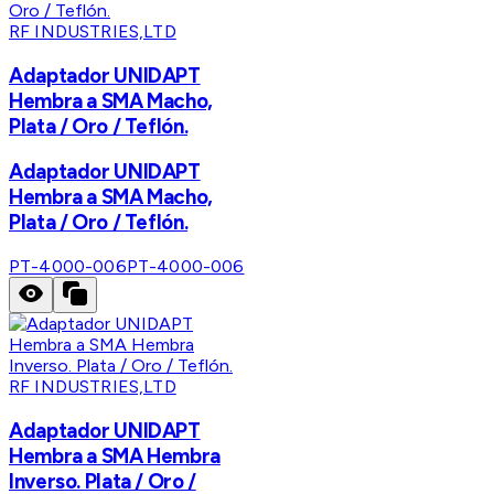
RF INDUSTRIES,LTD
Adaptador UNIDAPT
Hembra a SMA Macho,
Plata / Oro / Teflón.
Adaptador UNIDAPT
Hembra a SMA Macho,
Plata / Oro / Teflón.
PT-4000-006
PT-4000-006
RF INDUSTRIES,LTD
Adaptador UNIDAPT
Hembra a SMA Hembra
Inverso. Plata / Oro /