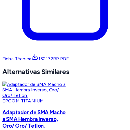
Ficha Técnica
132172RP.PDF
Alternativas Similares
EPCOM TITANIUM
Adaptador de SMA Macho
a SMA Hembra Inverso,
Oro/ Oro/ Teflón,