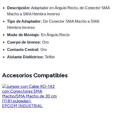
Descripción:
Adaptador en Ángulo Recto, de Conector SMA
Macho a SMA Hembra Inverso
Tipo de Adaptador:
De Conector SMA Macho a SMA
Hembra Inverso
Modo de Montaje:
En Ángulo Recto
Cuerpo de bronce:
Oro
Contacto Central:
Oro
Aislante Dieléctrico:
Teflón
Accesorios Compatibles
EPCOM INDUSTRIAL