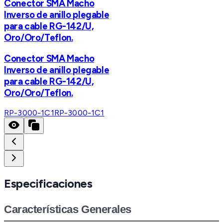
Conector SMA Macho
Inverso de anillo plegable
para cable RG-142/U,
Oro/Oro/Teflon.
Conector SMA Macho
Inverso de anillo plegable
para cable RG-142/U,
Oro/Oro/Teflon.
RP-3000-1C1
RP-3000-1C1
Especificaciones
Características Generales