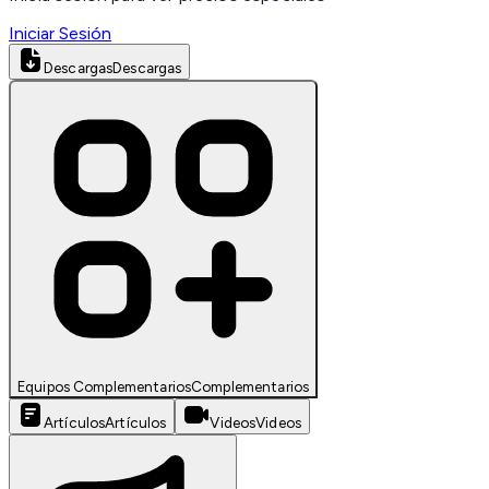
Iniciar Sesión
Descargas
Descargas
Equipos Complementarios
Complementarios
Artículos
Artículos
Videos
Videos