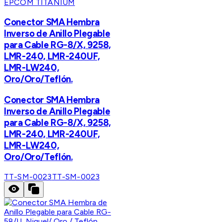
EPCOM TITANIUM
Conector SMA Hembra
Inverso de Anillo Plegable
para Cable RG-8/X, 9258,
LMR-240, LMR-240UF,
LMR-LW240,
Oro/Oro/Teflón.
Conector SMA Hembra
Inverso de Anillo Plegable
para Cable RG-8/X, 9258,
LMR-240, LMR-240UF,
LMR-LW240,
Oro/Oro/Teflón.
TT-SM-0023
TT-SM-0023