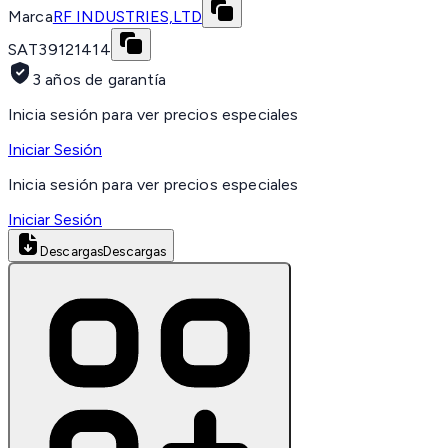
Marca
RF INDUSTRIES,LTD
SAT
39121414
3 años de garantía
Inicia sesión para ver precios especiales
Iniciar Sesión
Inicia sesión para ver precios especiales
Iniciar Sesión
Descargas
Descargas