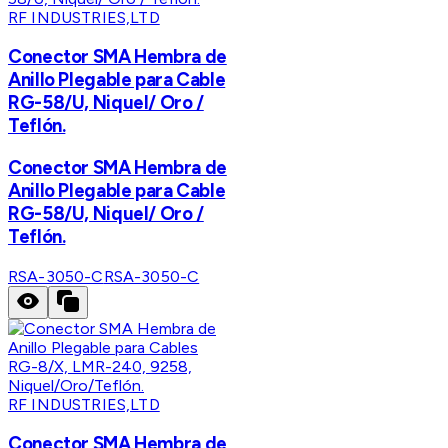
RF INDUSTRIES,LTD
Conector SMA Hembra de
Anillo Plegable para Cable
RG-58/U, Niquel/ Oro /
Teflón.
Conector SMA Hembra de
Anillo Plegable para Cable
RG-58/U, Niquel/ Oro /
Teflón.
RSA-3050-C
RSA-3050-C
RF INDUSTRIES,LTD
Conector SMA Hembra de