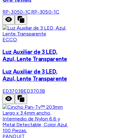
RP-3050-1C
RP-3050-1C
ECCO
Luz Auxiliar de 3 LED,
Azul, Lente Transparente
Luz Auxiliar de 3 LED,
Azul, Lente Transparente
ED3703B
ED3703B
PANDUIT