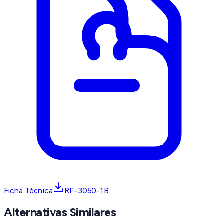
Ficha Técnica
RP-3050-1B
Alternativas Similares