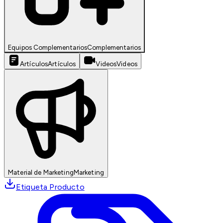
Equipos Complementarios
Complementarios
Artículos
Artículos
Videos
Videos
Material de Marketing
Marketing
Etiqueta Producto