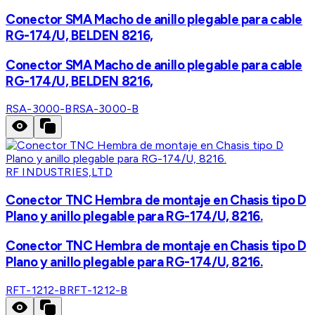
Conector SMA Macho de anillo plegable para cable
RG-174/U, BELDEN 8216,
Conector SMA Macho de anillo plegable para cable
RG-174/U, BELDEN 8216,
RSA-3000-B
RSA-3000-B
RF INDUSTRIES,LTD
Conector TNC Hembra de montaje en Chasis tipo D
Plano y anillo plegable para RG-174/U, 8216.
Conector TNC Hembra de montaje en Chasis tipo D
Plano y anillo plegable para RG-174/U, 8216.
RFT-1212-B
RFT-1212-B