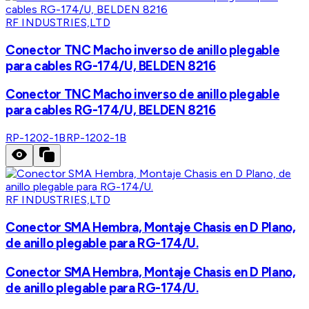
RF INDUSTRIES,LTD
Conector TNC Macho inverso de anillo plegable
para cables RG-174/U, BELDEN 8216
Conector TNC Macho inverso de anillo plegable
para cables RG-174/U, BELDEN 8216
RP-1202-1B
RP-1202-1B
RF INDUSTRIES,LTD
Conector SMA Hembra, Montaje Chasis en D Plano,
de anillo plegable para RG-174/U.
Conector SMA Hembra, Montaje Chasis en D Plano,
de anillo plegable para RG-174/U.