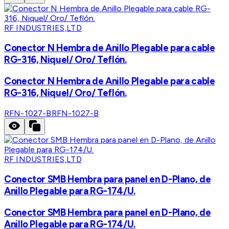
RF INDUSTRIES,LTD
Conector N Hembra de Anillo Plegable para cable
RG-316, Niquel/ Oro/ Teflón.
Conector N Hembra de Anillo Plegable para cable
RG-316, Niquel/ Oro/ Teflón.
RFN-1027-B
RFN-1027-B
RF INDUSTRIES,LTD
Conector SMB Hembra para panel en D-Plano, de
Anillo Plegable para RG-174/U.
Conector SMB Hembra para panel en D-Plano, de
Anillo Plegable para RG-174/U.