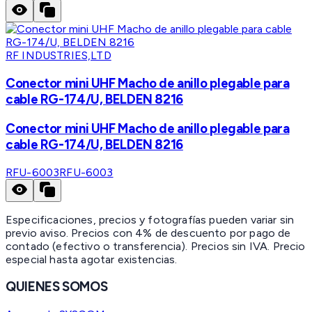
RF INDUSTRIES,LTD
Conector mini UHF Macho de anillo plegable para
cable RG-174/U, BELDEN 8216
Conector mini UHF Macho de anillo plegable para
cable RG-174/U, BELDEN 8216
RFU-6003
RFU-6003
Especificaciones, precios y fotografías pueden variar sin
previo aviso. Precios con 4% de descuento por pago de
contado (efectivo o transferencia). Precios sin IVA.
Precio
especial hasta agotar existencias.
QUIENES SOMOS