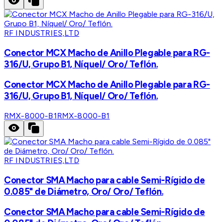
RF INDUSTRIES,LTD
Conector MCX Macho de Anillo Plegable para RG-
316/U, Grupo B1, Níquel/ Oro/ Teflón.
Conector MCX Macho de Anillo Plegable para RG-
316/U, Grupo B1, Níquel/ Oro/ Teflón.
RMX-8000-B1
RMX-8000-B1
RF INDUSTRIES,LTD
Conector SMA Macho para cable Semi-Rígido de
0.085" de Diámetro, Oro/ Oro/ Teflón.
Conector SMA Macho para cable Semi-Rígido de