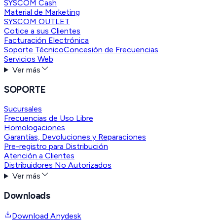
SYSCOM Cash
Material de Marketing
SYSCOM OUTLET
Cotice a sus Clientes
Facturación Electrónica
Soporte Técnico
Concesión de Frecuencias
Servicios Web
Ver más
SOPORTE
Sucursales
Frecuencias de Uso Libre
Homologaciones
Garantías, Devoluciones y Reparaciones
Pre-registro para Distribución
Atención a Clientes
Distribuidores No Autorizados
Ver más
Downloads
Download Anydesk