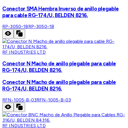
Conector SMA Hembra Inverso de anillo plegable
para cable RG-174/U, BELDEN 8216.
RP-3050-1B
RP-3050-1B
RF INDUSTRIES,LTD
Conector N Macho de anillo plegable para cable
RG-174/U, BELDEN 8216.
Conector N Macho de anillo plegable para cable
RG-174/U, BELDEN 8216.
RFN-1005-B-03
RFN-1005-B-03
RF INDUSTRIES,LTD