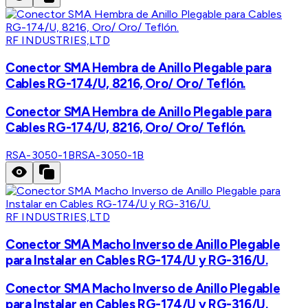
RF INDUSTRIES,LTD
Conector SMA Hembra de Anillo Plegable para
Cables RG-174/U, 8216, Oro/ Oro/ Teflón.
Conector SMA Hembra de Anillo Plegable para
Cables RG-174/U, 8216, Oro/ Oro/ Teflón.
RSA-3050-1B
RSA-3050-1B
RF INDUSTRIES,LTD
Conector SMA Macho Inverso de Anillo Plegable
para Instalar en Cables RG-174/U y RG-316/U.
Conector SMA Macho Inverso de Anillo Plegable
para Instalar en Cables RG-174/U y RG-316/U.