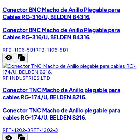
Conector BNC Macho de Anillo Plegable para
Cables RG-316/U, BELDEN 84316.
Conector BNC Macho de Anillo Plegable para
Cables RG-316/U, BELDEN 84316.
RFB-1106-5B1
RFB-1106-5B1
RF INDUSTRIES,LTD
Conector TNC Macho de Anillo plegable para
cables RG-174/U, BELDEN 8216.
Conector TNC Macho de Anillo plegable para
cables RG-174/U, BELDEN 8216.
RFT-1202-3
RFT-1202-3