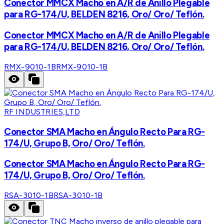
Conector MMCX Macho en A/R de Anillo Plegable
para RG-174/U, BELDEN 8216, Oro/ Oro/ Teflón.
Conector MMCX Macho en A/R de Anillo Plegable
para RG-174/U, BELDEN 8216, Oro/ Oro/ Teflón.
RMX-9010-1B
RMX-9010-1B
RF INDUSTRIES,LTD
Conector SMA Macho en Ángulo Recto Para RG-
174/U, Grupo B, Oro/ Oro/ Teflón.
Conector SMA Macho en Ángulo Recto Para RG-
174/U, Grupo B, Oro/ Oro/ Teflón.
RSA-3010-1B
RSA-3010-1B