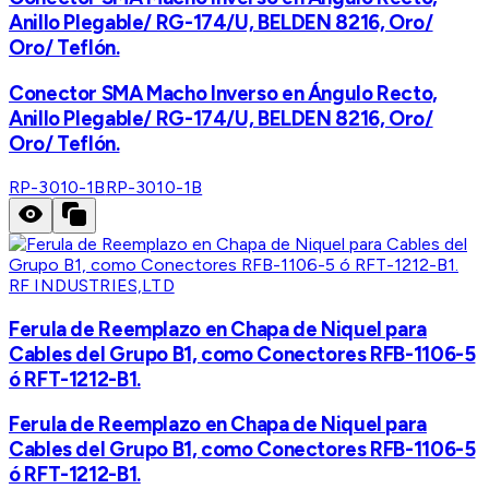
Anillo Plegable/ RG-174/U, BELDEN 8216, Oro/
Oro/ Teflón.
Conector SMA Macho Inverso en Ángulo Recto,
Anillo Plegable/ RG-174/U, BELDEN 8216, Oro/
Oro/ Teflón.
RP-3010-1B
RP-3010-1B
RF INDUSTRIES,LTD
Ferula de Reemplazo en Chapa de Niquel para
Cables del Grupo B1, como Conectores RFB-1106-5
ó RFT-1212-B1.
Ferula de Reemplazo en Chapa de Niquel para
Cables del Grupo B1, como Conectores RFB-1106-5
ó RFT-1212-B1.