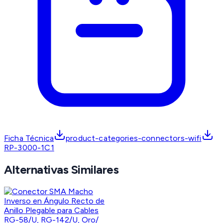
Ficha Técnica
product-categories-connectors-wifi
RP-3000-1C1
Alternativas Similares