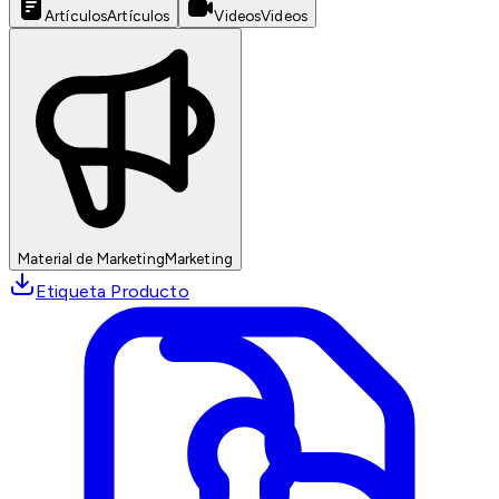
Artículos
Artículos
Videos
Videos
Material de Marketing
Marketing
Etiqueta Producto