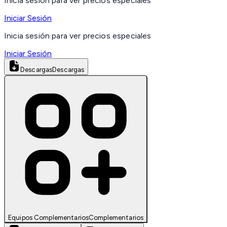
Inicia sesión para ver precios especiales
Iniciar Sesión
Inicia sesión para ver precios especiales
Iniciar Sesión
Descargas
Descargas
Equipos Complementarios
Complementarios