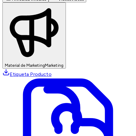
Material de Marketing
Marketing
Etiqueta Producto