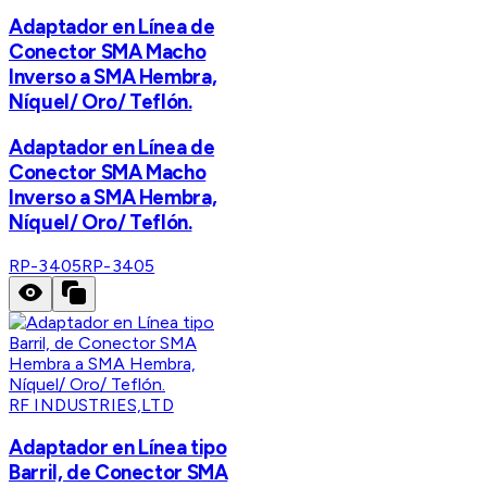
Adaptador en Línea de
Conector SMA Macho
Inverso a SMA Hembra,
Níquel/ Oro/ Teflón.
Adaptador en Línea de
Conector SMA Macho
Inverso a SMA Hembra,
Níquel/ Oro/ Teflón.
RP-3405
RP-3405
RF INDUSTRIES,LTD
Adaptador en Línea tipo
Barril, de Conector SMA