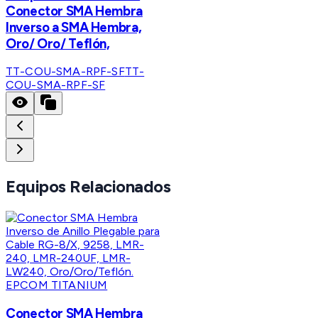
Conector SMA Hembra
Inverso a SMA Hembra,
Oro/ Oro/ Teflón,
TT-COU-SMA-RPF-SF
TT-
COU-SMA-RPF-SF
Equipos Relacionados
EPCOM TITANIUM
Conector SMA Hembra