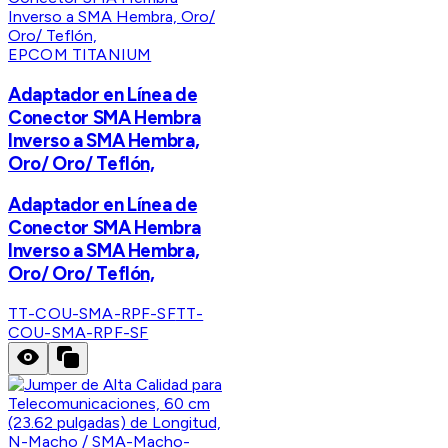
EPCOM TITANIUM
Adaptador en Línea de
Conector SMA Hembra
Inverso a SMA Hembra,
Oro/ Oro/ Teflón,
Adaptador en Línea de
Conector SMA Hembra
Inverso a SMA Hembra,
Oro/ Oro/ Teflón,
TT-COU-SMA-RPF-SF
TT-
COU-SMA-RPF-SF