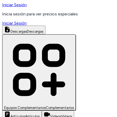
Iniciar Sesión
Inicia sesión para ver precios especiales
Iniciar Sesión
Descargas
Descargas
Equipos Complementarios
Complementarios
Artículos
Artículos
Videos
Videos