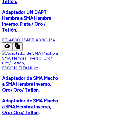
Teflón.
Adaptador UNIDAPT
Hembra a SMA Hembra
Inverso. Plata / Oro /
Teflón.
PT-4000-134
PT-4000-134
EPCOM TITANIUM
Adaptador de SMA Macho
a SMA Hembra Inverso,
Oro/ Oro/ Teflón,
Adaptador de SMA Macho
a SMA Hembra Inverso,
Oro/ Oro/ Teflón,