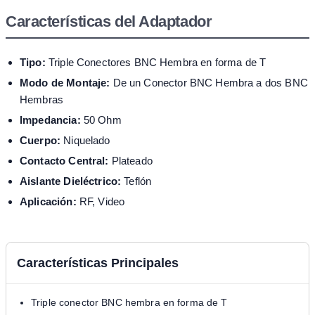
Características del Adaptador
Tipo:
Triple Conectores BNC Hembra en forma de T
Modo de Montaje:
De un Conector BNC Hembra a dos BNC
Hembras
Impedancia:
50 Ohm
Cuerpo:
Niquelado
Contacto Central:
Plateado
Aislante Dieléctrico:
Teflón
Aplicación:
RF, Video
Características Principales
Triple conector BNC hembra en forma de T