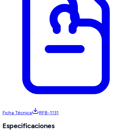
Ficha Técnica
RFB-1131
Especificaciones