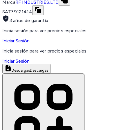
Marca
RF INDUSTRIES,LTD
SAT
39121414
3 años de garantía
Inicia sesión para ver precios especiales
Iniciar Sesión
Inicia sesión para ver precios especiales
Iniciar Sesión
Descargas
Descargas