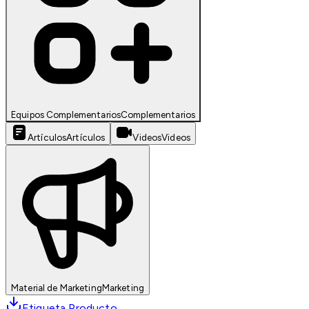
Equipos Complementarios
Complementarios
Artículos
Artículos
Videos
Videos
Material de Marketing
Marketing
Etiqueta Producto