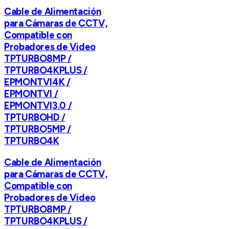
Cable de Alimentación
para Cámaras de CCTV,
Compatible con
Probadores de Video
TPTURBO8MP /
TPTURBO4KPLUS /
EPMONTVI4K /
EPMONTVI /
EPMONTVI3.0 /
TPTURBOHD /
TPTURBO5MP /
TPTURBO4K
Cable de Alimentación
para Cámaras de CCTV,
Compatible con
Probadores de Video
TPTURBO8MP /
TPTURBO4KPLUS /