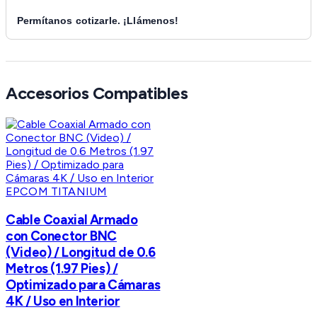
Permítanos cotizarle. ¡Llámenos!
Accesorios Compatibles
EPCOM TITANIUM
Cable Coaxial Armado
con Conector BNC
(Video) / Longitud de 0.6
Metros (1.97 Pies) /
Optimizado para Cámaras
4K / Uso en Interior