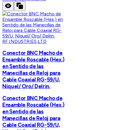
RF INDUSTRIES,LTD
Conector BNC Macho de
Ensamble Roscable (Hex.)
en Sentido de las
Manecillas de Reloj para
Cable Coaxial RG-59/U,
Níquel/ Oro/ Delrin.
Conector BNC Macho de
Ensamble Roscable (Hex.)
en Sentido de las
Manecillas de Reloj para
Cable Coaxial RG-59/U,