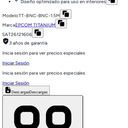
Diseño optimizado para uso en interiores
Modelo
TT-BNC-BNC-1.5M
Marca
EPCOM TITANIUM
SAT
26121606
3 años de garantía
Inicia sesión para ver precios especiales
Iniciar Sesión
Inicia sesión para ver precios especiales
Iniciar Sesión
Descargas
Descargas