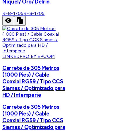
Níquel/ Oro/ Delrin.
RFB-1705
RFB-1705
LINKEDPRO BY EPCOM
Carrete de 305 Metros
(1000 Pies) / Cable
Coaxial RG59 / Tipo CCS
Siames / Optimizado para
HD / Intemperie
Carrete de 305 Metros
(1000 Pies) / Cable
Coaxial RG59 / Tipo CCS
Siames / Optimizado para