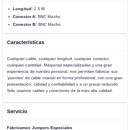
Longitud:
1.5 M.
Conector A:
BNC Macho
Conector B:
BNC Macho
Características
Cualquier cable, cualquier longitud, cualquier conector,
cualquier cantidad. Máquinas especializadas y una gran
experiencia de nuestro personal, nos permiten fabricar sus
'puentes' de cable coaxial en forma profesional, con una gran
presentación, calidad y confiabilidad y a un precio reducido.
Solo usamos cables y conectores de la más alta calidad.
Servicio
Fabricamos Jumpers Especiales