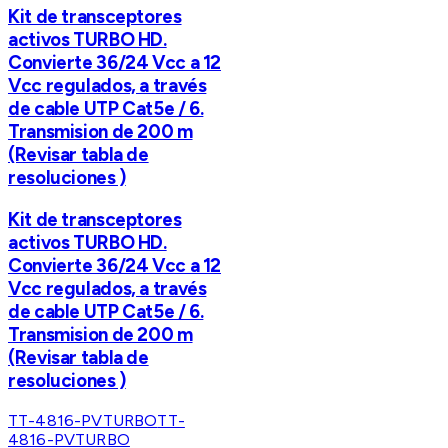
Kit de transceptores
activos TURBO HD.
Convierte 36/24 Vcc a 12
Vcc regulados, a través
de cable UTP Cat5e / 6.
Transmision de 200 m
(Revisar tabla de
resoluciones )
Kit de transceptores
activos TURBO HD.
Convierte 36/24 Vcc a 12
Vcc regulados, a través
de cable UTP Cat5e / 6.
Transmision de 200 m
(Revisar tabla de
resoluciones )
TT-4816-PVTURBO
TT-
4816-PVTURBO