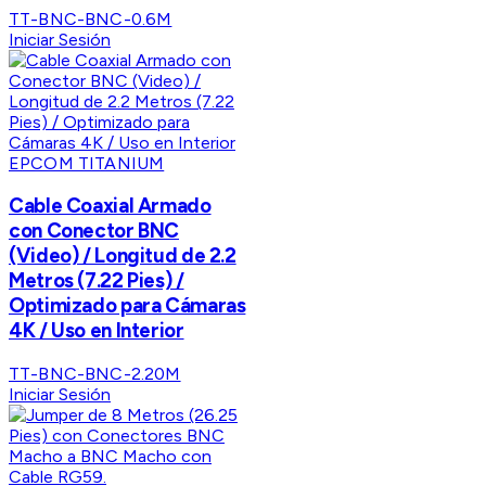
TT-BNC-BNC-0.6M
Iniciar Sesión
EPCOM TITANIUM
Cable Coaxial Armado
con Conector BNC
(Video) / Longitud de 2.2
Metros (7.22 Pies) /
Optimizado para Cámaras
4K / Uso en Interior
TT-BNC-BNC-2.20M
Iniciar Sesión