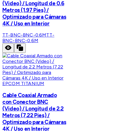
(Video) / Longitud de 0.6
Metros (1.97 Pies) /
Optimizado para Cámaras
4K / Uso en Interior
TT-BNC-BNC-0.6M
TT-
BNC-BNC-0.6M
EPCOM TITANIUM
Cable Coaxial Armado
con Conector BNC
(Video) / Longitud de 2.2
Metros (7.22 Pies) /
Optimizado para Cámaras
4K / Uso en Interior