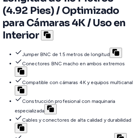
(4.92 Pies) / Optimizado
para Cámaras 4K / Uso en
Interior
Jumper BNC de 1.5 metros de longitud
Conectores BNC macho en ambos extremos
Compatible con cámaras 4K y equipos multicanal
Construcción profesional con maquinaria
especializada
Cables y conectores de alta calidad y durabilidad