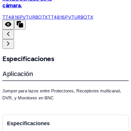
cámara.
TT4816PVTURBOTX
TT4816PVTURBOTX
Especificaciones
Aplicación
Jumper para lazos entre Protectores, Receptores multicanal,
DVR, y Monitores en BNC
Especificaciones