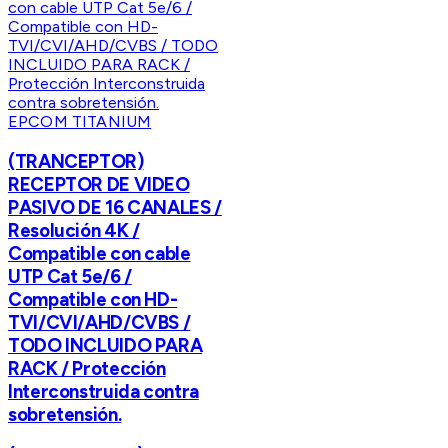
EPCOM TITANIUM
(TRANCEPTOR)
RECEPTOR DE VIDEO
PASIVO DE 16 CANALES /
Resolución 4K /
Compatible con cable
UTP Cat 5e/6 /
Compatible con HD-
TVI/CVI/AHD/CVBS /
TODO INCLUIDO PARA
RACK / Protección
Interconstruida contra
sobretensión.