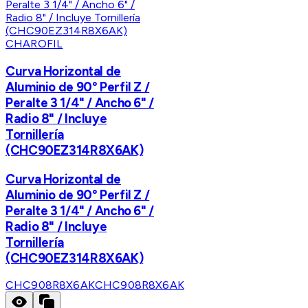
CHAROFIL
Curva Horizontal de
Aluminio de 90° Perfil Z /
Peralte 3 1/4" / Ancho 6" /
Radio 8" / Incluye
Tornillería
(CHC90EZ314R8X6AK)
Curva Horizontal de
Aluminio de 90° Perfil Z /
Peralte 3 1/4" / Ancho 6" /
Radio 8" / Incluye
Tornillería
(CHC90EZ314R8X6AK)
CHC908R8X6AK
CHC908R8X6AK