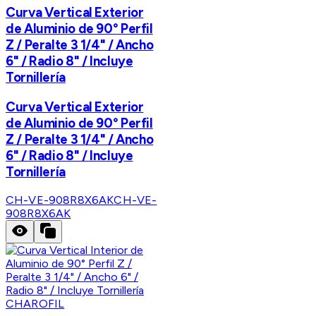
Curva Vertical Exterior
de Aluminio de 90° Perfil
Z / Peralte 3 1/4" / Ancho
6" / Radio 8" / Incluye
Tornillería
Curva Vertical Exterior
de Aluminio de 90° Perfil
Z / Peralte 3 1/4" / Ancho
6" / Radio 8" / Incluye
Tornillería
CH-VE-908R8X6AK
CH-VE-
908R8X6AK
CHAROFIL