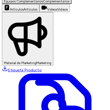
Equipos Complementarios
Complementarios
Artículos
Artículos
Videos
Videos
Material de Marketing
Marketing
Etiqueta Producto