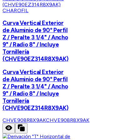
CHAROFIL
Curva Vertical Exterior
de Aluminio de 90° Perfil
Z / Peralte 3 1/4" / Ancho
9" / Radio 8" / Incluye
Tornillería
(CHVE90EZ314R8X9AK)
Curva Vertical Exterior
de Aluminio de 90° Perfil
Z / Peralte 3 1/4" / Ancho
9" / Radio 8" / Incluye
Tornillería
(CHVE90EZ314R8X9AK)
CHVE908R8X9AK
CHVE908R8X9AK