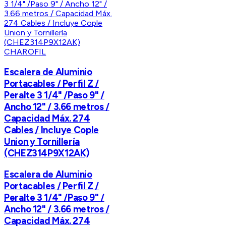
CHAROFIL
Escalera de Aluminio
Portacables / Perfil Z /
Peralte 3 1/4" /Paso 9" /
Ancho 12" / 3.66 metros /
Capacidad Máx. 274
Cables / Incluye Cople
Union y Tornillería
(CHEZ314P9X12AK)
Escalera de Aluminio
Portacables / Perfil Z /
Peralte 3 1/4" /Paso 9" /
Ancho 12" / 3.66 metros /
Capacidad Máx. 274