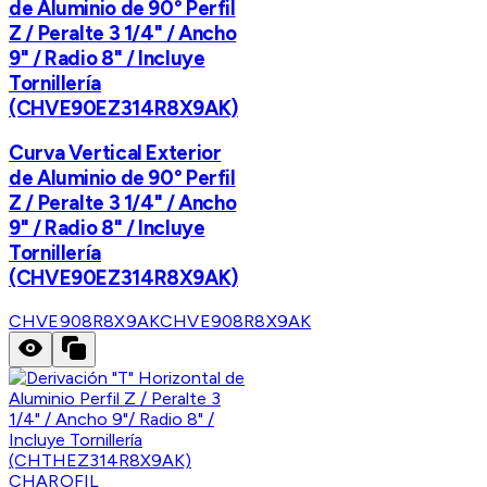
de Aluminio de 90° Perfil
Z / Peralte 3 1/4" / Ancho
9" / Radio 8" / Incluye
Tornillería
(CHVE90EZ314R8X9AK)
Curva Vertical Exterior
de Aluminio de 90° Perfil
Z / Peralte 3 1/4" / Ancho
9" / Radio 8" / Incluye
Tornillería
(CHVE90EZ314R8X9AK)
CHVE908R8X9AK
CHVE908R8X9AK
CHAROFIL