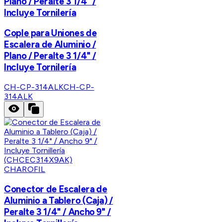
Plano / Peralte 3 1/4" /
Incluye Tornilería
Cople para Uniones de
Escalera de Aluminio /
Plano / Peralte 3 1/4" /
Incluye Tornilería
CH-CP-314ALK
CH-CP-
314ALK
CHAROFIL
Conector de Escalera de
Aluminio a Tablero (Caja) /
Peralte 3 1/4" / Ancho 9" /