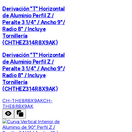
Derivación "T" Horizontal
de Aluminio Perfil Z /
Peralte 3 1/4" / Ancho 9"/
Radio 8" / Incluye
Tornillería
(CHTHEZ314R8X9AK)
Derivación "T" Horizontal
de Aluminio Perfil Z /
Peralte 3 1/4" / Ancho 9"/
Radio 8" / Incluye
Tornillería
(CHTHEZ314R8X9AK)
CH-THE8R8X9AK
CH-
THE8R8X9AK