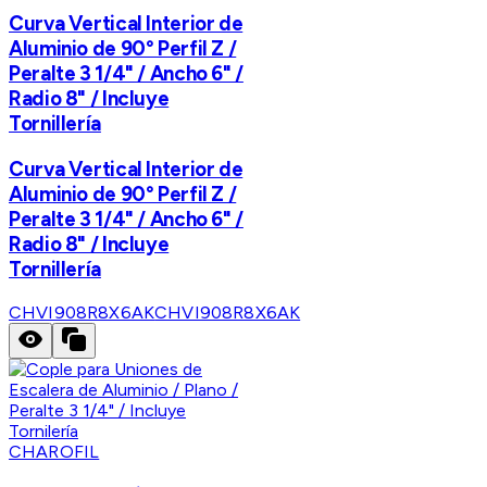
Curva Vertical Interior de
Aluminio de 90° Perfil Z /
Peralte 3 1/4" / Ancho 6" /
Radio 8" / Incluye
Tornillería
Curva Vertical Interior de
Aluminio de 90° Perfil Z /
Peralte 3 1/4" / Ancho 6" /
Radio 8" / Incluye
Tornillería
CHVI908R8X6AK
CHVI908R8X6AK
CHAROFIL