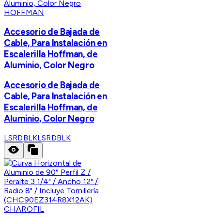
HOFFMAN
Accesorio de Bajada de
Cable, Para Instalación en
Escalerilla Hoffman, de
Aluminio, Color Negro
Accesorio de Bajada de
Cable, Para Instalación en
Escalerilla Hoffman, de
Aluminio, Color Negro
LSRDBLK
LSRDBLK
CHAROFIL