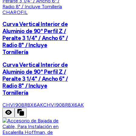
CHAROFIL
Curva Vertical Interior de
Aluminio de 90° Perfil Z /
Peralte 3 1/4" / Ancho 6" /
Radio 8" / Incluye
Tornillería
Curva Vertical Interior de
Aluminio de 90° Perfil Z /
Peralte 3 1/4" / Ancho 6" /
Radio 8" / Incluye
Tornillería
CHVI908R8X6AK
CHVI908R8X6AK