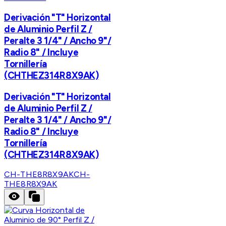
Derivación "T" Horizontal
de Aluminio Perfil Z /
Peralte 3 1/4" / Ancho 9"/
Radio 8" / Incluye
Tornillería
(CHTHEZ314R8X9AK)
Derivación "T" Horizontal
de Aluminio Perfil Z /
Peralte 3 1/4" / Ancho 9"/
Radio 8" / Incluye
Tornillería
(CHTHEZ314R8X9AK)
CH-THE8R8X9AK
CH-
THE8R8X9AK