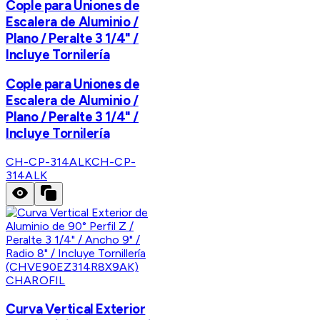
Cople para Uniones de
Escalera de Aluminio /
Plano / Peralte 3 1/4" /
Incluye Tornilería
Cople para Uniones de
Escalera de Aluminio /
Plano / Peralte 3 1/4" /
Incluye Tornilería
CH-CP-314ALK
CH-CP-
314ALK
CHAROFIL
Curva Vertical Exterior