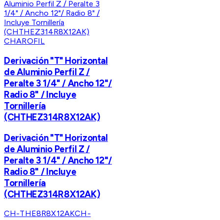
CHAROFIL
Derivación "T" Horizontal
de Aluminio Perfil Z /
Peralte 3 1/4" / Ancho 12"/
Radio 8" / Incluye
Tornillería
(CHTHEZ314R8X12AK)
Derivación "T" Horizontal
de Aluminio Perfil Z /
Peralte 3 1/4" / Ancho 12"/
Radio 8" / Incluye
Tornillería
(CHTHEZ314R8X12AK)
CH-THE8R8X12AK
CH-