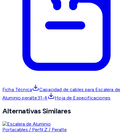
Ficha Técnica
Capacidad de cables para Escalera de
Aluminio peralte31-4
Hoja de Especificaciones
Alternativas Similares