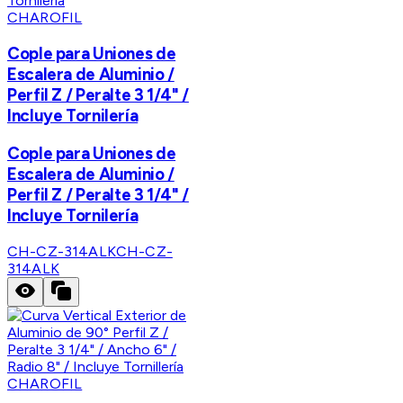
CHAROFIL
Cople para Uniones de
Escalera de Aluminio /
Perfil Z / Peralte 3 1/4" /
Incluye Tornilería
Cople para Uniones de
Escalera de Aluminio /
Perfil Z / Peralte 3 1/4" /
Incluye Tornilería
CH-CZ-314ALK
CH-CZ-
314ALK
CHAROFIL