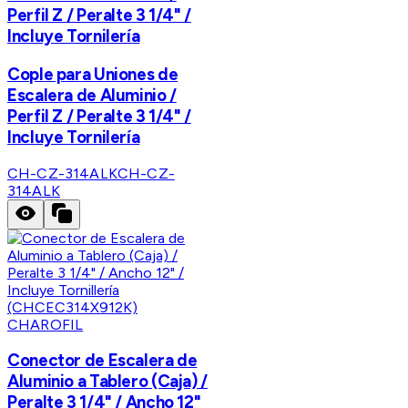
Perfil Z / Peralte 3 1/4" /
Incluye Tornilería
Cople para Uniones de
Escalera de Aluminio /
Perfil Z / Peralte 3 1/4" /
Incluye Tornilería
CH-CZ-314ALK
CH-CZ-
314ALK
CHAROFIL
Conector de Escalera de
Aluminio a Tablero (Caja) /
Peralte 3 1/4" / Ancho 12"