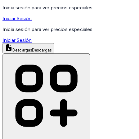
Inicia sesión para ver precios especiales
Iniciar Sesión
Inicia sesión para ver precios especiales
Iniciar Sesión
Descargas
Descargas