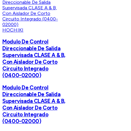
HOCHIKI
Modulo De Control
Direccionable De Salida
Supervisada CLASE A & B,
Con Aislador De Corto
Circuito Integrado
(0400-02000)
Modulo De Control
Direccionable De Salida
Supervisada CLASE A & B,
Con Aislador De Corto
Circuito Integrado
(0400-02000)