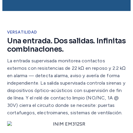
VERSATILIDAD
Una entrada. Dos salidas. Infinitas
combinaciones.
La entrada supervisada monitorea contactos
externos con resistencias de 22 kΩ en reposo y 2.2 kΩ
en alarma — detecta alarma, aviso y avería de forma
independiente. La salida supervisada controla sirenas y
dispositivos óptico-acústicos con supervisión de fin
de línea. Y el relé de contacto limpio (NO/NC, 1A @
30V) cierra el circuito donde se necesite: puertas
cortafuegos, electroimanes, sistemas de ventilación.