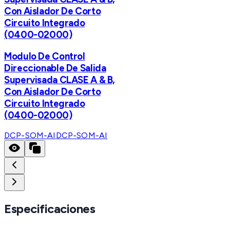
Con Aislador De Corto
Circuito Integrado
(0400-02000)
Modulo De Control
Direccionable De Salida
Supervisada CLASE A & B,
Con Aislador De Corto
Circuito Integrado
(0400-02000)
DCP-SOM-AI
DCP-SOM-AI
Especificaciones