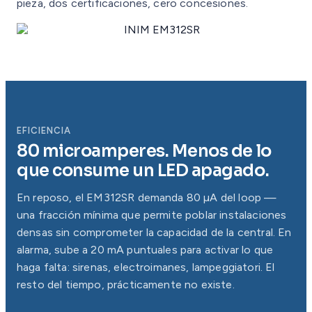
pieza, dos certificaciones, cero concesiones.
EFICIENCIA
80 microamperes. Menos de lo
que consume un LED apagado.
En reposo, el EM312SR demanda 80 µA del loop —
una fracción mínima que permite poblar instalaciones
densas sin comprometer la capacidad de la central. En
alarma, sube a 20 mA puntuales para activar lo que
haga falta: sirenas, electroimanes, lampeggiatori. El
resto del tiempo, prácticamente no existe.