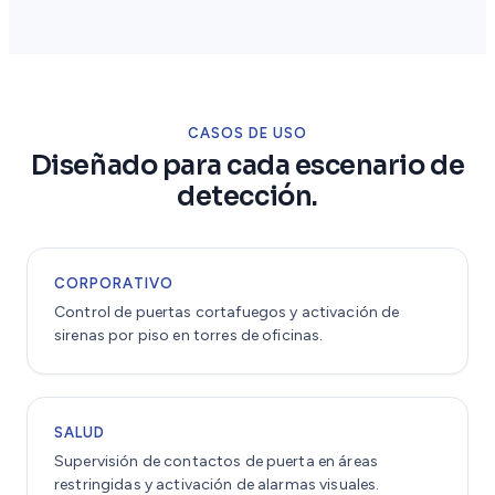
CASOS DE USO
Diseñado para cada escenario de
detección.
CORPORATIVO
Control de puertas cortafuegos y activación de
sirenas por piso en torres de oficinas.
SALUD
Supervisión de contactos de puerta en áreas
restringidas y activación de alarmas visuales.