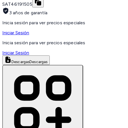
SAT
46191505
3 años de garantía
Inicia sesión para ver precios especiales
Iniciar Sesión
Inicia sesión para ver precios especiales
Iniciar Sesión
Descargas
Descargas