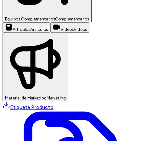
Equipos Complementarios
Complementarios
Artículos
Artículos
Videos
Videos
Material de Marketing
Marketing
Etiqueta Producto