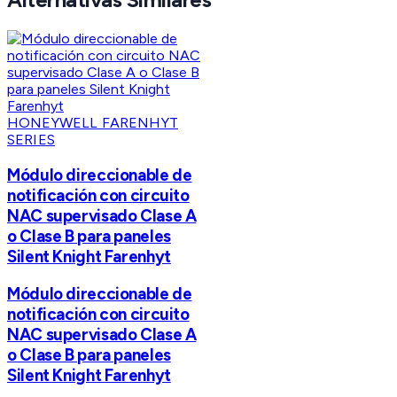
HONEYWELL FARENHYT
SERIES
Módulo direccionable de
notificación con circuito
NAC supervisado Clase A
o Clase B para paneles
Silent Knight Farenhyt
Módulo direccionable de
notificación con circuito
NAC supervisado Clase A
o Clase B para paneles
Silent Knight Farenhyt