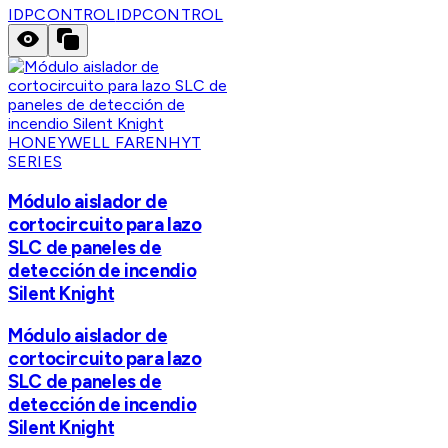
IDPCONTROL
IDPCONTROL
HONEYWELL FARENHYT
SERIES
Módulo aislador de
cortocircuito para lazo
SLC de paneles de
detección de incendio
Silent Knight
Módulo aislador de
cortocircuito para lazo
SLC de paneles de
detección de incendio
Silent Knight