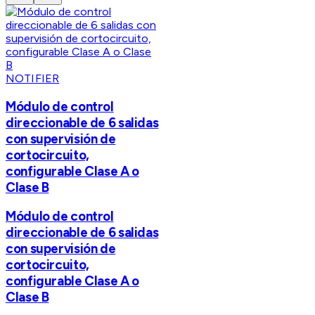
NOTIFIER
Módulo de control
direccionable de 6 salidas
con supervisión de
cortocircuito,
configurable Clase A o
Clase B
Módulo de control
direccionable de 6 salidas
con supervisión de
cortocircuito,
configurable Clase A o
Clase B