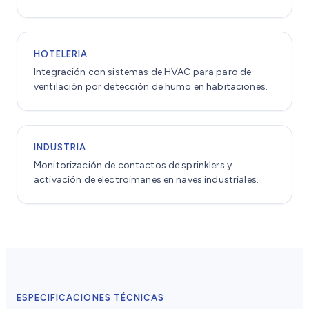
HOTELERIA
Integración con sistemas de HVAC para paro de
ventilación por detección de humo en habitaciones.
INDUSTRIA
Monitorización de contactos de sprinklers y
activación de electroimanes en naves industriales.
ESPECIFICACIONES TÉCNICAS