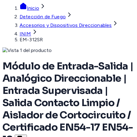
Inicio
Detección de Fuego
Accesorios y Dispositivos Direccionables
INIM
EM-312SR
Módulo de Entrada-Salida |
Analógico Direccionable |
Entrada Supervisada |
Salida Contacto Limpio /
Aislador de Cortocircuito /
Certificado EN54-17 EN54-