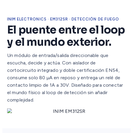
INIM ELECTRONICS · EM312SR · DETECCIÓN DE FUEGO
El puente entre el loop
y el mundo exterior.
Un módulo de entrada/salida direccionable que
escucha, decide y actúa. Con aislador de
cortocircuito integrado y doble certificación EN54,
consume solo 80 µA en reposo y entrega un relé de
contacto limpio de 1A a 30V. Diseñado para conectar
el mundo físico al loop de detección sin añadir
complejidad.