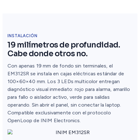
INSTALACIÓN
19 milímetros de profundidad.
Cabe donde otros no.
Con apenas 19 mm de fondo sin terminales, el
EM312SR se instala en cajas eléctricas estándar de
100×60×40 mm. Los 3 LEDs multicolor entregan
diagnóstico visual inmediato: rojo para alarma, amarillo
para fallo o aislador activo, verde para salidas
operando. Sin abrir el panel, sin conectar la laptop.
Compatible exclusivamente con el protocolo
OpenLoop de INIM Electronics.