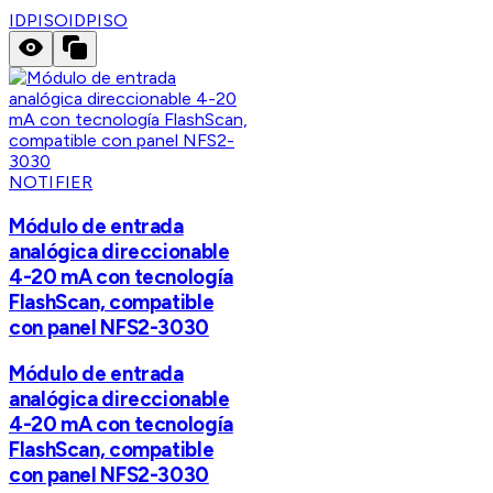
IDPISO
IDPISO
NOTIFIER
Módulo de entrada
analógica direccionable
4-20 mA con tecnología
FlashScan, compatible
con panel NFS2-3030
Módulo de entrada
analógica direccionable
4-20 mA con tecnología
FlashScan, compatible
con panel NFS2-3030