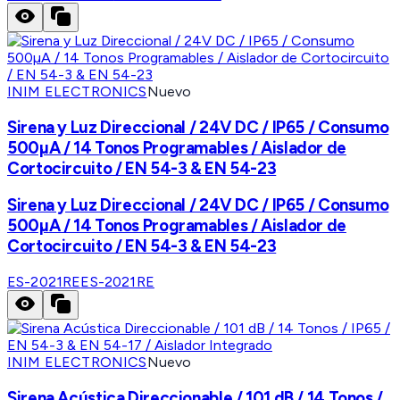
INIM ELECTRONICS
Nuevo
Sirena y Luz Direccional / 24V DC / IP65 / Consumo
500µA / 14 Tonos Programables / Aislador de
Cortocircuito / EN 54-3 & EN 54-23
Sirena y Luz Direccional / 24V DC / IP65 / Consumo
500µA / 14 Tonos Programables / Aislador de
Cortocircuito / EN 54-3 & EN 54-23
ES-2021RE
ES-2021RE
INIM ELECTRONICS
Nuevo
Sirena Acústica Direccionable / 101 dB / 14 Tonos /