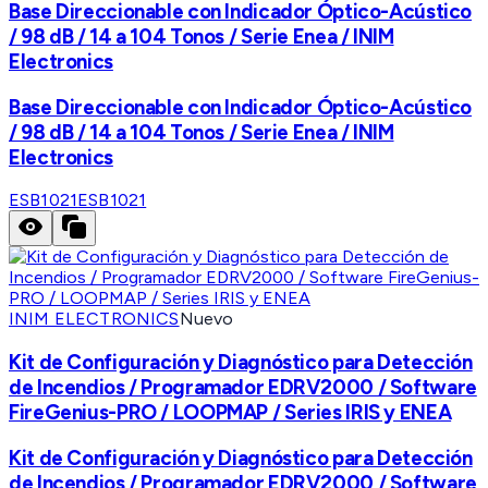
Base Direccionable con Indicador Óptico-Acústico
/ 98 dB / 14 a 104 Tonos / Serie Enea / INIM
Electronics
Base Direccionable con Indicador Óptico-Acústico
/ 98 dB / 14 a 104 Tonos / Serie Enea / INIM
Electronics
ESB1021
ESB1021
INIM ELECTRONICS
Nuevo
Kit de Configuración y Diagnóstico para Detección
de Incendios / Programador EDRV2000 / Software
FireGenius-PRO / LOOPMAP / Series IRIS y ENEA
Kit de Configuración y Diagnóstico para Detección
de Incendios / Programador EDRV2000 / Software