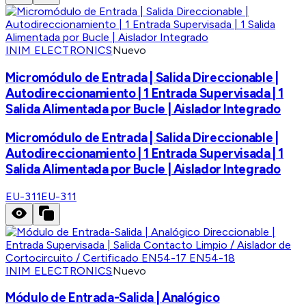
INIM ELECTRONICS
Nuevo
Micromódulo de Entrada | Salida Direccionable |
Autodireccionamiento | 1 Entrada Supervisada | 1
Salida Alimentada por Bucle | Aislador Integrado
Micromódulo de Entrada | Salida Direccionable |
Autodireccionamiento | 1 Entrada Supervisada | 1
Salida Alimentada por Bucle | Aislador Integrado
EU-311
EU-311
INIM ELECTRONICS
Nuevo
Módulo de Entrada-Salida | Analógico