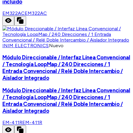
incluido
EM322AC
EM322AC
INIM ELECTRONICS
Nuevo
Módulo Direccionable / Interfaz Línea Convencional
/ Tecnología LoopMap / 240 Direcciones / 1
Entrada Convencional / Relé Doble Intercambio /
Aislador Integrado
Módulo Direccionable / Interfaz Línea Convencional
/ Tecnología LoopMap / 240 Direcciones / 1
Entrada Convencional / Relé Doble Intercambio /
Aislador Integrado
EM-411R
EM-411R