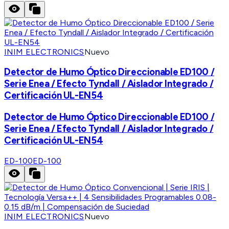
INIM ELECTRONICS
Nuevo
Detector de Humo Óptico Direccionable ED100 /
Serie Enea / Efecto Tyndall / Aislador Integrado /
Certificación UL-EN54
Detector de Humo Óptico Direccionable ED100 /
Serie Enea / Efecto Tyndall / Aislador Integrado /
Certificación UL-EN54
ED-100
ED-100
INIM ELECTRONICS
Nuevo