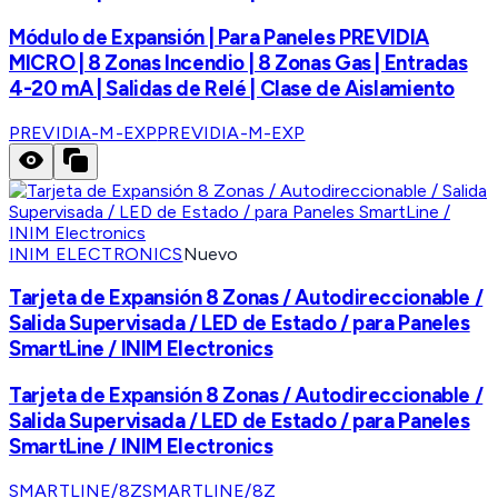
Módulo de Expansión | Para Paneles PREVIDIA
MICRO | 8 Zonas Incendio | 8 Zonas Gas | Entradas
4-20 mA | Salidas de Relé | Clase de Aislamiento
PREVIDIA-M-EXP
PREVIDIA-M-EXP
INIM ELECTRONICS
Nuevo
Tarjeta de Expansión 8 Zonas / Autodireccionable /
Salida Supervisada / LED de Estado / para Paneles
SmartLine / INIM Electronics
Tarjeta de Expansión 8 Zonas / Autodireccionable /
Salida Supervisada / LED de Estado / para Paneles
SmartLine / INIM Electronics
SMARTLINE/8Z
SMARTLINE/8Z