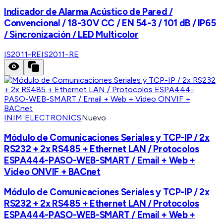
Indicador de Alarma Acústico de Pared /
Convencional / 18-30V CC / EN 54-3 / 101 dB / IP65
/ Sincronización / LED Multicolor
IS2011-RE
IS2011-RE
INIM ELECTRONICS
Nuevo
Módulo de Comunicaciones Seriales y TCP-IP / 2x
RS232 + 2x RS485 + Ethernet LAN / Protocolos
ESPA444-PASO-WEB-SMART / Email + Web +
Video ONVIF + BACnet
Módulo de Comunicaciones Seriales y TCP-IP / 2x
RS232 + 2x RS485 + Ethernet LAN / Protocolos
ESPA444-PASO-WEB-SMART / Email + Web +