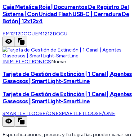
Caja Metálica Roja | Documentos De Registro Del
Sistema | Con Unidad Flash USB-C | Cerradura De
Botón | 12x12x4
EM1212DOCU
EM1212DOCU
INIM ELECTRONICS
Nuevo
Tarjeta de Gestión de Extinción | 1 Canal | Agentes
Gaseosos | SmartLight-SmartLine
Tarjeta de Gestión de Extinción | 1 Canal | Agentes
Gaseosos | SmartLight-SmartLine
SMARTLETLOOSE/ONE
SMARTLETLOOSE/ONE
Especificaciones, precios y fotografías pueden variar sin