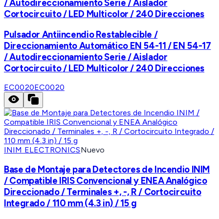
/ Autodireccionamiento Serie / Aislador
Cortocircuito / LED Multicolor / 240 Direcciones
Pulsador Antiincendio Restablecible /
Direccionamiento Automático EN 54-11 / EN 54-17
/ Autodireccionamiento Serie / Aislador
Cortocircuito / LED Multicolor / 240 Direcciones
EC0020
EC0020
INIM ELECTRONICS
Nuevo
Base de Montaje para Detectores de Incendio INIM
/ Compatible IRIS Convencional y ENEA Analógico
Direccionado / Terminales +, -, R / Cortocircuito
Integrado / 110 mm (4.3 in) / 15 g