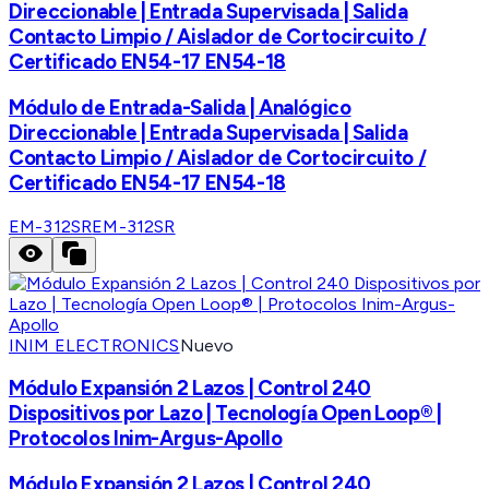
Direccionable | Entrada Supervisada | Salida
Contacto Limpio / Aislador de Cortocircuito /
Certificado EN54-17 EN54-18
Módulo de Entrada-Salida | Analógico
Direccionable | Entrada Supervisada | Salida
Contacto Limpio / Aislador de Cortocircuito /
Certificado EN54-17 EN54-18
EM-312SR
EM-312SR
INIM ELECTRONICS
Nuevo
Módulo Expansión 2 Lazos | Control 240
Dispositivos por Lazo | Tecnología Open Loop® |
Protocolos Inim-Argus-Apollo
Módulo Expansión 2 Lazos | Control 240