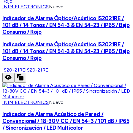
INIM ELECTRONICS
Nuevo
Indicador de Alarma Óptico/Acústico IS2021RE /
101 dB / 14 Tonos / EN 54-3 & EN 54-23 / IP65 / Bajo
Consumo / Rojo
Indicador de Alarma Óptico/Acústico IS2021RE /
101 dB / 14 Tonos / EN 54-3 & EN 54-23 / IP65 / Bajo
Consumo / Rojo
IS20-21RE
IS20-21RE
INIM ELECTRONICS
Nuevo
Indicador de Alarma Acústico de Pared /
Convencional / 18-30V CC / EN 54-3 / 101 dB / IP65
/ Sincronización / LED Multicolor