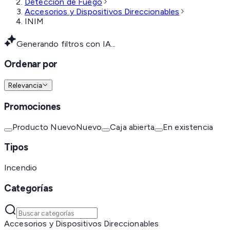
Detección de Fuego
Accesorios y Dispositivos Direccionables
INIM
Generando filtros con IA...
Ordenar por
Relevancia
Promociones
Producto Nuevo
Nuevo
Caja abierta
En existencia
Tipos
Incendio
Categorías
Accesorios y Dispositivos Direccionables