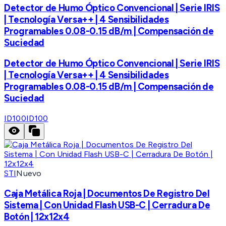
Detector de Humo Óptico Convencional | Serie IRIS
| Tecnología Versa++ | 4 Sensibilidades
Programables 0.08-0.15 dB/m | Compensación de
Suciedad
Detector de Humo Óptico Convencional | Serie IRIS
| Tecnología Versa++ | 4 Sensibilidades
Programables 0.08-0.15 dB/m | Compensación de
Suciedad
ID100
ID100
STI
Nuevo
Caja Metálica Roja | Documentos De Registro Del
Sistema | Con Unidad Flash USB-C | Cerradura De
Botón | 12x12x4