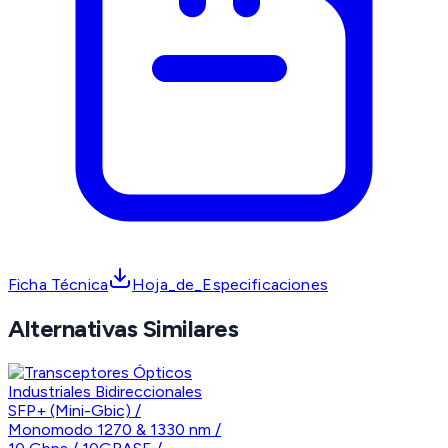
Ficha Técnica
Hoja_de_Especificaciones
Alternativas Similares