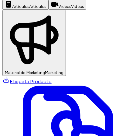
Artículos
Artículos
Videos
Videos
Material de Marketing
Marketing
Etiqueta Producto