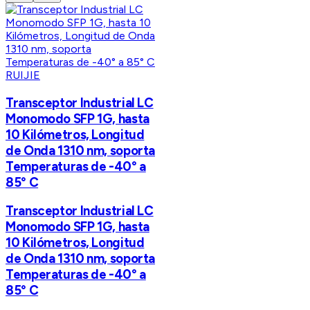
RUIJIE
Transceptor Industrial LC
Monomodo SFP 1G, hasta
10 Kilómetros, Longitud
de Onda 1310 nm, soporta
Temperaturas de -40° a
85° C
Transceptor Industrial LC
Monomodo SFP 1G, hasta
10 Kilómetros, Longitud
de Onda 1310 nm, soporta
Temperaturas de -40° a
85° C