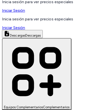
Inicia sesión para ver precios especiales
Iniciar Sesión
Inicia sesión para ver precios especiales
Iniciar Sesión
Descargas
Descargas
Equipos Complementarios
Complementarios