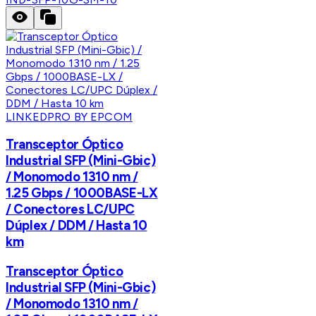
LINKEDPRO BY EPCOM
Transceptor Óptico
Industrial SFP (Mini-Gbic)
/ Monomodo 1310 nm /
1.25 Gbps / 1000BASE-LX
/ Conectores LC/UPC
Dúplex / DDM / Hasta 10
km
Transceptor Óptico
Industrial SFP (Mini-Gbic)
/ Monomodo 1310 nm /