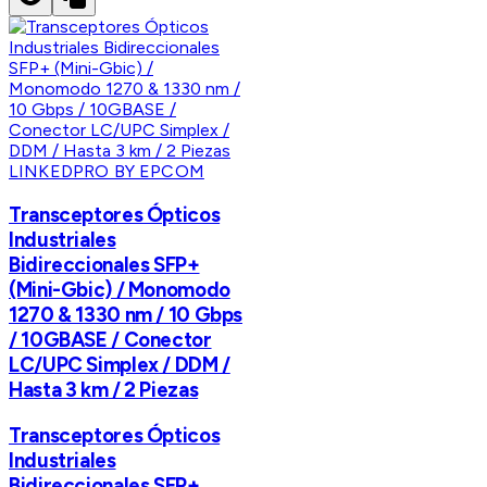
LINKEDPRO BY EPCOM
Transceptores Ópticos
Industriales
Bidireccionales SFP+
(Mini-Gbic) / Monomodo
1270 & 1330 nm / 10 Gbps
/ 10GBASE / Conector
LC/UPC Simplex / DDM /
Hasta 3 km / 2 Piezas
Transceptores Ópticos
Industriales
Bidireccionales SFP+