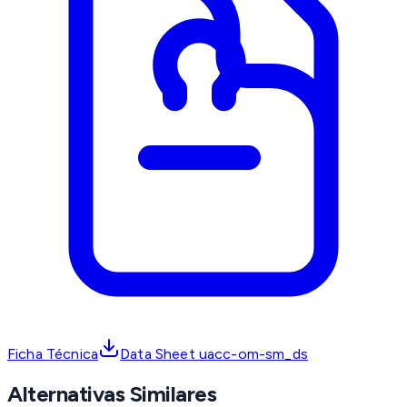
Ficha Técnica
Data Sheet uacc-om-sm_ds
Alternativas Similares