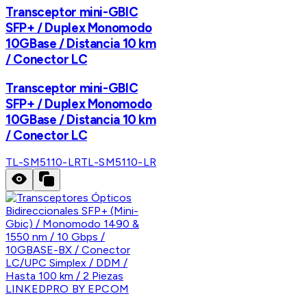
Transceptor mini-GBIC
SFP+ / Duplex Monomodo
10GBase / Distancia 10 km
/ Conector LC
Transceptor mini-GBIC
SFP+ / Duplex Monomodo
10GBase / Distancia 10 km
/ Conector LC
TL-SM5110-LR
TL-SM5110-LR
LINKEDPRO BY EPCOM