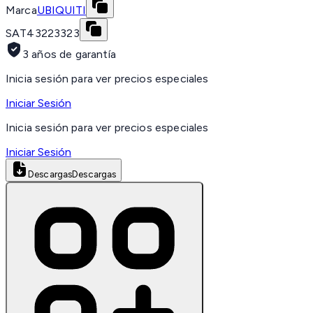
Marca
UBIQUITI
SAT
43223323
3 años de garantía
Inicia sesión para ver precios especiales
Iniciar Sesión
Inicia sesión para ver precios especiales
Iniciar Sesión
Descargas
Descargas