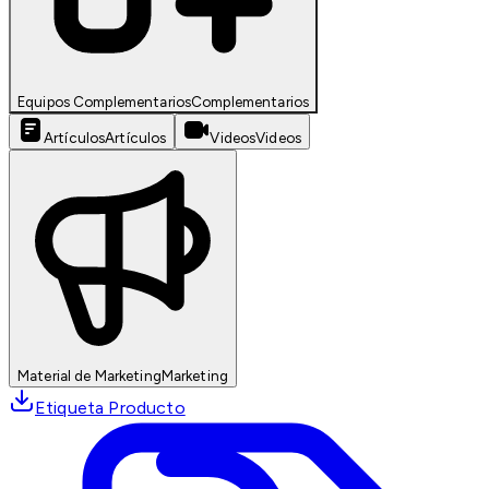
Equipos Complementarios
Complementarios
Artículos
Artículos
Videos
Videos
Material de Marketing
Marketing
Etiqueta Producto