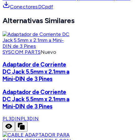
ConectoresDCpdf
Alternativas Similares
SYSCOM PARTS
Nuevo
Adaptador de Corriente
DC Jack 5.5mm x 2.1mm a
Mini-DIN de 3 Pines
Adaptador de Corriente
DC Jack 5.5mm x 2.1mm a
Mini-DIN de 3 Pines
PL3DIN
PL3DIN