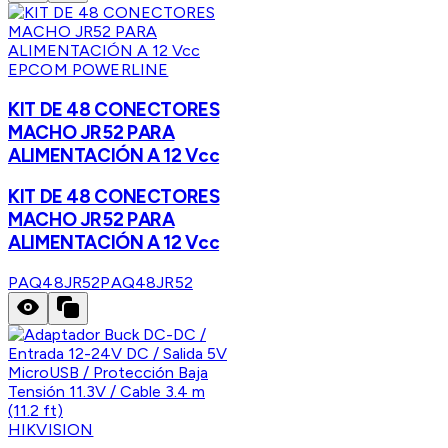
EPCOM POWERLINE
KIT DE 48 CONECTORES
MACHO JR52 PARA
ALIMENTACIÓN A 12 Vcc
KIT DE 48 CONECTORES
MACHO JR52 PARA
ALIMENTACIÓN A 12 Vcc
PAQ48JR52
PAQ48JR52
HIKVISION