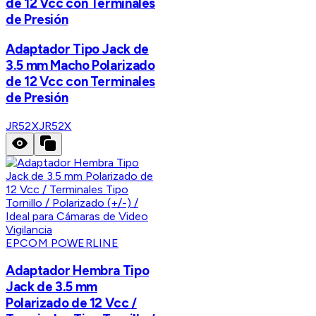
de 12 Vcc con Terminales
de Presión
Adaptador Tipo Jack de
3.5 mm Macho Polarizado
de 12 Vcc con Terminales
de Presión
JR52X
JR52X
EPCOM POWERLINE
Adaptador Hembra Tipo
Jack de 3.5 mm
Polarizado de 12 Vcc /