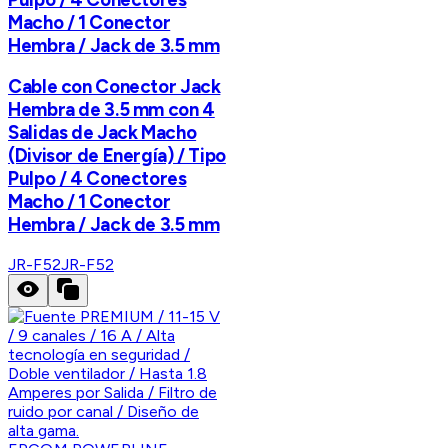
Macho / 1 Conector
Hembra / Jack de 3.5 mm
Cable con Conector Jack
Hembra de 3.5 mm con 4
Salidas de Jack Macho
(Divisor de Energía) / Tipo
Pulpo / 4 Conectores
Macho / 1 Conector
Hembra / Jack de 3.5 mm
JR-F52
JR-F52