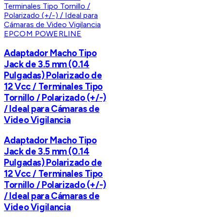
EPCOM POWERLINE
Adaptador Macho Tipo
Jack de 3.5 mm (0.14
Pulgadas) Polarizado de
12 Vcc / Terminales Tipo
Tornillo / Polarizado (+/-)
/ Ideal para Cámaras de
Video Vigilancia
Adaptador Macho Tipo
Jack de 3.5 mm (0.14
Pulgadas) Polarizado de
12 Vcc / Terminales Tipo
Tornillo / Polarizado (+/-)
/ Ideal para Cámaras de
Video Vigilancia