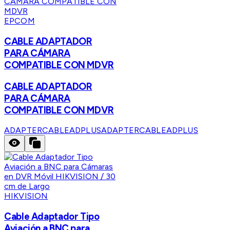
EPCOM
CABLE ADAPTADOR
PARA CÁMARA
COMPATIBLE CON MDVR
CABLE ADAPTADOR
PARA CÁMARA
COMPATIBLE CON MDVR
ADAPTERCABLEADPLUS
ADAPTERCABLEADPLUS
HIKVISION
Cable Adaptador Tipo
Aviación a BNC para