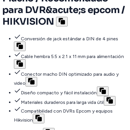
para DVR&acute;s epcom /
HIKVISION
Conversión de jack estándar a DIN de 4 pines
Cable hembra 5.5 x 2.1 x 11 mm para alimentación
Conector macho DIN optimizado para audio y
video
Diseño compacto y fácil instalación
Materiales duraderos para larga vida útil
Compatibilidad con DVRs Epcom y equipos
Hikvision