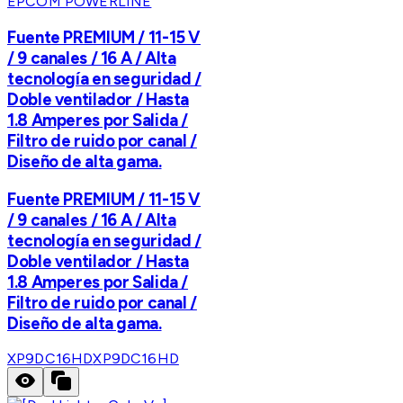
EPCOM POWERLINE
Fuente PREMIUM / 11-15 V
/ 9 canales / 16 A / Alta
tecnología en seguridad /
Doble ventilador / Hasta
1.8 Amperes por Salida /
Filtro de ruido por canal /
Diseño de alta gama.
Fuente PREMIUM / 11-15 V
/ 9 canales / 16 A / Alta
tecnología en seguridad /
Doble ventilador / Hasta
1.8 Amperes por Salida /
Filtro de ruido por canal /
Diseño de alta gama.
XP9DC16HD
XP9DC16HD