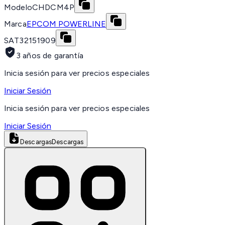
Modelo
CHDCM4P
Marca
EPCOM POWERLINE
SAT
32151909
3 años de garantía
Inicia sesión para ver precios especiales
Iniciar Sesión
Inicia sesión para ver precios especiales
Iniciar Sesión
Descargas
Descargas