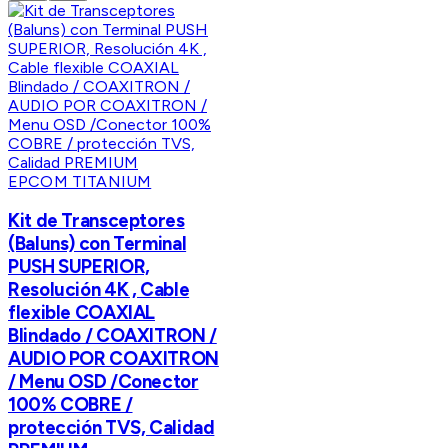
EPCOM TITANIUM
Kit de Transceptores
(Baluns) con Terminal
PUSH SUPERIOR,
Resolución 4K , Cable
flexible COAXIAL
Blindado / COAXITRON /
AUDIO POR COAXITRON
/ Menu OSD /Conector
100% COBRE /
protección TVS, Calidad