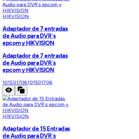
HIKVISION
Adaptador de 7 entradas
de Audio para DVR´s
epcom y HIKVISION
Adaptador de 7 entradas
de Audio para DVR´s
epcom y HIKVISION
101501706
101501706
HIKVISION
Adaptador de 15 Entradas
de Audio para DVR´s