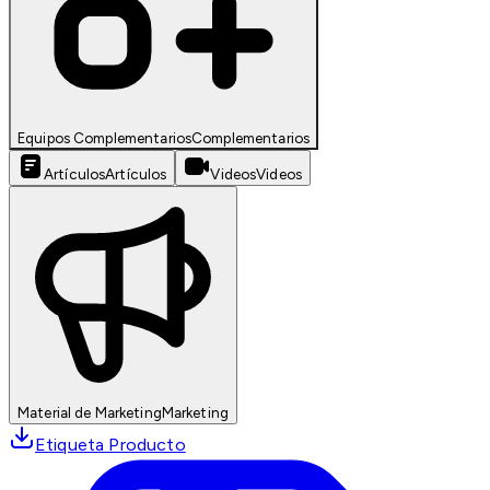
Equipos Complementarios
Complementarios
Artículos
Artículos
Videos
Videos
Material de Marketing
Marketing
Etiqueta Producto