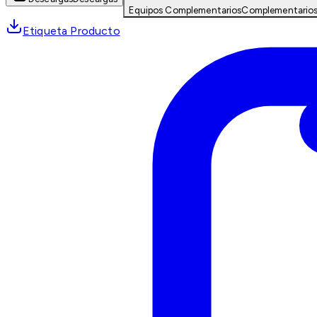
Equipos Complementarios
Complementario
Etiqueta Producto