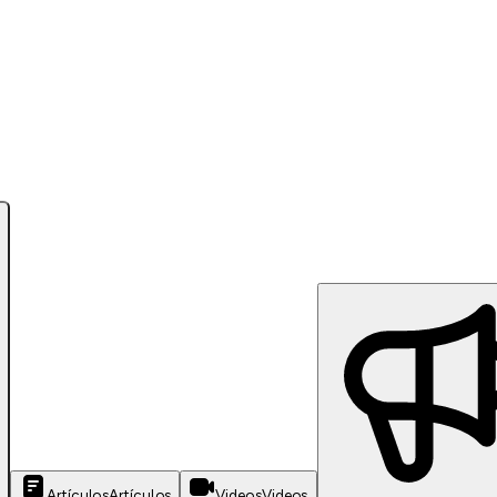
Artículos
Artículos
Videos
Videos