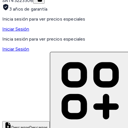
SAT
43223306
3 años de garantía
Inicia sesión para ver precios especiales
Iniciar Sesión
Inicia sesión para ver precios especiales
Iniciar Sesión
Descargas
Descargas