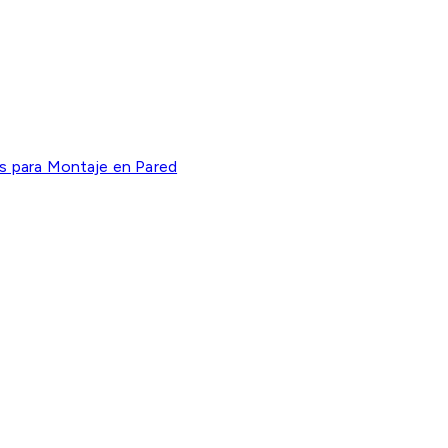
s para Montaje en Pared