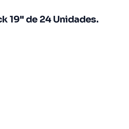
k 19" de 24 Unidades.