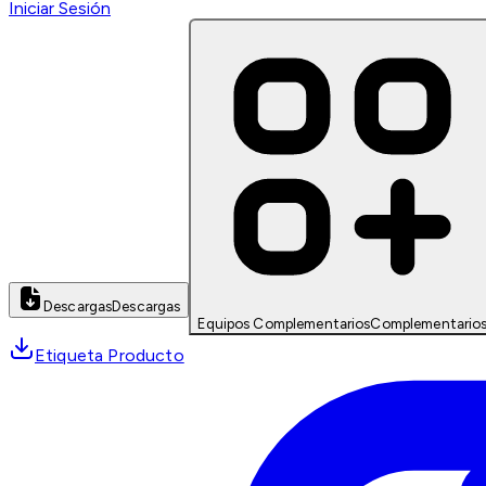
Iniciar Sesión
Descargas
Descargas
Equipos Complementarios
Complementario
Etiqueta Producto