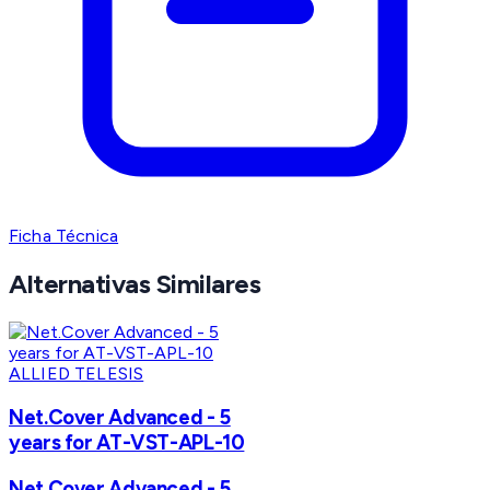
Ficha Técnica
Alternativas Similares
ALLIED TELESIS
Net.Cover Advanced - 5
years for AT-VST-APL-10
Net.Cover Advanced - 5