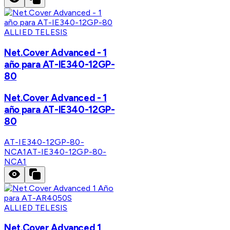
ALLIED TELESIS
Net.Cover Advanced - 1
año para AT-IE340-12GP-
80
Net.Cover Advanced - 1
año para AT-IE340-12GP-
80
AT-IE340-12GP-80-
NCA1
AT-IE340-12GP-80-
NCA1
ALLIED TELESIS
Net.Cover Advanced 1