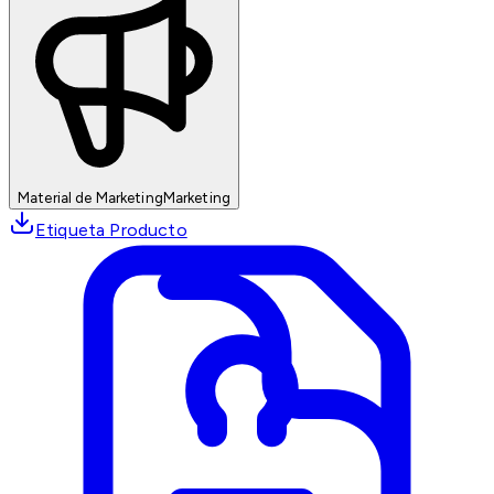
Material de Marketing
Marketing
Etiqueta Producto