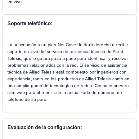
en vivo.
Soporte telefónico:
La suscripción a un plan Net.Cover le dará derecho a recibir
soporte en vivo del servicio de asistencia técnica de Allied
Telesis, que lo guiará paso a paso para identificar y resolver
problemas relacionados con la red. El servicio de asistencia
técnica de Allied Telesis está compuesto por ingenieros con
experiencia, tanto en los productos de Allied Telesis como en
una amplia gama de tecnologías de redes. Consulte nuestro
sitio web para obtener la lista actualizada de números de
teléfono de su país.
Evaluación de la configuración: