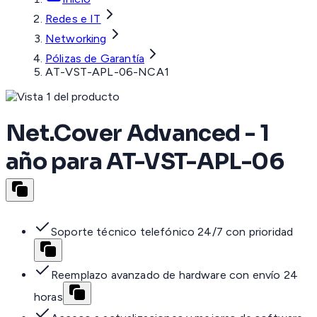
Redes e IT
Networking
Pólizas de Garantía
AT-VST-APL-06-NCA1
Net.Cover Advanced - 1
año para AT-VST-APL-06
Soporte técnico telefónico 24/7 con prioridad
Reemplazo avanzado de hardware con envío 24
horas