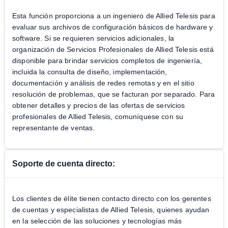
Esta función proporciona a un ingeniero de Allied Telesis para
evaluar sus archivos de configuración básicos de hardware y
software. Si se requieren servicios adicionales, la
organización de Servicios Profesionales de Allied Telesis está
disponible para brindar servicios completos de ingeniería,
incluida la consulta de diseño, implementación,
documentación y análisis de redes remotas y en el sitio
resolución de problemas, que se facturan por separado. Para
obtener detalles y precios de las ofertas de servicios
profesionales de Allied Telesis, comuníquese con su
representante de ventas.
Soporte de cuenta directo:
Los clientes de élite tienen contacto directo con los gerentes
de cuentas y especialistas de Allied Telesis, quienes ayudan
en la selección de las soluciones y tecnologías más