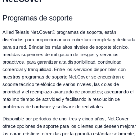
Programas de soporte
Allied Telesis Net.Cover® programas de soporte, están
diseñados para proporcionar una cobertura completa y dedicada
para su red. Brindar los más altos niveles de soporte técnico,
medidas superiores de mitigación de riesgos y servicios
proactivos, para garantizar alta disponibilidad, continuidad
comercial y tranquilidad. Entre los servicios disponibles con
nuestros programas de soporte Net.Cover se encuentran el
soporte técnico telefónico de varios niveles, las colas de
prioridad y el reemplazo avanzado de productos; asegurando el
máximo tiempo de actividad y facilitando la resolución de
problemas de hardware y software de red vitales.
Disponible por períodos de uno, tres y cinco años, Net.Cover
ofrece opciones de soporte para los clientes que deseen mejorar
las características ofrecidas por la garantía estándar solamente,