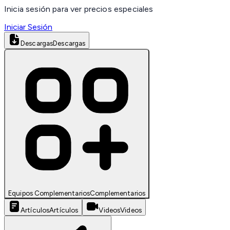
Inicia sesión para ver precios especiales
Iniciar Sesión
Descargas
Descargas
Equipos Complementarios
Complementarios
Artículos
Artículos
Videos
Videos