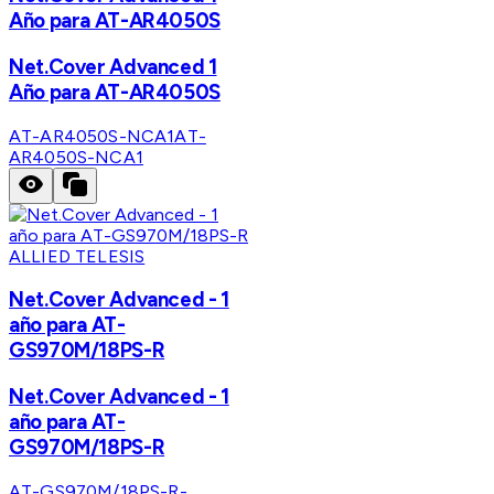
Año para AT-AR4050S
Net.Cover Advanced 1
Año para AT-AR4050S
AT-AR4050S-NCA1
AT-
AR4050S-NCA1
ALLIED TELESIS
Net.Cover Advanced - 1
año para AT-
GS970M/18PS-R
Net.Cover Advanced - 1
año para AT-
GS970M/18PS-R
AT-GS970M/18PS-R-