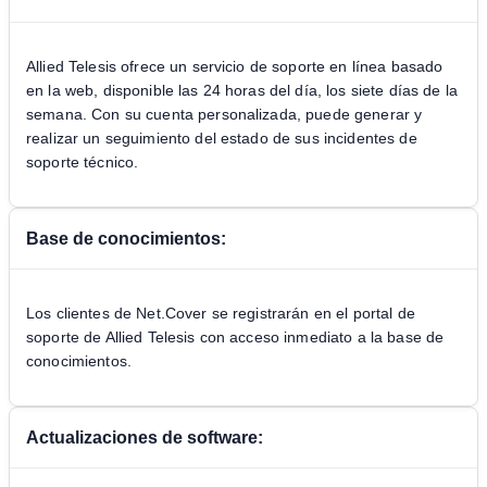
Allied Telesis ofrece un servicio de soporte en línea basado
en la web, disponible las 24 horas del día, los siete días de la
semana. Con su cuenta personalizada, puede generar y
realizar un seguimiento del estado de sus incidentes de
soporte técnico.
Base de conocimientos:
Los clientes de Net.Cover se registrarán en el portal de
soporte de Allied Telesis con acceso inmediato a la base de
conocimientos.
Actualizaciones de software: