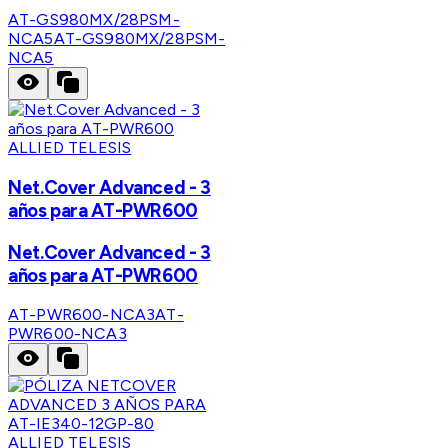
AT-GS980MX/28PSM-
NCA5
AT-GS980MX/28PSM-
NCA5
ALLIED TELESIS
Net.Cover Advanced - 3
años para AT-PWR600
Net.Cover Advanced - 3
años para AT-PWR600
AT-PWR600-NCA3
AT-
PWR600-NCA3
ALLIED TELESIS