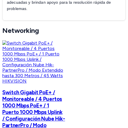
adecuadas y brindan apoyo para la resolución rápida de
problemas.
Networking
HIKVISION
Switch Gigabit PoE+ /
Monitoreable / 4 Puertos
1000 Mbps PoE+ / 1
Puerto 1000 Mbps Uplink
/ Configuración Nube Hik-
PartnerPro / Modo