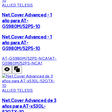
ALLIED TELESIS
Net.Cover Advanced - 1
año para AT-
GS980M/52PS-10
Net.Cover Advanced - 1
año para AT-
GS980M/52PS-10
AT-GS980M/52PS-NCA1
AT-
GS980M/52PS-NCA1
ALLIED TELESIS
Net.Cover Advanced de 3
años para AT-x530L-
52GTX-10