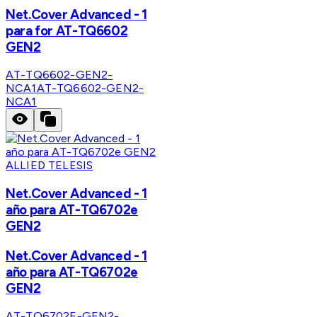
Net.Cover Advanced - 1
para for AT-TQ6602
GEN2
AT-TQ6602-GEN2-
NCA1
AT-TQ6602-GEN2-
NCA1
ALLIED TELESIS
Net.Cover Advanced - 1
año para AT-TQ6702e
GEN2
Net.Cover Advanced - 1
año para AT-TQ6702e
GEN2
AT-TQ6702E-GEN2-