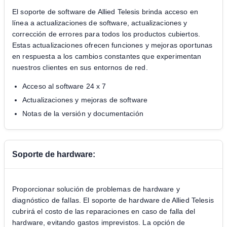
El soporte de software de Allied Telesis brinda acceso en
línea a actualizaciones de software, actualizaciones y
corrección de errores para todos los productos cubiertos.
Estas actualizaciones ofrecen funciones y mejoras oportunas
en respuesta a los cambios constantes que experimentan
nuestros clientes en sus entornos de red.
Acceso al software 24 x 7
Actualizaciones y mejoras de software
Notas de la versión y documentación
Soporte de hardware:
Proporcionar solución de problemas de hardware y
diagnóstico de fallas. El soporte de hardware de Allied Telesis
cubrirá el costo de las reparaciones en caso de falla del
hardware, evitando gastos imprevistos. La opción de