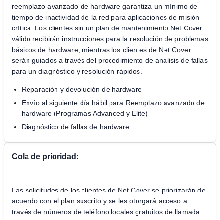
reemplazo avanzado de hardware garantiza un mínimo de
tiempo de inactividad de la red para aplicaciones de misión
crítica. Los clientes sin un plan de mantenimiento Net.Cover
válido recibirán instrucciones para la resolución de problemas
básicos de hardware, mientras los clientes de Net.Cover
serán guiados a través del procedimiento de análisis de fallas
para un diagnóstico y resolución rápidos.
Reparación y devolución de hardware
Envío al siguiente día hábil para Reemplazo avanzado de
hardware (Programas Advanced y Elite)
Diagnóstico de fallas de hardware
Cola de prioridad:
Las solicitudes de los clientes de Net.Cover se priorizarán de
acuerdo con el plan suscrito y se les otorgará acceso a
través de números de teléfono locales gratuitos de llamada