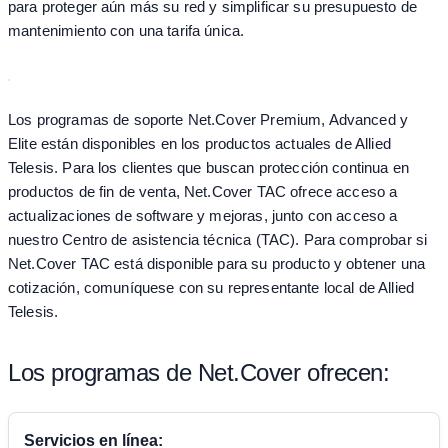
para proteger aún más su red y simplificar su presupuesto de
mantenimiento con una tarifa única.
Los programas de soporte Net.Cover Premium, Advanced y
Elite están disponibles en los productos actuales de Allied
Telesis. Para los clientes que buscan protección continua en
productos de fin de venta, Net.Cover TAC ofrece acceso a
actualizaciones de software y mejoras, junto con acceso a
nuestro Centro de asistencia técnica (TAC). Para comprobar si
Net.Cover TAC está disponible para su producto y obtener una
cotización, comuníquese con su representante local de Allied
Telesis.
Los programas de Net.Cover ofrecen:
Servicios en línea: