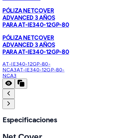
PÓLIZA NETCOVER
ADVANCED 3 AÑOS
PARA AT-IE340-12GP-80
PÓLIZA NETCOVER
ADVANCED 3 AÑOS
PARA AT-IE340-12GP-80
AT-IE340-12GP-80-
NCA3
AT-IE340-12GP-80-
NCA3
Especificaciones
Net
.Cover