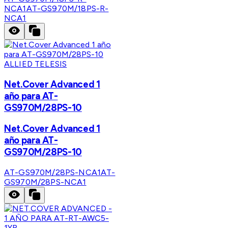
NCA1
AT-GS970M/18PS-R-
NCA1
ALLIED TELESIS
Net.Cover Advanced 1
año para AT-
GS970M/28PS-10
Net.Cover Advanced 1
año para AT-
GS970M/28PS-10
AT-GS970M/28PS-NCA1
AT-
GS970M/28PS-NCA1