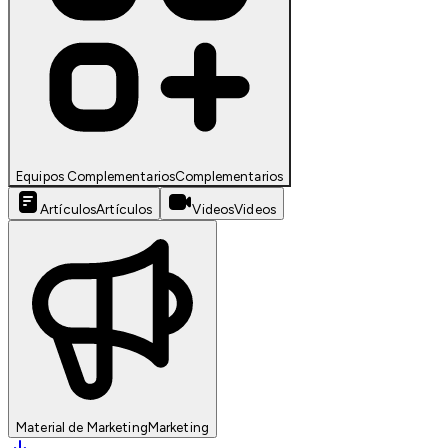
Equipos Complementarios
Complementarios
Artículos
Artículos
Videos
Videos
Material de Marketing
Marketing