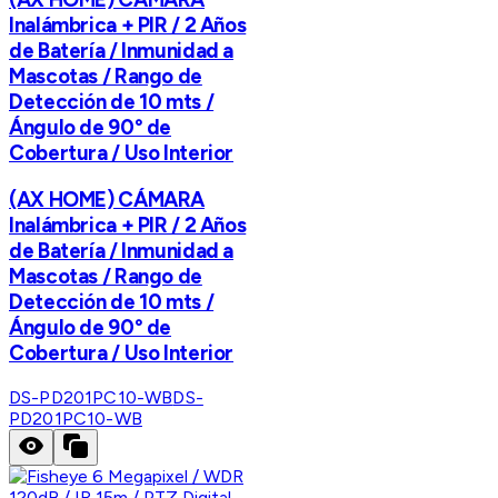
Inalámbrica + PIR / 2 Años
de Batería / Inmunidad a
Mascotas / Rango de
Detección de 10 mts /
Ángulo de 90° de
Cobertura / Uso Interior
(AX HOME) CÁMARA
Inalámbrica + PIR / 2 Años
de Batería / Inmunidad a
Mascotas / Rango de
Detección de 10 mts /
Ángulo de 90° de
Cobertura / Uso Interior
DS-PD201PC10-WB
DS-
PD201PC10-WB