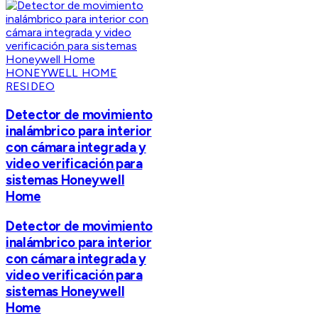
HONEYWELL HOME
RESIDEO
Detector de movimiento
inalámbrico para interior
con cámara integrada y
video verificación para
sistemas Honeywell
Home
Detector de movimiento
inalámbrico para interior
con cámara integrada y
video verificación para
sistemas Honeywell
Home