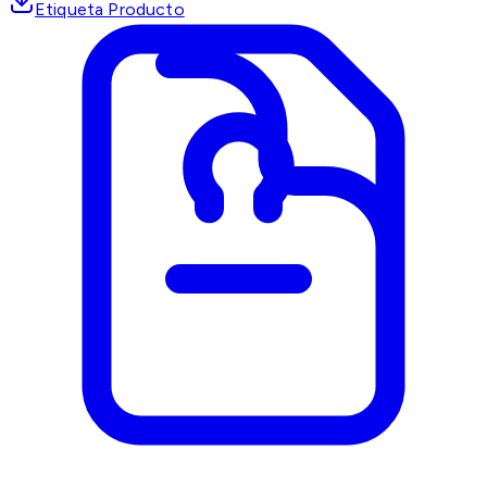
Etiqueta Producto