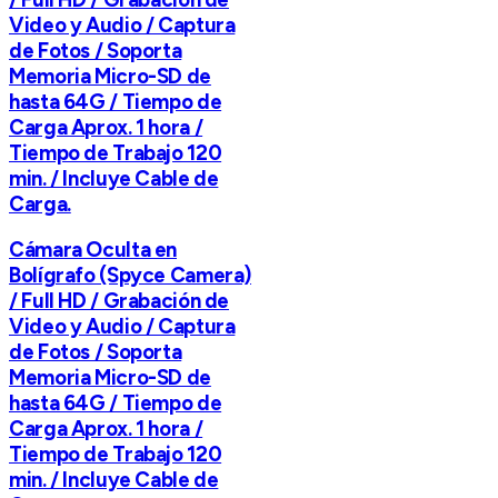
Video y Audio / Captura
de Fotos / Soporta
Memoria Micro-SD de
hasta 64G / Tiempo de
Carga Aprox. 1 hora /
Tiempo de Trabajo 120
min. / Incluye Cable de
Carga.
Cámara Oculta en
Bolígrafo (Spyce Camera)
/ Full HD / Grabación de
Video y Audio / Captura
de Fotos / Soporta
Memoria Micro-SD de
hasta 64G / Tiempo de
Carga Aprox. 1 hora /
Tiempo de Trabajo 120
min. / Incluye Cable de