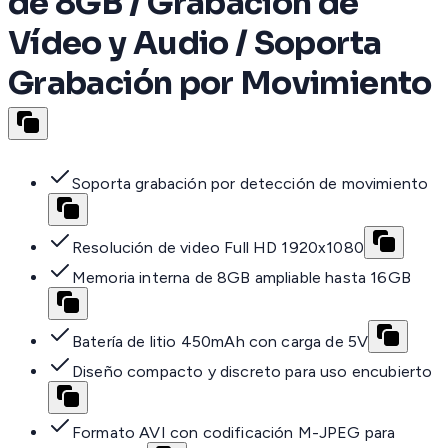
de 8GB / Grabación de
Vídeo y Audio / Soporta
Grabación por Movimiento
Soporta grabación por detección de movimiento
Resolución de video Full HD 1920x1080
Memoria interna de 8GB ampliable hasta 16GB
Batería de litio 450mAh con carga de 5V
Diseño compacto y discreto para uso encubierto
Formato AVI con codificación M-JPEG para