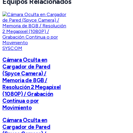
Equipos Relacionados
SYSCOM
Cámara Oculta en
Cargador de Pared
(Spyce Camera) /
Memoria de 8GB /
Resolución 2 Megapixel
(1080P) / Grabación
Continua o por
Movimiento
Cámara Oculta en
Cargador de Pared