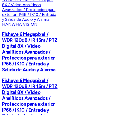
HANWHA VISION
Fisheye 6 Megapixel /
WDR 120dB / IR 15m / PTZ
Digital 8X / Video
Analíticos Avanzados /
Proteccion para exterior
IP66 / IK10 / Entrada y
Salida de Audio y Alarma
Fisheye 6 Megapixel /
WDR 120dB / IR 15m / PTZ
Digital 8X / Video
Analíticos Avanzados /
Proteccion para exterior
IP66 / IK10 / Entrada y