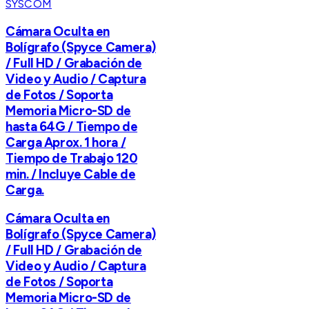
SYSCOM
Cámara Oculta en
Bolígrafo (Spyce Camera)
/ Full HD / Grabación de
Video y Audio / Captura
de Fotos / Soporta
Memoria Micro-SD de
hasta 64G / Tiempo de
Carga Aprox. 1 hora /
Tiempo de Trabajo 120
min. / Incluye Cable de
Carga.
Cámara Oculta en
Bolígrafo (Spyce Camera)
/ Full HD / Grabación de
Video y Audio / Captura
de Fotos / Soporta
Memoria Micro-SD de