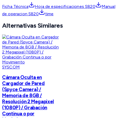
Ficha Técnica
Hoja de especificaciones S820
Manual
de operacion S820
time
Alternativas Similares
SYSCOM
Cámara Oculta en
Cargador de Pared
(Spyce Camera) /
Memoria de 8GB /
Resolución 2 Megapixel
(1080P) / Grabación
Continua o por