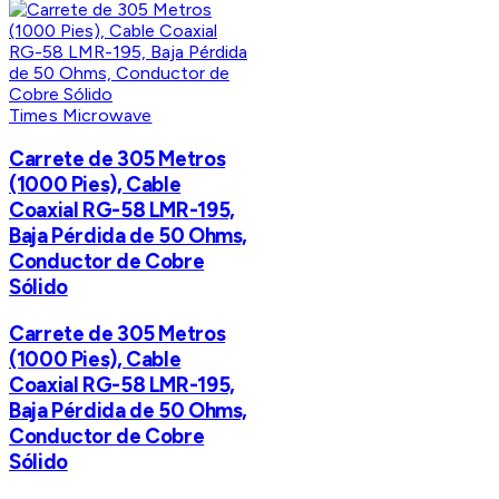
Times Microwave
Carrete de 305 Metros
(1000 Pies), Cable
Coaxial RG-58 LMR-195,
Baja Pérdida de 50 Ohms,
Conductor de Cobre
Sólido
Carrete de 305 Metros
(1000 Pies), Cable
Coaxial RG-58 LMR-195,
Baja Pérdida de 50 Ohms,
Conductor de Cobre
Sólido