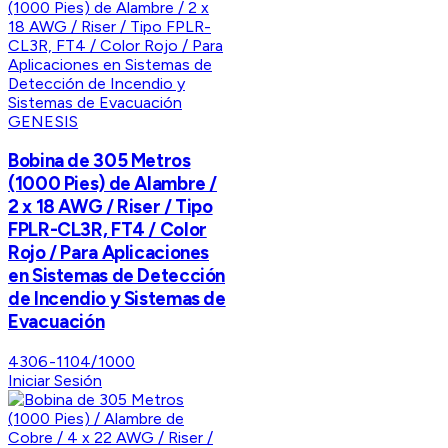
GENESIS
Bobina de 305 Metros
(1000 Pies) de Alambre /
2 x 18 AWG / Riser / Tipo
FPLR-CL3R, FT4 / Color
Rojo / Para Aplicaciones
en Sistemas de Detección
de Incendio y Sistemas de
Evacuación
4306-1104/1000
Iniciar Sesión