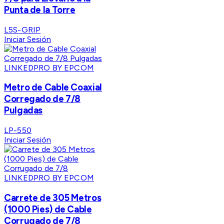
Punta de la Torre
L5S-GRIP
Iniciar Sesión
LINKEDPRO BY EPCOM
Metro de Cable Coaxial
Corregado de 7/8
Pulgadas
LP-550
Iniciar Sesión
LINKEDPRO BY EPCOM
Carrete de 305 Metros
(1000 Pies) de Cable
Corrugado de 7/8