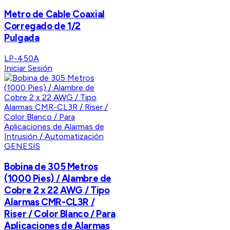
Metro de Cable Coaxial
Corregado de 1/2
Pulgada
LP-450A
Iniciar Sesión
GENESIS
Bobina de 305 Metros
(1000 Pies) / Alambre de
Cobre 2 x 22 AWG / Tipo
Alarmas CMR-CL3R /
Riser / Color Blanco / Para
Aplicaciones de Alarmas