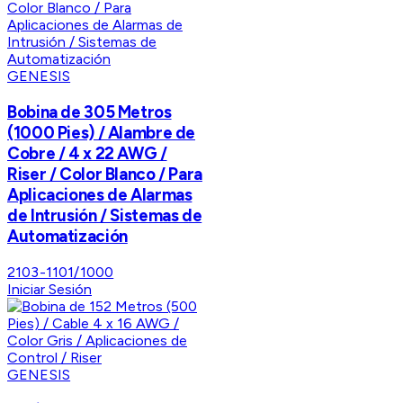
GENESIS
Bobina de 305 Metros
(1000 Pies) / Alambre de
Cobre / 4 x 22 AWG /
Riser / Color Blanco / Para
Aplicaciones de Alarmas
de Intrusión / Sistemas de
Automatización
2103-1101/1000
Iniciar Sesión
GENESIS