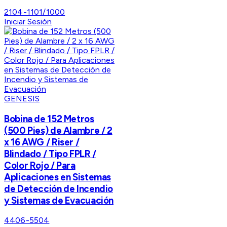
2104-1101/1000
Iniciar Sesión
GENESIS
Bobina de 152 Metros
(500 Pies) de Alambre / 2
x 16 AWG / Riser /
Blindado / Tipo FPLR /
Color Rojo / Para
Aplicaciones en Sistemas
de Detección de Incendio
y Sistemas de Evacuación
4406-5504