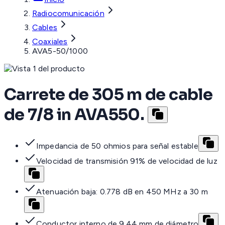
Radiocomunicación
Cables
Coaxiales
AVA5-50/1000
Carrete de 305 m de cable
de 7/8 in AVA550.
Impedancia de 50 ohmios para señal estable
Velocidad de transmisión 91% de velocidad de luz
Atenuación baja: 0.778 dB en 450 MHz a 30 m
Conductor interno de 9.44 mm de diámetro