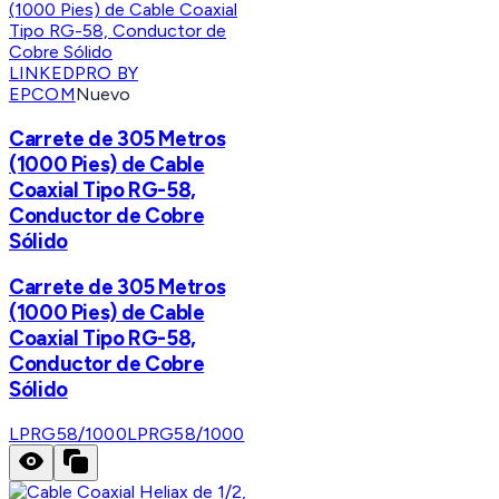
LINKEDPRO BY
EPCOM
Nuevo
Carrete de 305 Metros
(1000 Pies) de Cable
Coaxial Tipo RG-58,
Conductor de Cobre
Sólido
Carrete de 305 Metros
(1000 Pies) de Cable
Coaxial Tipo RG-58,
Conductor de Cobre
Sólido
LPRG58/1000
LPRG58/1000