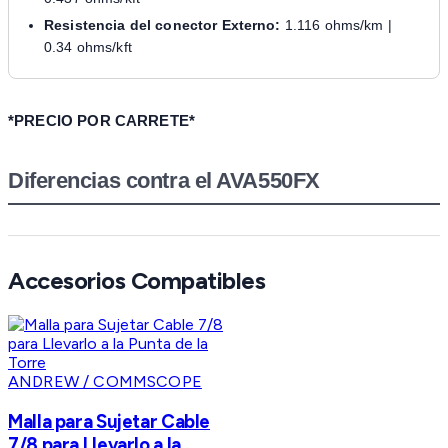
Resistencia del conector Externo:
1.116 ohms/km |
0.34 ohms/kft
*PRECIO POR CARRETE*
Diferencias contra el AVA550FX
Accesorios Compatibles
ANDREW / COMMSCOPE
Malla para Sujetar Cable
7/8 para Llevarlo a la