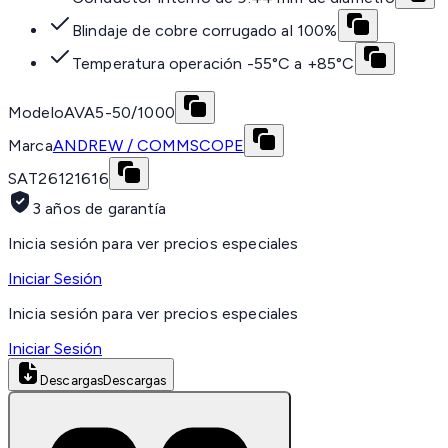
Blindaje de cobre corrugado al 100%
Temperatura operación -55°C a +85°C
Modelo
AVA5-50/1000
Marca
ANDREW / COMMSCOPE
SAT
26121616
3 años de garantía
Inicia sesión para ver precios especiales
Iniciar Sesión
Inicia sesión para ver precios especiales
Iniciar Sesión
Descargas
Descargas