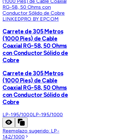
LINKEDPRO BY EPCOM
Carrete de 305 Metros
(1000 Pies) de Cable
Coaxial RG-58, 50 Ohms
con Conductor Sólido de
Cobre
Carrete de 305 Metros
(1000 Pies) de Cable
Coaxial RG-58, 50 Ohms
con Conductor Sólido de
Cobre
LP-195/1000
LP-195/1000
Reemplazo sugerido:
LP-
142/1000