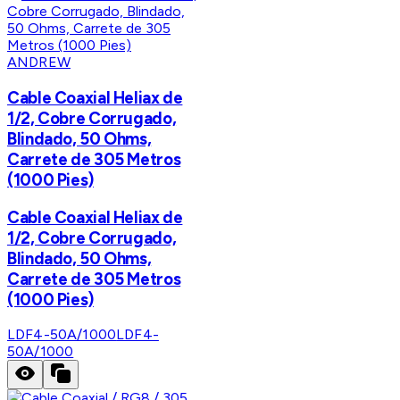
ANDREW
Cable Coaxial Heliax de
1/2, Cobre Corrugado,
Blindado, 50 Ohms,
Carrete de 305 Metros
(1000 Pies)
Cable Coaxial Heliax de
1/2, Cobre Corrugado,
Blindado, 50 Ohms,
Carrete de 305 Metros
(1000 Pies)
LDF4-50A/1000
LDF4-
50A/1000