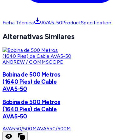
Ficha Técnica
AVA5-50ProductSpecification
Alternativas Similares
ANDREW / COMMSCOPE
Bobina de 500 Metros
(1640 Pies) de Cable
AVA5-50
Bobina de 500 Metros
(1640 Pies) de Cable
AVA5-50
AVA550/500M
AVA550/500M