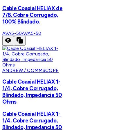
Cable Coaxial HELIAX de
7/8. Cobre Corrugado,
100% Blindado.
AVA5-50
AVA5-50
ANDREW / COMMSCOPE
Cable Coaxial HELIAX 1-
1/4, Cobre Corrugado,
Blindado, Impedancia 50
Ohms
Cable Coaxial HELIAX 1-
1/4, Cobre Corrugado,
Blindado, Impedancia 50