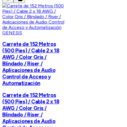
GENESIS
Carrete de 152 Metros
(500 Pies) / Cable 2 x 18
AWG / Color Gris /
Blindado / Riser /
Aplicaciones de Audio
Control de Acceso y
Automatización
Carrete de 152 Metros
(500 Pies) / Cable 2 x 18
AWG / Color Gris /
Blindado / Riser /
Aplicaciones de Audio