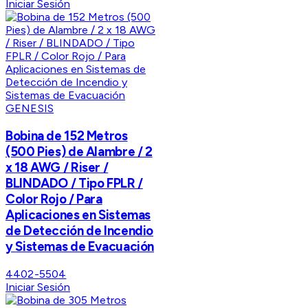
Iniciar Sesión
GENESIS
Bobina de 152 Metros
(500 Pies) de Alambre / 2
x 18 AWG / Riser /
BLINDADO / Tipo FPLR /
Color Rojo / Para
Aplicaciones en Sistemas
de Detección de Incendio
y Sistemas de Evacuación
4402-5504
Iniciar Sesión