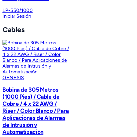
LP-550/1000
Iniciar Sesión
Cables
GENESIS
Bobina de 305 Metros
(1000 Pies) / Cable de
Cobre / 4 x 22 AWG /
Riser / Color Blanco / Para
Aplicaciones de Alarmas
de Intrusión y
Automatización