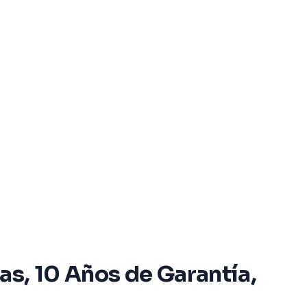
as, 10 Años de Garantía,