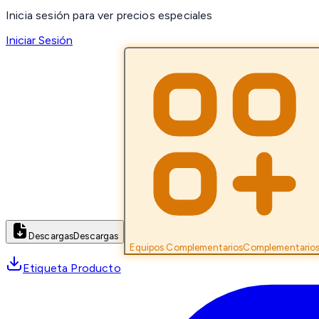
Inicia sesión para ver precios especiales
Iniciar Sesión
Descargas
Descargas
Equipos Complementarios
Complementario
Etiqueta Producto