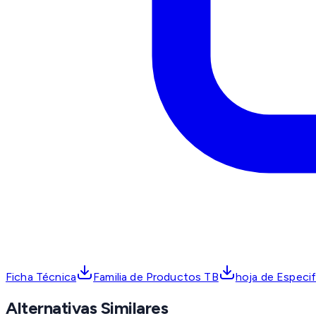
Ficha Técnica
Familia de Productos TB
hoja de Especi
Alternativas Similares