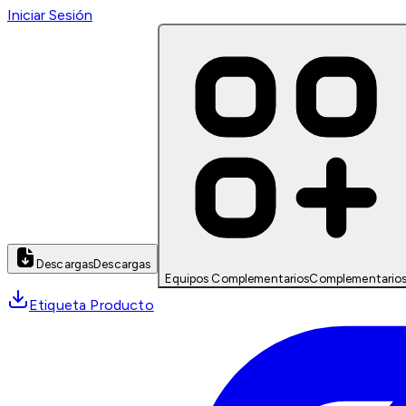
Iniciar Sesión
Descargas
Descargas
Equipos Complementarios
Complementario
Etiqueta Producto