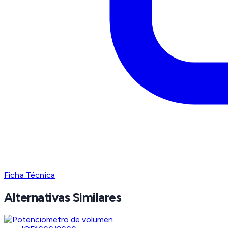
Ficha Técnica
Alternativas Similares