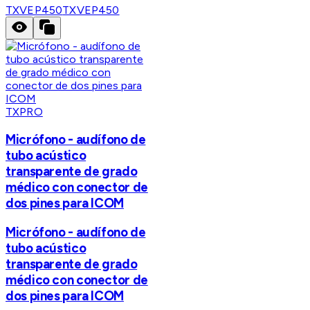
TXVEP450
TXVEP450
TXPRO
Micrófono - audífono de
tubo acústico
transparente de grado
médico con conector de
dos pines para ICOM
Micrófono - audífono de
tubo acústico
transparente de grado
médico con conector de
dos pines para ICOM