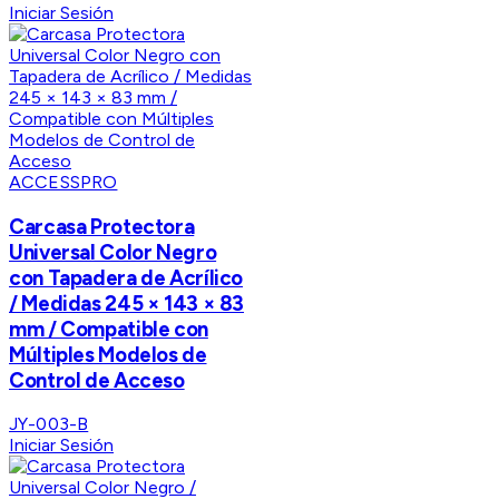
Iniciar Sesión
ACCESSPRO
Carcasa Protectora
Universal Color Negro
con Tapadera de Acrílico
/ Medidas 245 × 143 × 83
mm / Compatible con
Múltiples Modelos de
Control de Acceso
JY-003-B
Iniciar Sesión