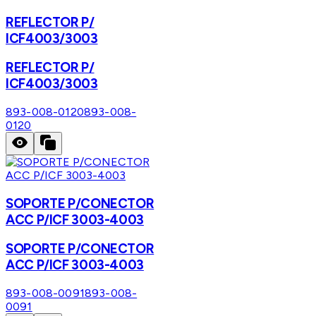
REFLECTOR P/
ICF4003/3003
REFLECTOR P/
ICF4003/3003
893-008-0120
893-008-
0120
SOPORTE P/CONECTOR
ACC P/ICF 3003-4003
SOPORTE P/CONECTOR
ACC P/ICF 3003-4003
893-008-0091
893-008-
0091