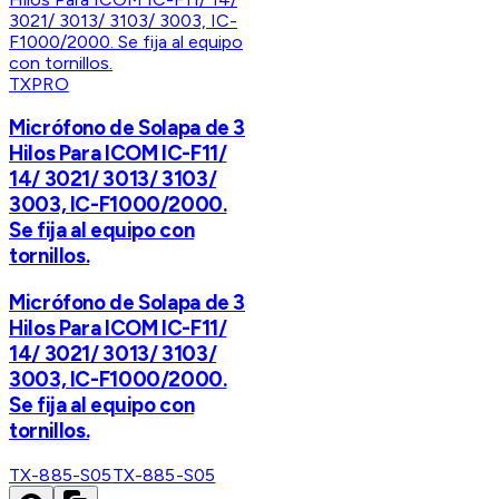
TXPRO
Micrófono de Solapa de 3
Hilos Para ICOM IC-F11/
14/ 3021/ 3013/ 3103/
3003, IC-F1000/2000.
Se fija al equipo con
tornillos.
Micrófono de Solapa de 3
Hilos Para ICOM IC-F11/
14/ 3021/ 3013/ 3103/
3003, IC-F1000/2000.
Se fija al equipo con
tornillos.
TX-885-S05
TX-885-S05