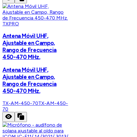
TXPRO
Antena Móvil UHF,
Ajustable en Campo,
Rango de Frecuencia
450-470 MHz.
Antena Móvil UHF,
Ajustable en Campo,
Rango de Frecuencia
450-470 MHz.
TX-AM-450-70
TX-AM-450-
70