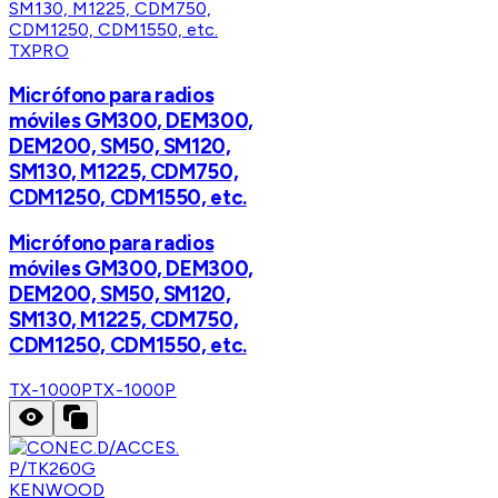
TXPRO
Micrófono para radios
móviles GM300, DEM300,
DEM200, SM50, SM120,
SM130, M1225, CDM750,
CDM1250, CDM1550, etc.
Micrófono para radios
móviles GM300, DEM300,
DEM200, SM50, SM120,
SM130, M1225, CDM750,
CDM1250, CDM1550, etc.
TX-1000P
TX-1000P
KENWOOD