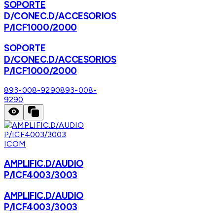
SOPORTE
D/CONEC.D/ACCESORIOS
P/ICF1000/2000
SOPORTE
D/CONEC.D/ACCESORIOS
P/ICF1000/2000
893-008-9290
893-008-
9290
ICOM
AMPLIFIC.D/AUDIO
P/ICF4003/3003
AMPLIFIC.D/AUDIO
P/ICF4003/3003