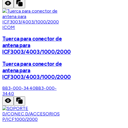
ICOM
Tuerca para conector de
antena para
ICF3003/4003/1000/2000
Tuerca para conector de
antena para
ICF3003/4003/1000/2000
883-000-3440
883-000-
3440