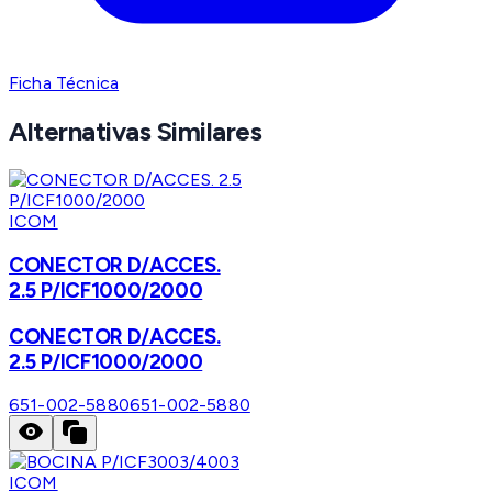
Ficha Técnica
Alternativas Similares
ICOM
CONECTOR D/ACCES.
2.5 P/ICF1000/2000
CONECTOR D/ACCES.
2.5 P/ICF1000/2000
651-002-5880
651-002-5880
ICOM